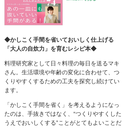
◆かしこく手間を省いておいしく仕上げる
「大人の自炊力」を育むレシピ本◆
料理研究家として日々料理の毎日を送るマキ
さん。生活環境や年齢の変化に合わせて、つ
くりやすくするための工夫を探究し続けてい
ます。
「かしこく手間を省く」を考えるようになっ
たのは、手抜きではなく、“つくりやすくした
うえでおいしくする”ことがとてもよいことだ