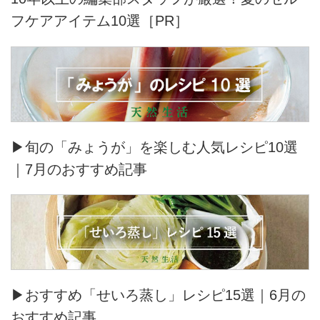
フケアアイテム10選［PR］
▶旬の「みょうが」を楽しむ人気レシピ10選
｜7月のおすすめ記事
▶おすすめ「せいろ蒸し」レシピ15選｜6月の
おすすめ記事