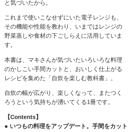
と気づいたから。
これまで使いこなせずにいた電子レンジも、
その機能や性能を教わり、いまではレンジの
野菜蒸しや食材の下ごしらえに活用していま
す。
本書は、マキさんが気づいたいろいろな料理
のかしこい手間カットと、おいしく仕上がる
レシピを集めた「自炊を楽しむ教科書」。
自炊の幅が広がり、楽しくなって、またつく
ろうという気持ちが湧いてくる1冊です。
【Contents】
● いつもの料理をアップデート。手間をカット