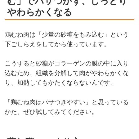
む」でパサつかず、しっとり
やわらかくなる
鶏むね肉は「少量の砂糖をもみ込む」という
下ごしらえをしてから使っています。
こうすると砂糖がコラーゲンの膜の中に入り
込むため、組織を分解して肉がやわらかくな
り、加熱してもかたくならないんです。
「鶏むね肉はパサつきやすい」と思っている
かた、ぜひ試してみてください。