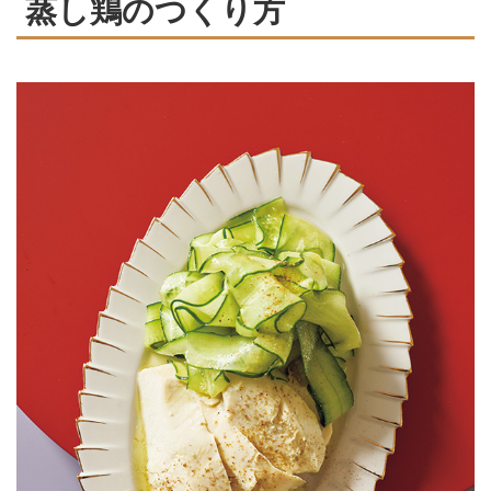
蒸し鶏のつくり方