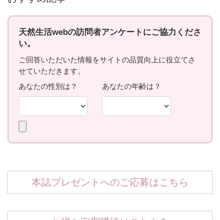
本誌プレゼントへのご応募はこちら