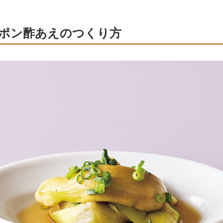
ポン酢あえのつくり方