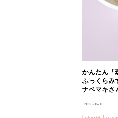
かんたん「
ふっくらみ
ナベマキさ
2026-06-10