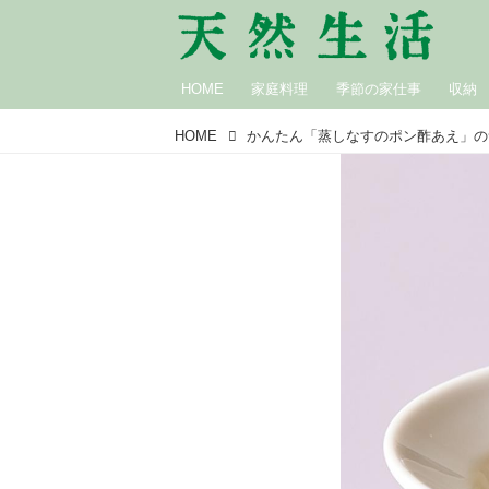
HOME
家庭料理
季節の家仕事
収納
HOME