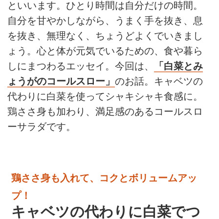
といいます。ひとり時間は自分だけの時間。
自分を甘やかしながら、うまく手を抜き、息
を抜き、無理なく、ちょうどよくでいきまし
ょう。心と体が元気でいるための、食や暮ら
しにまつわるエッセイ。今回は、
「白菜とみ
ょうがのコールスロー」
のお話。キャベツの
代わりに白菜を使ってシャキシャキ食感に。
鶏ささ身も加わり、満足感のあるコールスロ
ーサラダです。
鶏ささ身も入れて、コクとボリュームアッ
プ！
キャベツの代わりに白菜でつ