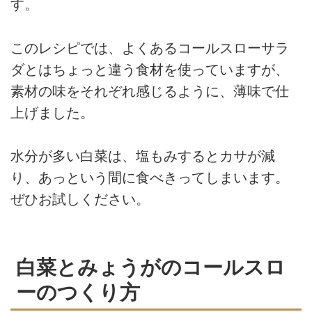
す。
このレシピでは、よくあるコールスローサラ
ダとはちょっと違う食材を使っていますが、
素材の味をそれぞれ感じるように、薄味で仕
上げました。
水分が多い白菜は、塩もみするとカサが減
り、あっという間に食べきってしまいます。
ぜひお試しください。
白菜とみょうがのコールスロ
ーのつくり方