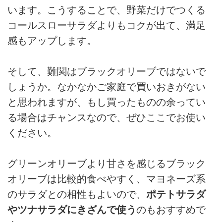
います。こうすることで、野菜だけでつくる
コールスローサラダよりもコクが出て、満足
感もアップします。
そして、難関はブラックオリーブではないで
しょうか。なかなかご家庭で買いおきがない
と思われますが、もし買ったものの余ってい
る場合はチャンスなので、ぜひここでお使い
ください。
グリーンオリーブより甘さを感じるブラック
オリーブは比較的食べやすく、マヨネーズ系
のサラダとの相性もよいので、
ポテトサラダ
やツナサラダにきざんで使う
のもおすすめで