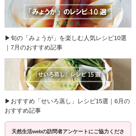
▶旬の「みょうが」を楽しむ人気レシピ10選
｜7月のおすすめ記事
▶おすすめ「せいろ蒸し」レシピ15選｜6月の
おすすめ記事