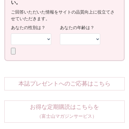
本誌プレゼントへのご応募はこちら
お得な定期購読はこちらを
（富士山マガジンサービス）