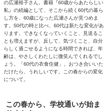
の広瀬裕子さん。書籍『60歳からあたらしい
私』の続編として、そこから続く60代の暮ら
し方を、60歳になった広瀬さんが見つめま
す。50代の時と比べ、60代は新たな変化があ
ります。できなくなっていくこと、見送るこ
とも増えますが、反して、気づくこと、自分
らしく過ごせるようになる時間できれば、年
齢は、やさしくわたしに微笑んでくれるでし
ょう。「60代の衣食住健」。おつき合いいた
だけたら、うれしいです。この春からの変化
について。
この春から、学校通いが始ま