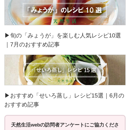
▶旬の「みょうが」を楽しむ人気レシピ10選
｜7月のおすすめ記事
▶おすすめ「せいろ蒸し」レシピ15選｜6月の
おすすめ記事