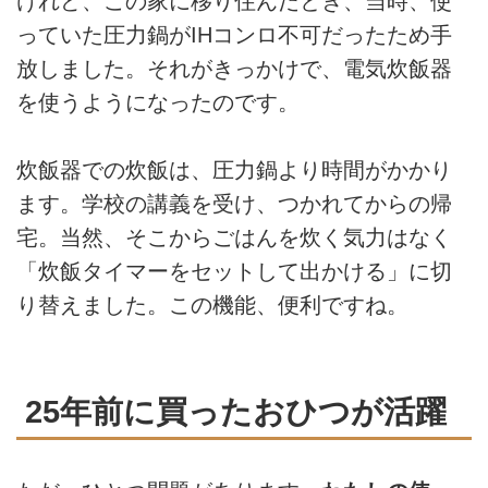
けれど、この家に移り住んだとき、当時、使
っていた圧力鍋がIHコンロ不可だったため手
放しました。それがきっかけで、電気炊飯器
を使うようになったのです。
炊飯器での炊飯は、圧力鍋より時間がかかり
ます。学校の講義を受け、つかれてからの帰
宅。当然、そこからごはんを炊く気力はなく
「炊飯タイマーをセットして出かける」に切
り替えました。この機能、便利ですね。
25年前に買ったおひつが活躍