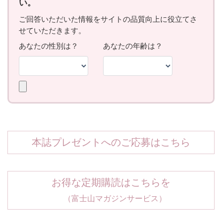
本誌プレゼントへのご応募はこちら
お得な定期購読はこちらを
（富士山マガジンサービス）