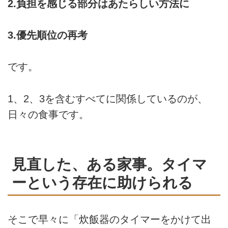
2.負担を感じる部分はあたらしい方法に
3.優先順位の再考
です。
1、2、3を含むすべてに関係しているのが、
日々の食事です。
見直した、ある家事。タイマ
ーという存在に助けられる
そこで早々に「炊飯器のタイマーをかけて出