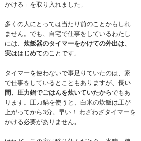
かける」を取り入れました。
多くの人にとっては当たり前のことかもしれ
ません。でも、自宅で仕事をしているわたし
には、
炊飯器のタイマーをかけての外出は、
実ははじめて
のことです。
タイマーを使わないで事足りていたのは、家
で仕事をしているとこともありますが、
長い
間、圧力鍋でごはんを炊いていたから
でもあ
ります。圧力鍋を使うと、白米の炊飯は圧が
上がってから3分。早い！ わざわざタイマーを
かける必要がありません。