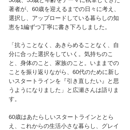
50歳、55歳と年齢をテーマに執筆してきた
著者が、60歳を迎えるまでの日々に考え、
選択し、アップロードしている暮らしの知
恵を1編ずつ丁寧に書き下ろしました。
「抗うことなく、あきらめることなく、自
分に合った選択をしていく。気持ちのこ
と、身体のこと、家族のこと。いままでの
ことを振り返りながら、60代のために新し
いスタートラインを『引き直したい』と思
うようになりました」と広瀬さんは語りま
す。
60歳はあたらしいスタートラインととら
え、これからの生活小さな暮らし、グレイ