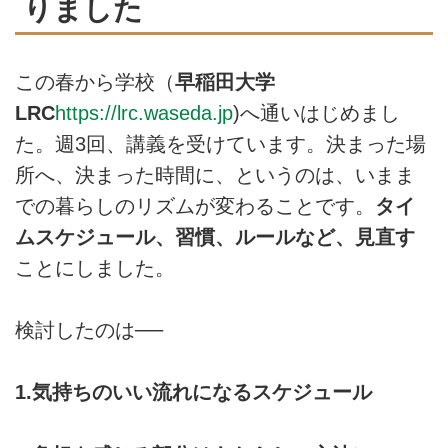
りました
この春から学校（
早稲田大学
LRC
https://lrc.waseda.jp
)へ通いはじめまし
た。週3回、講義を受けています。決まった場
所へ、決まった時間に、というのは、いまま
での暮らしのリズムが変わることです。
タイ
ムスケジュール、習慣、ルールなど、見直す
ことにしました。
検討したのは──
1.気持ちのいい流れになるスケジュール