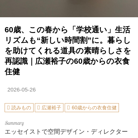
60歳、この春から「学校通い」生活
リズムも“新しい時間割”に。暮らし
を助けてくれる道具の素晴らしさを
再認識｜広瀬裕子の60歳からの衣食
住健
2026-05-26
読みもの
広瀬裕子
60歳からの衣食住健
エッセイストで空間デザイン・ディレクター