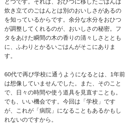
とつです。それは、おひつに移したごはんは
炊き立てのごはんとは別のおいしさがあるの
を知っているからです。余分な水分をおひつ
が調整してくれるのが、おいしさの秘密。フ
タをあけた瞬間の木の香りの清々しさととも
に、ふわりとかるいごはんがそこにありま
す。
60代で再び学校に通うようになるとは、1年前
は想像していませんでした。また、そのこと
で、日々の時間や使う道具を見直すことも。
でも、いい機会です。今回は「学校」です
が、これが「病院」になることもあるかもし
れないのですから。