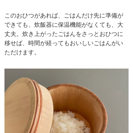
このおひつがあれば、ごはんだけ先に準備が
できても、炊飯器に保温機能がなくても、大
丈夫。炊き上がったごはんをさっとおひつに
移せば、時間が経ってもおいしいごはんがい
ただけます。