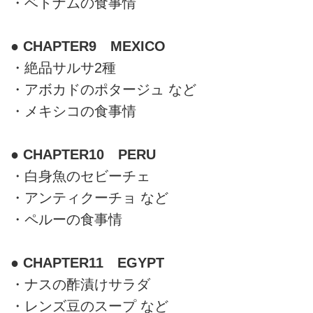
・ベトナムの食事情
● CHAPTER9 MEXICO
・絶品サルサ2種
・アボカドのポタージュ など
・メキシコの食事情
● CHAPTER10 PERU
・白身魚のセビーチェ
・アンティクーチョ など
・ペルーの食事情
● CHAPTER11 EGYPT
・ナスの酢漬けサラダ
・レンズ豆のスープ など