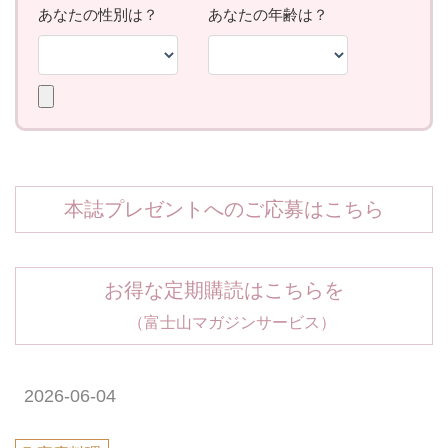
本誌プレゼントへのご応募はこちら
お得な定期購読はこちらを
（富士山マガジンサービス）
2026-06-04