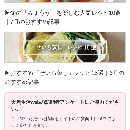
▶旬の「みょうが」を楽しむ人気レシピ10選
｜7月のおすすめ記事
▶おすすめ「せいろ蒸し」レシピ15選｜6月の
おすすめ記事