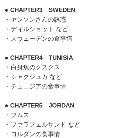
● CHAPTER3 SWEDEN
・ヤンソンさんの誘惑
・ディルショット など
・スウェーデンの食事情
● CHAPTER4 TUNISIA
・白身魚のクスクス
・シャクシュカ など
・チュニジアの食事情
● CHAPTER5 JORDAN
・フムス
・ファラフェルサンド など
・ヨルダンの食事情