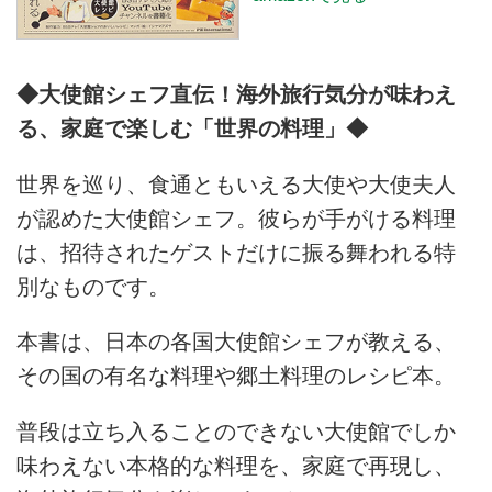
◆大使館シェフ直伝！海外旅行気分が味わえ
る、家庭で楽しむ「世界の料理」◆
世界を巡り、食通ともいえる大使や大使夫人
が認めた大使館シェフ。彼らが手がける料理
は、招待されたゲストだけに振る舞われる特
別なものです。
本書は、日本の各国大使館シェフが教える、
その国の有名な料理や郷土料理のレシピ本。
普段は立ち入ることのできない大使館でしか
味わえない本格的な料理を、家庭で再現し、