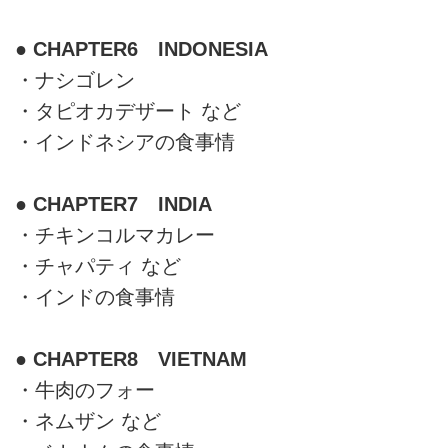
● CHAPTER6 INDONESIA
・ナシゴレン
・タピオカデザート など
・インドネシアの食事情
● CHAPTER7 INDIA
・チキンコルマカレー
・チャパティ など
・インドの食事情
● CHAPTER8 VIETNAM
・牛肉のフォー
・ネムザン など