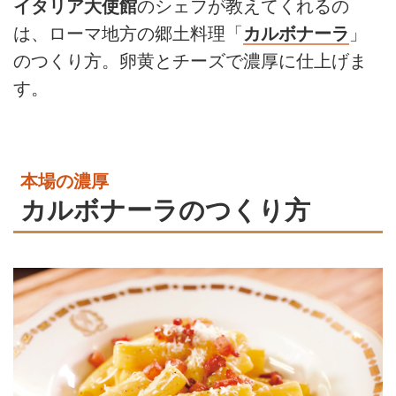
イタリア大使館
のシェフが教えてくれるの
は、ローマ地方の郷土料理「
カルボナーラ
」
のつくり方。卵黄とチーズで濃厚に仕上げま
す。
本場の濃厚
カルボナーラのつくり方