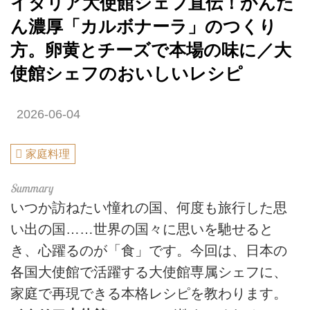
イタリア大使館シェフ直伝！かんた
ん濃厚「カルボナーラ」のつくり
方。卵黄とチーズで本場の味に／大
使館シェフのおいしいレシピ
2026-06-04
家庭料理
いつか訪ねたい憧れの国、何度も旅行した思
い出の国……世界の国々に思いを馳せると
き、心躍るのが「食」です。今回は、日本の
各国大使館で活躍する大使館専属シェフに、
家庭で再現できる本格レシピを教わります。