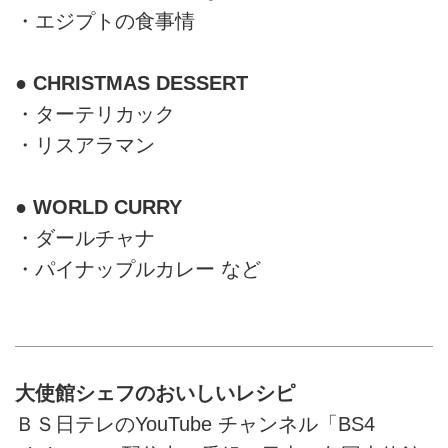
・エジプトの食事情
● CHRISTMAS DESSERT
・ターテリカック
・リスアラマン
● WORLD CURRY
・ダールチャナ
・パイナップルカレー など
大使館シェフのおいしいレシピ
ＢＳ日テレのYouTube チャンネル「BS4