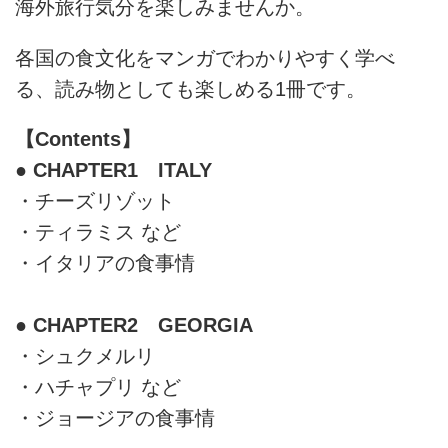
海外旅行気分を楽しみませんか。
各国の食文化をマンガでわかりやすく学べ
る、読み物としても楽しめる1冊です。
【Contents】
● CHAPTER1 ITALY
・チーズリゾット
・ティラミス など
・イタリアの食事情
● CHAPTER2 GEORGIA
・シュクメルリ
・ハチャプリ など
・ジョージアの食事情