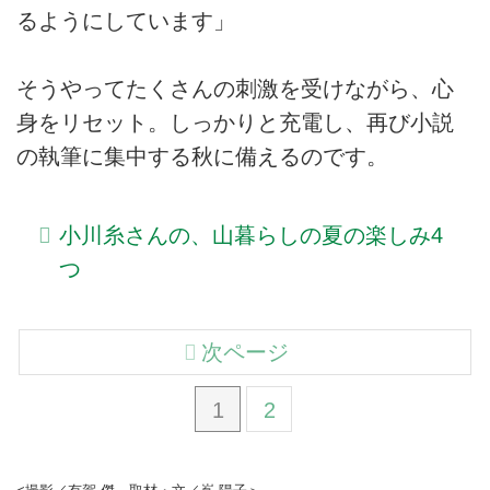
るようにしています」
そうやってたくさんの刺激を受けながら、心
身をリセット。しっかりと充電し、再び小説
の執筆に集中する秋に備えるのです。
小川糸さんの、山暮らしの夏の楽しみ4
つ
次ページ
1
2