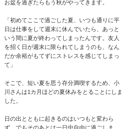
お盆を過ぎたらもう秋がやってきます。
「初めてここで過ごした夏、いつも通りに平
日は仕事をして週末に休んでいたら、あっと
いう間に夏が終わってしまったんです。友人
を招く日が週末に限られてしまうのも、なん
だか余裕がもてずにストレスを感じてしまっ
て」
そこで、短い夏を思う存分満喫するため、小
川さんは1カ月ほどの夏休みをとることにしま
した。
日の出とともに起きるのはいつもと変わら
ず、でもそのあとは一日中自由に過ごしま