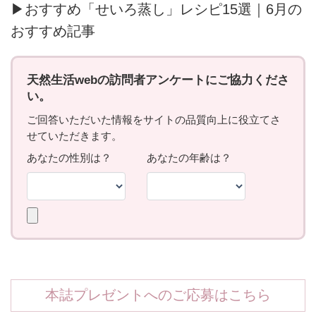
▶おすすめ「せいろ蒸し」レシピ15選｜6月の
おすすめ記事
本誌プレゼントへのご応募はこちら