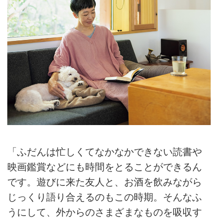
「ふだんは忙しくてなかなかできない読書や
映画鑑賞などにも時間をとることができるん
です。遊びに来た友人と、お酒を飲みながら
じっくり語り合えるのもこの時期。そんなふ
うにして、外からのさまざまなものを吸収す