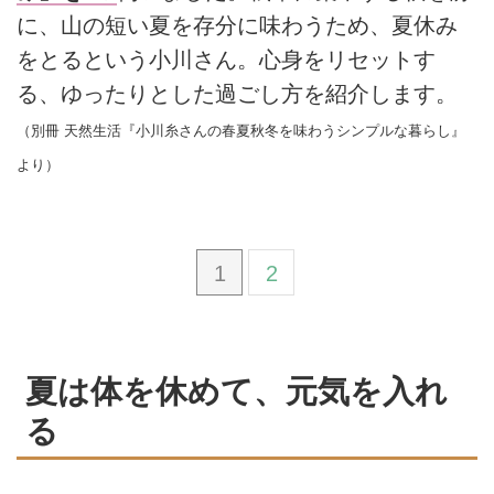
に、山の短い夏を存分に味わうため、夏休み
をとるという小川さん。心身をリセットす
る、ゆったりとした過ごし方を紹介します。
（別冊 天然生活『小川糸さんの春夏秋冬を味わうシンプルな暮らし』
より）
1
2
夏は体を休めて、元気を入れ
る