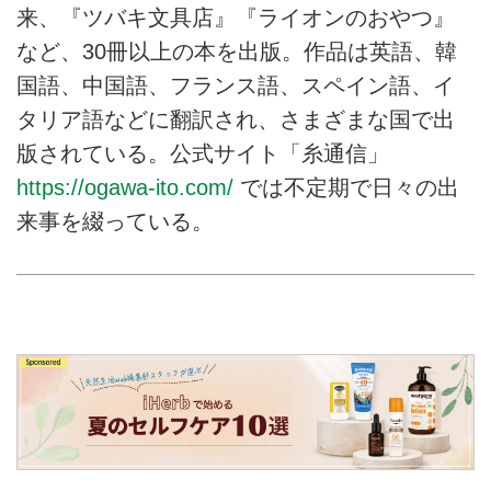
来、『ツバキ文具店』『ライオンのおやつ』
など、30冊以上の本を出版。作品は英語、韓
国語、中国語、フランス語、スペイン語、イ
タリア語などに翻訳され、さまざまな国で出
版されている。公式サイト「糸通信」
https://ogawa-ito.com/
では不定期で日々の出
来事を綴っている。