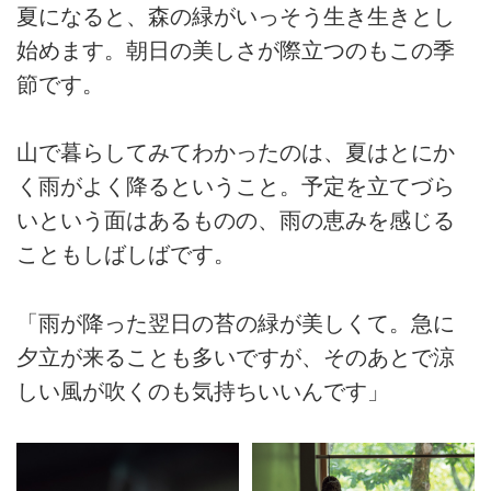
夏になると、森の緑がいっそう生き生きとし
始めます。朝日の美しさが際立つのもこの季
節です。
山で暮らしてみてわかったのは、夏はとにか
く雨がよく降るということ。予定を立てづら
いという面はあるものの、雨の恵みを感じる
こともしばしばです。
「雨が降った翌日の苔の緑が美しくて。急に
夕立が来ることも多いですが、そのあとで涼
しい風が吹くのも気持ちいいんです」