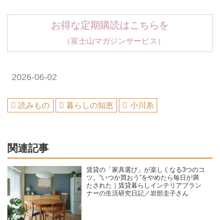
お得な定期購読はこちらを
（富士山マガジンサービス）
2026-06-02
読みもの
暮らしの知恵
小川糸
関連記事
賃貸の「家具選び」が楽しくなる3つのコ
ツ。“いつか買おう”をやめたら毎日が満
たされた｜賃貸暮らしインテリアプラン
ナーの生活研究日記／岩部圭子さん