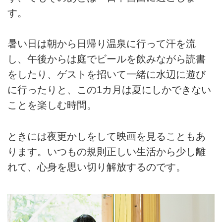
す。
暑い日は朝から日帰り温泉に行って汗を流
し、午後からは庭でビールを飲みながら読書
をしたり、ゲストを招いて一緒に水辺に遊び
に行ったりと、この1カ月は夏にしかできない
ことを楽しむ時間。
ときには夜更かしをして映画を見ることもあ
ります。いつもの規則正しい生活から少し離
れて、心身を思い切り解放するのです。