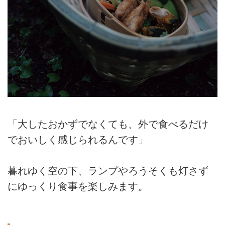
「大したおかずでなくても、外で食べるだけ
でおいしく感じられるんです」
暮れゆく空の下、ランプやろうそくも灯さず
にゆっくり食事を楽しみます。