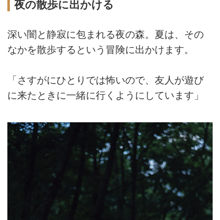
夜の散歩に出かける
深い闇と静寂に包まれる夜の森。夏は、その
なかを散歩するという冒険に出かけます。
「さすがにひとりでは怖いので、友人が遊び
に来たときに一緒に行くようにしています」