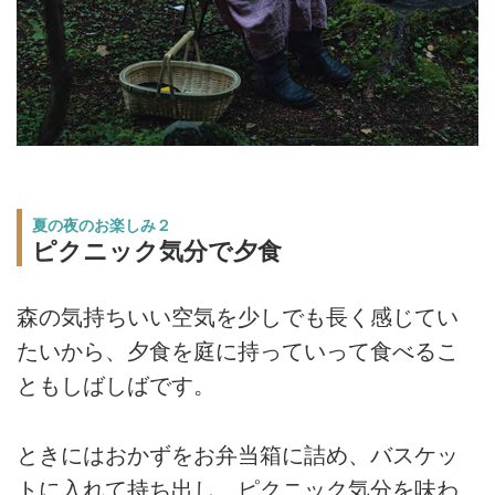
夏の夜のお楽しみ２
ピクニック気分で夕食
森の気持ちいい空気を少しでも長く感じてい
たいから、夕食を庭に持っていって食べるこ
ともしばしばです。
ときにはおかずをお弁当箱に詰め、バスケッ
トに入れて持ち出し、ピクニック気分を味わ