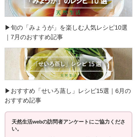
▶旬の「みょうが」を楽しむ人気レシピ10選
｜7月のおすすめ記事
▶おすすめ「せいろ蒸し」レシピ15選｜6月の
おすすめ記事