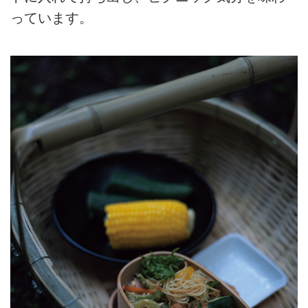
っています。