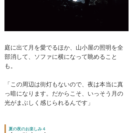
庭に出て月を愛でるほか、山小屋の照明を全
部消して、ソファに横になって眺めること
も。
「この周辺は街灯もないので、夜は本当に真
っ暗になります。だからこそ、いっそう月の
光がまぶしく感じられるんです」
夏の夜のお楽しみ４