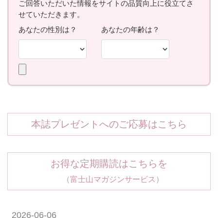
本誌プレゼントへのご応募はこちら
お得な定期購読はこちらを
（富士山マガジンサービス）
2026-06-06