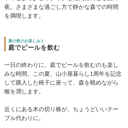
夜。さまざまな過ごし方で静かな森での時間
を満喫します。
夏の夜のお楽しみ１
庭でビールを飲む
一日の終わりに、庭でビールを飲むのも楽し
みな時間。この夏、山小屋暮らし1周年を記念
して購入した椅子に座って、森を眺めながら
喉を潤します。
近くにある木の切り株が、ちょうどいいテー
ブル代わりに。