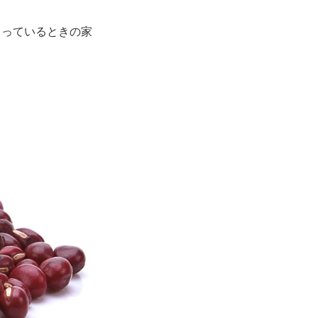
もっているときの家