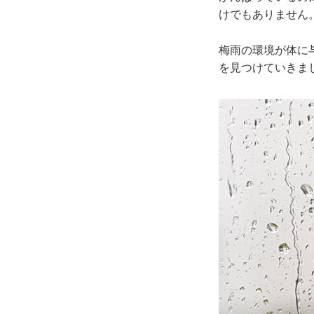
けでもありません
梅雨の環境が体に
を見つけていきま