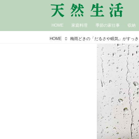
HOME
家庭料理
季節の家仕事
収納
HOME