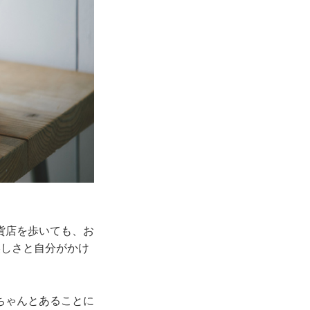
貨店を歩いても、お
美しさと自分がかけ
ちゃんとあることに