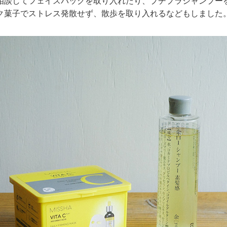
相談してフェイスパックを取り入れたり、プチプラシャンプー
ク菓子でストレス発散せず、散歩を取り入れるなどもしました