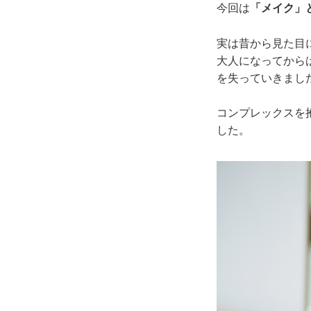
今回は
「メイク」
実は昔から見た目
大人になってから
を失っていきまし
コンプレックスを
した。