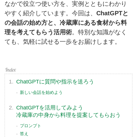
なかで役立つ使い方を、実例とともにわかり
やすく紹介しています。今回は、
ChatGPTと
の会話の始め方と、冷蔵庫にある食材から料
理を考えてもらう活用術
。特別な知識がなく
ても、気軽に試せる一歩をお届けします。
ChatGPTに質問や指示を送ろう
新しい会話を始めよう
ChatGPTを活用してみよう
冷蔵庫の中身から料理を提案してもらおう
プロンプト
答え