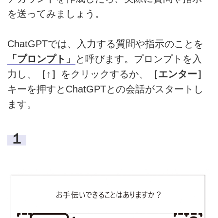
を送ってみましょう。
ChatGPTでは、入力する質問や指示のことを
「プロンプト」
と呼びます。プロンプトを入
力し、
［↑］
をクリックするか、
［エンター］
キーを押すとChatGPTとの会話がスタートし
ます。
１