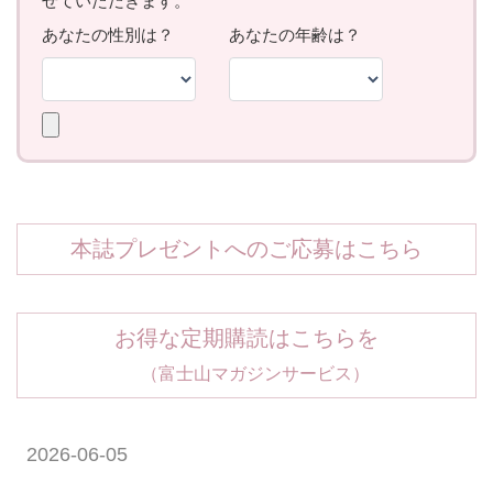
本誌プレゼントへのご応募はこちら
お得な定期購読はこちらを
（富士山マガジンサービス）
2026-06-05