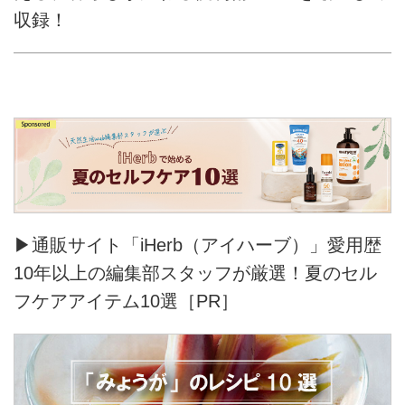
収録！
▶通販サイト「iHerb（アイハーブ）」愛用歴
10年以上の編集部スタッフが厳選！夏のセル
フケアアイテム10選［PR］