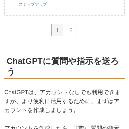
ステップアップ
1
2
ChatGPTに質問や指示を送ろ
う
ChatGPTは、アカウントなしでも利用できま
すが、より便利に活用するために、まずはア
カウントを作成しましょう。
アカウントを作成したら、実際に質問や指示