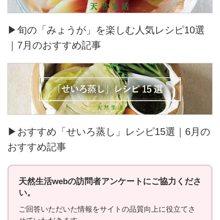
▶旬の「みょうが」を楽しむ人気レシピ10選
｜7月のおすすめ記事
▶おすすめ「せいろ蒸し」レシピ15選｜6月の
おすすめ記事