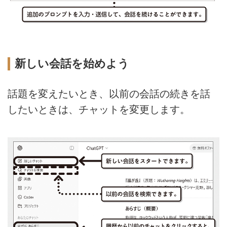
新しい会話を始めよう
話題を変えたいとき、以前の会話の続きを話
したいときは、チャットを変更します。