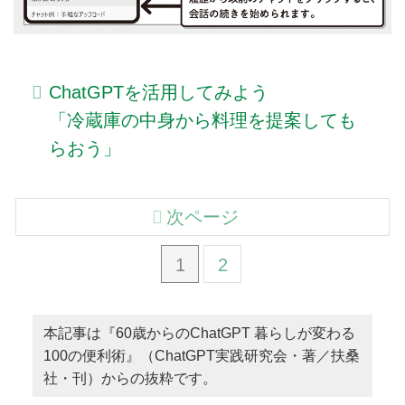
ChatGPTを活用してみよう
「冷蔵庫の中身から料理を提案しても
らおう」
次ページ
1
2
本記事は『60歳からのChatGPT 暮らしが変わる
100の便利術』（ChatGPT実践研究会・著／扶桑
社・刊）からの抜粋です。