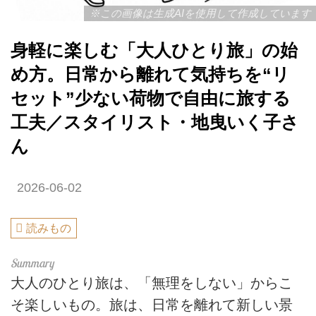
※この画像は生成AIを使用して作成しています
身軽に楽しむ「大人ひとり旅」の始
め方。日常から離れて気持ちを“リ
セット”少ない荷物で自由に旅する
工夫／スタイリスト・地曳いく子さ
ん
2026-06-02
読みもの
大人のひとり旅は、「無理をしない」からこ
そ楽しいもの。旅は、日常を離れて新しい景