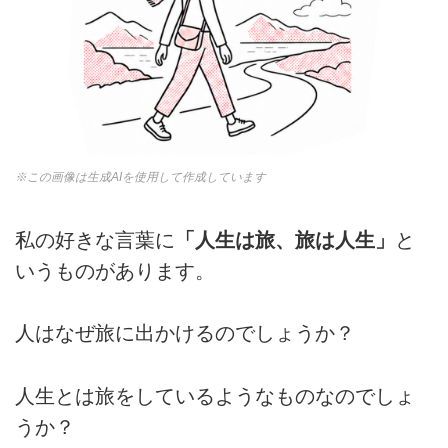
※この画像は生成AIを使用して作成しています
私の好きな言葉に
「人生は旅、旅は人生」
と
いうものがあります。
人はなぜ旅に出かけるのでしょうか？
人生とは旅をしているようなものなのでしょ
うか？