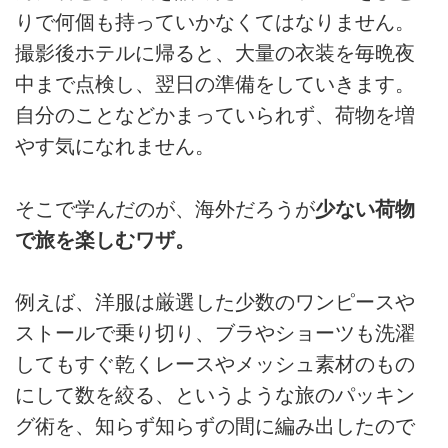
りで何個も持っていかなくてはなりません。
撮影後ホテルに帰ると、大量の衣装を毎晩夜
中まで点検し、翌日の準備をしていきます。
自分のことなどかまっていられず、荷物を増
やす気になれません。
そこで学んだのが、海外だろうが
少ない荷物
で旅を楽しむワザ。
例えば、洋服は厳選した少数のワンピースや
ストールで乗り切り、ブラやショーツも洗濯
してもすぐ乾くレースやメッシュ素材のもの
にして数を絞る、というような旅のパッキン
グ術を、知らず知らずの間に編み出したので