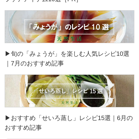
▶旬の「みょうが」を楽しむ人気レシピ10選
｜7月のおすすめ記事
▶おすすめ「せいろ蒸し」レシピ15選｜6月の
おすすめ記事