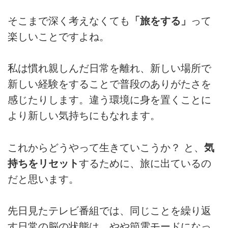
そこまで深く考えなくても
「旅をする」
って
楽しいことですよね。
私は慣れ親しんだ日常を離れ、新しい場所で
新しい経験をすることで普段のありがたさを
感じたりします。違う環境に身を置くことに
より新しい気持ちにもなれます。
これからどうやって生きていこうか？ と、
気
持ちをリセット
するために、旅に出ているの
だと思います。
先日見たテレビ番組では、同じことを繰り返
す日常の脳の状態は、やや節電モードになっ