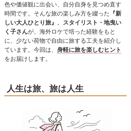
色や価値観に出会い、自分自身を見つめ直す
時間です。そんな旅の楽しみ方を綴った
『新
しい大人ひとり旅』
。
スタイリスト・地曳い
く子さん
が、海外ロケで培った経験をもと
に、少ない荷物で自由に旅する工夫を紹介し
ています。今回は、
身軽に旅を楽しむヒント
をお届けします。
人生は旅、旅は人生