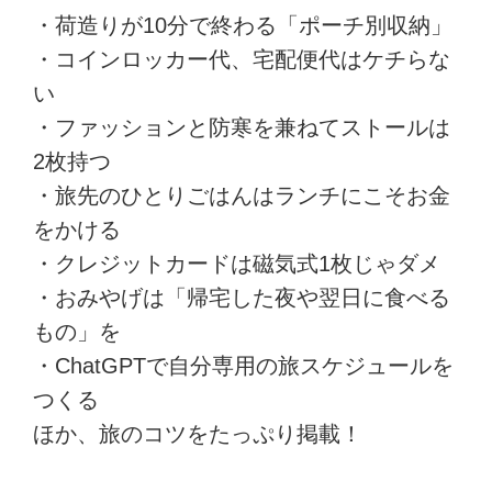
・荷造りが10分で終わる「ポーチ別収納」
・コインロッカー代、宅配便代はケチらな
い
・ファッションと防寒を兼ねてストールは
2枚持つ
・旅先のひとりごはんはランチにこそお金
をかける
・クレジットカードは磁気式1枚じゃダメ
・おみやげは「帰宅した夜や翌日に食べる
もの」を
・ChatGPTで自分専用の旅スケジュールを
つくる
ほか、旅のコツをたっぷり掲載！