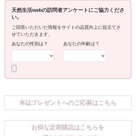
本誌プレゼントへのご応募はこちら
お得な定期購読はこちらを