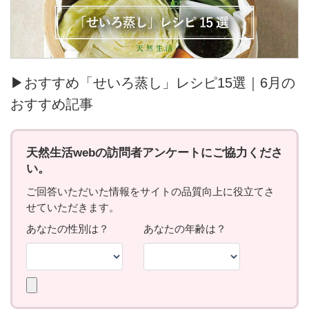
▶おすすめ「せいろ蒸し」レシピ15選｜6月の
おすすめ記事