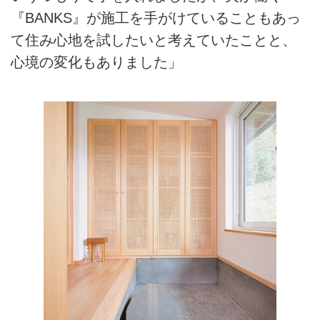
『BANKS』が施工を手がけていることもあっ
て住み心地を試したいと考えていたことと、
心境の変化もありました」