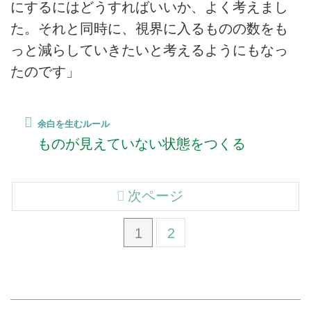
にするにはどうすればいいか、よく考えまし
た。それと同時に、視界に入るものの数をも
っと減らしていきたいと考えるようにもなっ
たのです」
余白を生むルール
ものが見えていない状態をつくる
次ページ
1
2