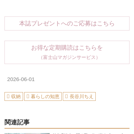
本誌プレゼントへのご応募はこちら
お得な定期購読はこちらを
（富士山マガジンサービス）
2026-06-01
収納
暮らしの知恵
長谷川ちえ
関連記事