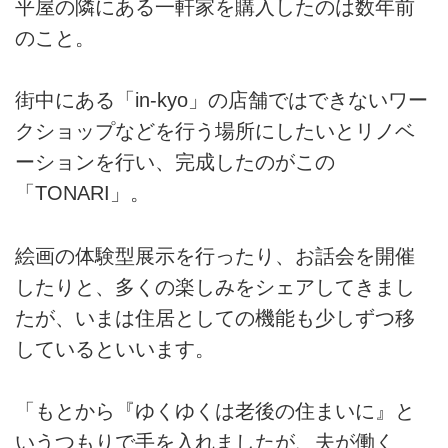
平屋の隣にある一軒家を購入したのは数年前
のこと。
街中にある「in-kyo」の店舗ではできないワー
クショップなどを行う場所にしたいとリノベ
ーションを行い、完成したのがこの
「TONARI」。
絵画の体験型展示を行ったり、お話会を開催
したりと、多くの楽しみをシェアしてきまし
たが、いまは住居としての機能も少しずつ移
しているといいます。
「もとから『ゆくゆくは老後の住まいに』と
いうつもりで手を入れましたが、夫が働く