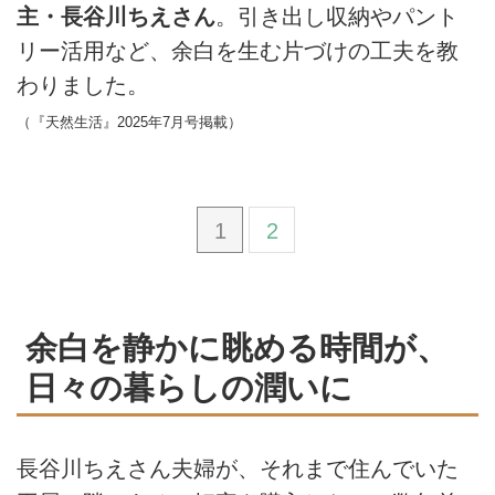
主・長谷川ちえさん
。引き出し収納やパント
リー活用など、余白を生む片づけの工夫を教
わりました。
（『天然生活』2025年7月号掲載）
1
2
余白を静かに眺める時間が、
日々の暮らしの潤いに
長谷川ちえさん夫婦が、それまで住んでいた