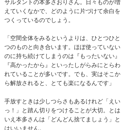
サルタントの本多さおりさん。日々ものが増
えていくなかで、どのように片づけて余白を
つくっているのでしょう。
「空間全体をみるというよりは、ひとつひと
つのものと向き合います。ほぼ使っていない
のに持ち続けてしまうのは『もったいない』
『高かったから』といったしがらみにとらわ
れていることが多いです。でも、実はそこか
ら解放されると、とても楽になるんです」
手放すときは少しつらさもあるけれど「えい
っ！」と踏ん切りをつけることが大切。とは
いえ本多さんは「どんどん捨てましょう」と
はいいません。