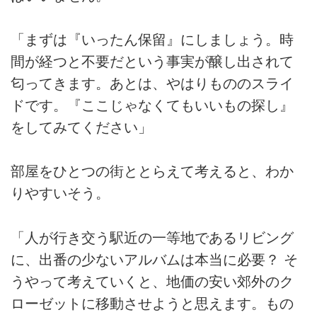
「まずは『いったん保留』にしましょう。時
間が経つと不要だという事実が醸し出されて
匂ってきます。あとは、やはりもののスライ
ドです。『ここじゃなくてもいいもの探し』
をしてみてください」
部屋をひとつの街ととらえて考えると、わか
りやすいそう。
「人が行き交う駅近の一等地であるリビング
に、出番の少ないアルバムは本当に必要？ そ
うやって考えていくと、地価の安い郊外のク
ローゼットに移動させようと思えます。もの