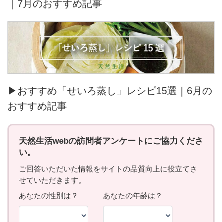
｜7月のおすすめ記事
▶おすすめ「せいろ蒸し」レシピ15選｜6月の
おすすめ記事