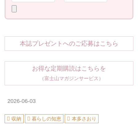
本誌プレゼントへのご応募はこちら
お得な定期購読はこちらを
（富士山マガジンサービス）
2026-06-03
収納
暮らしの知恵
本多さおり