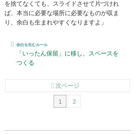
を捨てなくても、スライドさせて片づけれ
ば、本当に必要な場所に必要なものが収ま
り、余白も生まれやすくなりますよ」
余白を生むルール
「いったん保留」に移し、スペースを
つくる
次ページ
1
2