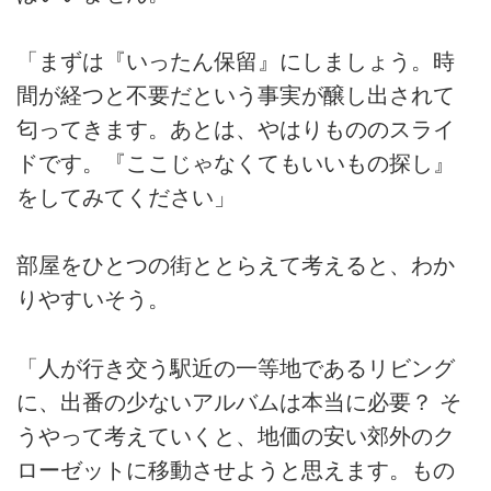
「まずは『いったん保留』にしましょう。時
間が経つと不要だという事実が醸し出されて
匂ってきます。あとは、やはりもののスライ
ドです。『ここじゃなくてもいいもの探し』
をしてみてください」
部屋をひとつの街ととらえて考えると、わか
りやすいそう。
「人が行き交う駅近の一等地であるリビング
に、出番の少ないアルバムは本当に必要？ そ
うやって考えていくと、地価の安い郊外のク
ローゼットに移動させようと思えます。もの