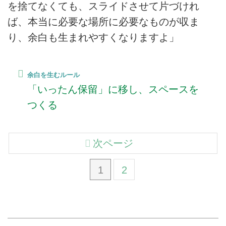
を捨てなくても、スライドさせて片づけれ
ば、本当に必要な場所に必要なものが収ま
り、余白も生まれやすくなりますよ」
余白を生むルール
「いったん保留」に移し、スペースを
つくる
次ページ
1
2