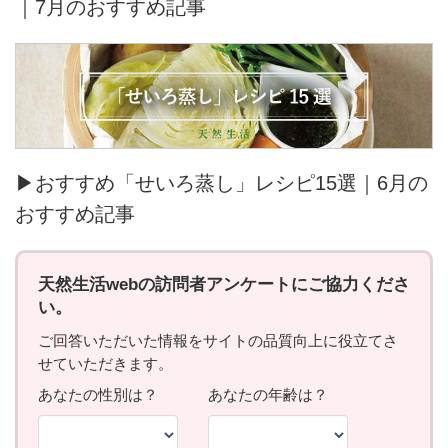
｜7月のおすすめ記事
▶おすすめ「せいろ蒸し」レシピ15選｜6月の
おすすめ記事