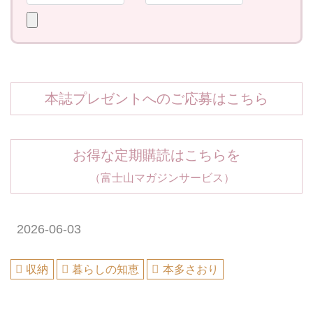
本誌プレゼントへのご応募はこちら
お得な定期購読はこちらを
（富士山マガジンサービス）
2026-06-03
収納
暮らしの知恵
本多さおり