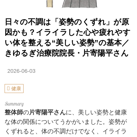
日々の不調は「姿勢のくずれ」が原
因かも？イライラした心や疲れやす
い体を整える“美しい姿勢”の基本／
きゆるぎ治療院院長・片寄陽平さん
2026-06-03
健康
整体師
の
片寄陽平さん
に、美しい姿勢と健康
な体の関係についてうかがいました。姿勢が
くずれると、体の不調だけでなく、イライラ