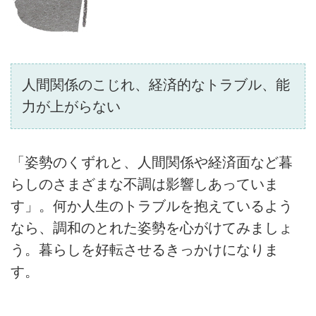
人間関係のこじれ、経済的なトラブル、能
力が上がらない
「姿勢のくずれと、人間関係や経済面など暮
らしのさまざまな不調は影響しあっていま
す」。何か人生のトラブルを抱えているよう
なら、調和のとれた姿勢を心がけてみましょ
う。暮らしを好転させるきっかけになりま
す。