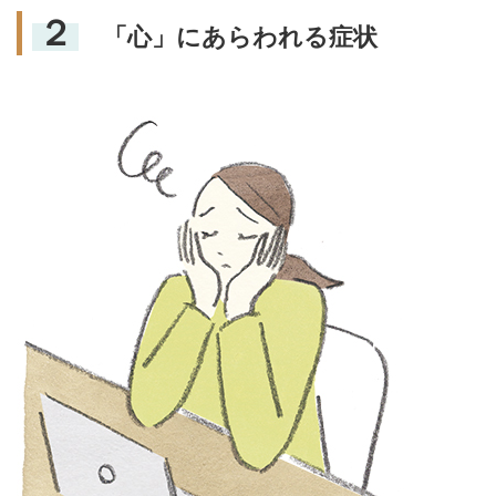
２
「心」にあらわれる症状