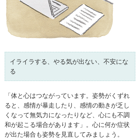
イライラする、やる気が出ない、不安にな
る
「体と心はつながっています。姿勢がくずれ
ると、感情が暴走したり、感情の動きが乏し
くなって無気力になったりなど、心にも不調
和が起こる場合があります」。心に何か症状
が出た場合も姿勢を見直してみましょう。