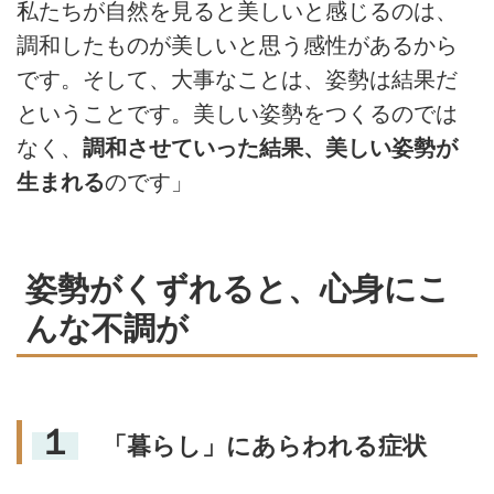
私たちが自然を見ると美しいと感じるのは、
調和したものが美しいと思う感性があるから
です。そして、大事なことは、姿勢は結果だ
ということです。美しい姿勢をつくるのでは
なく、
調和させていった結果、美しい姿勢が
生まれる
のです」
姿勢がくずれると、心身にこ
んな不調が
１
「暮らし」にあらわれる症状