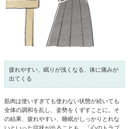
疲れやすい、眠りが浅くなる、体に痛みが
出てくる
筋肉は使いすぎても使わない状態が続いても
全体の調和を乱し、姿勢をくずすことに。そ
の結果、疲れやすい、睡眠がしっかりとれな
いといった症状が出ることも。「心のトラブ