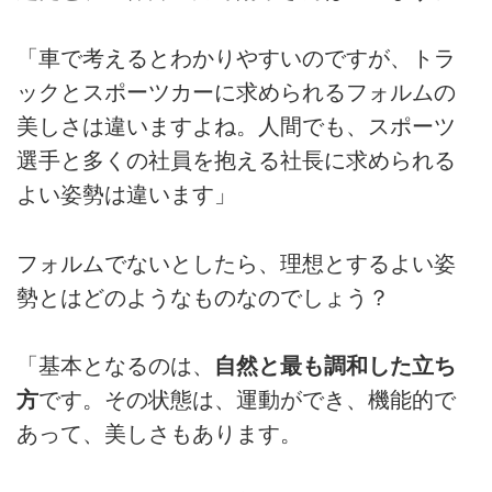
「車で考えるとわかりやすいのですが、トラ
ックとスポーツカーに求められるフォルムの
美しさは違いますよね。人間でも、スポーツ
選手と多くの社員を抱える社長に求められる
よい姿勢は違います」
フォルムでないとしたら、理想とするよい姿
勢とはどのようなものなのでしょう？
「基本となるのは、
自然と最も調和した立ち
方
です。その状態は、運動ができ、機能的で
あって、美しさもあります。