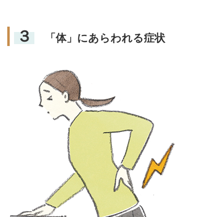
３
「体」にあらわれる症状