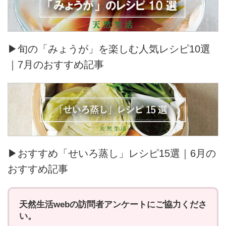
▶旬の「みょうが」を楽しむ人気レシピ10選
｜7月のおすすめ記事
▶おすすめ「せいろ蒸し」レシピ15選｜6月の
おすすめ記事