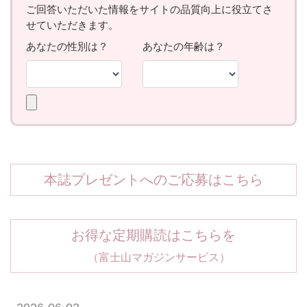
本誌プレゼントへのご応募はこちら
お得な定期購読はこちらを
（富士山マガジンサービス）