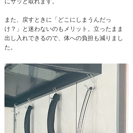
にサッと取れます。
また、戻すときに「どこにしまうんだっ
け？」と迷わないのもメリット。立ったまま
出し入れできるので、体への負担も減りまし
た。