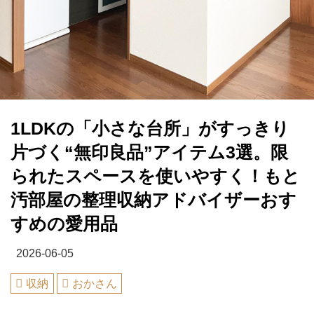
1LDKの「小さな台所」がすっきり
片づく“無印良品”アイテム3選。限
られたスペースを使いやすく！もと
汚部屋の整理収納アドバイザーおす
すめの愛用品
2026-06-05
収納
おかさん