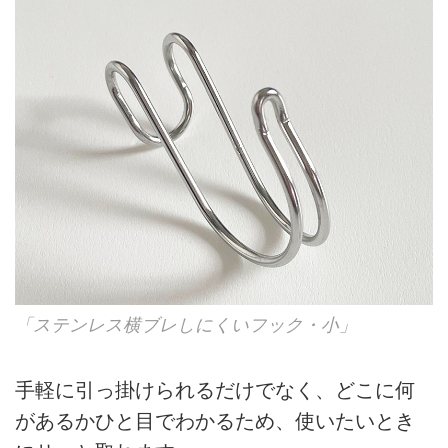
「ステンレス横ブレしにくいフック・小」
手軽に引っ掛けられるだけでなく、どこに何
があるかひと目でわかるため、使いたいとき