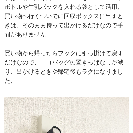
ボトルや牛乳パックを入れる袋として活用。
買い物へ行くついでに回収ボックスに出すと
きは、そのまま持って出かけるだけなので手
間がありません。
買い物から帰ったらフックに引っ掛けて戻す
だけなので、エコバッグの置きっぱなしが減
り、出かけるときや帰宅後もラクになりまし
た。