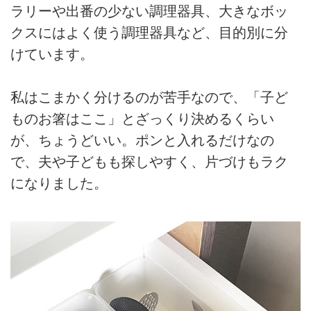
ラリーや出番の少ない調理器具、大きなボッ
クスにはよく使う調理器具など、目的別に分
けています。
私はこまかく分けるのが苦手なので、「子ど
ものお箸はここ」とざっくり決めるくらい
が、ちょうどいい。ポンと入れるだけなの
で、夫や子どもも探しやすく、片づけもラク
になりました。