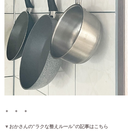
＊ ＊ ＊
▼おかさんの“ラクな整えルール”の記事はこちら