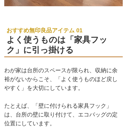
おすすめ無印良品アイテム 01
よく使うものは「家具フッ
ク」に引っ掛ける
わが家は台所のスペースが限られ、収納に余
裕がないからこそ、「よく使うものほど戻し
やすく」を大切にしています。
たとえば、「壁に付けられる家具フック」
は、台所の壁に取り付けて、エコバッグの定
位置にしています。