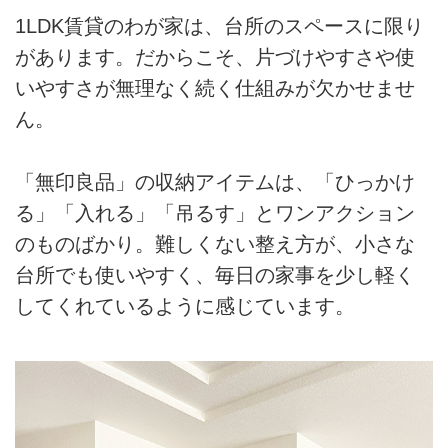
1LDK賃貸のわが家は、台所のスペースに限り
があります。だからこそ、片づけやすさや使
いやすさが無理なく続く仕組みが欠かせませ
ん。
「無印良品」の収納アイテムは、「ひっかけ
る」「入れる」「吊るす」とワンアクション
のものばかり。難しくない整え方が、小さな
台所でも使いやすく、毎日の家事を少し軽く
してくれているように感じています。