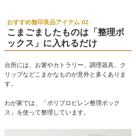
おすすめ無印良品アイテム 02
こまごましたものは「整理ボ
ックス」に入れるだけ
台所には、お箸やカトラリー、調理器具、ク
リップなどこまかなものが意外と多くありま
す。
わが家では、「ポリプロピレン整理ボック
ス」を使って整理しています。