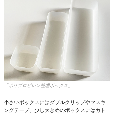
「ポリプロピレン整理ボックス」
小さいボックスにはダブルクリップやマスキ
ングテープ、少し大きめのボックスにはカト