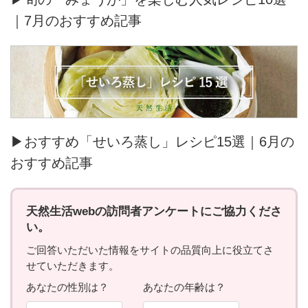
｜7月のおすすめ記事
▶おすすめ「せいろ蒸し」レシピ15選｜6月の
おすすめ記事