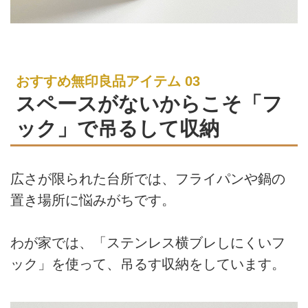
おすすめ無印良品アイテム 03
スペースがないからこそ「フ
ック」で吊るして収納
広さが限られた台所では、フライパンや鍋の
置き場所に悩みがちです。
わが家では、「ステンレス横ブレしにくいフ
ック」を使って、吊るす収納をしています。