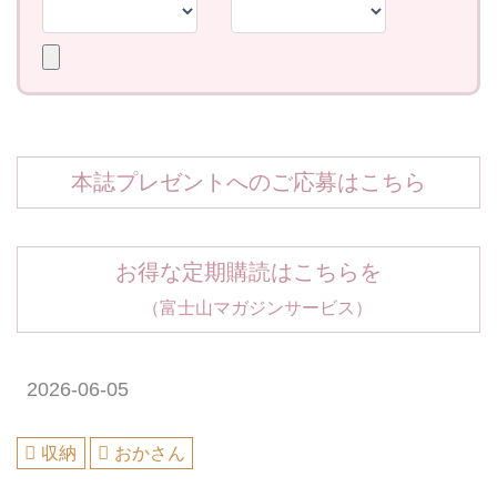
本誌プレゼントへのご応募はこちら
お得な定期購読はこちらを
（富士山マガジンサービス）
2026-06-05
収納
おかさん