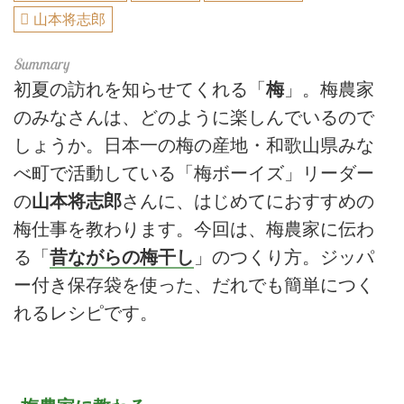
山本将志郎
初夏の訪れを知らせてくれる「
梅
」。梅農家
のみなさんは、どのように楽しんでいるので
しょうか。日本一の梅の産地・和歌山県みな
べ町で活動している「梅ボーイズ」リーダー
の
山本将志郎
さんに、はじめてにおすすめの
梅仕事を教わります。今回は、梅農家に伝わ
る「
昔ながらの梅干し
」のつくり方。ジッパ
ー付き保存袋を使った、だれでも簡単につく
れるレシピです。