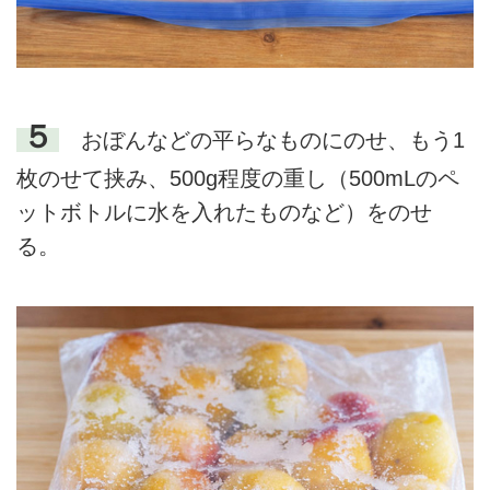
５
おぼんなどの平らなものにのせ、もう1
枚のせて挟み、500g程度の重し（500mLのペ
ットボトルに水を入れたものなど）をのせ
る。