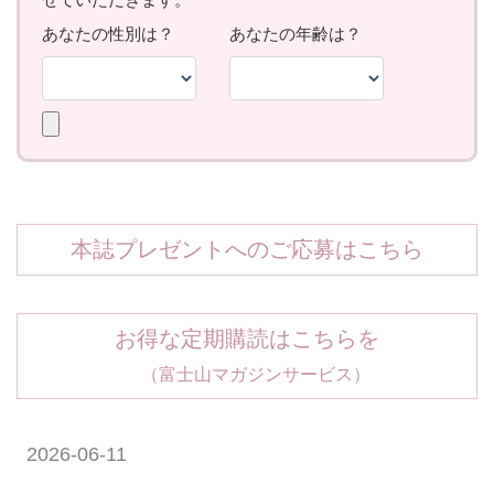
本誌プレゼントへのご応募はこちら
お得な定期購読はこちらを
（富士山マガジンサービス）
2026-06-11