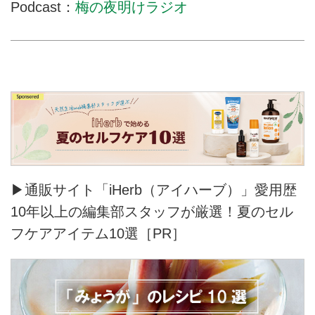
Podcast：
梅の夜明けラジオ
▶通販サイト「iHerb（アイハーブ）」愛用歴
10年以上の編集部スタッフが厳選！夏のセル
フケアアイテム10選［PR］