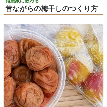
梅農家に教わる
昔ながらの梅干しのつくり方