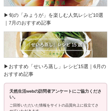
▶旬の「みょうが」を楽しむ人気レシピ10選
｜7月のおすすめ記事
▶おすすめ「せいろ蒸し」レシピ15選｜6月の
おすすめ記事