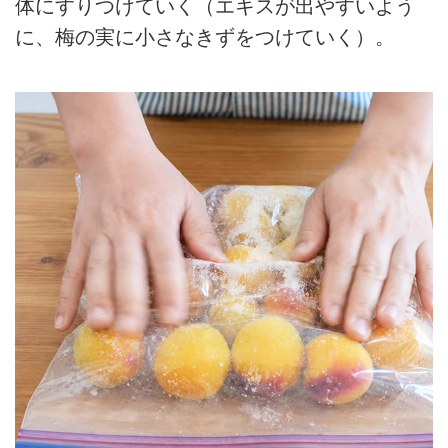
体にすりつけていく（エキスが出やすいよう
に、梅の実に小さなきずをつけていく）。