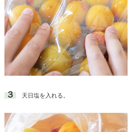
３
天日塩を入れる。