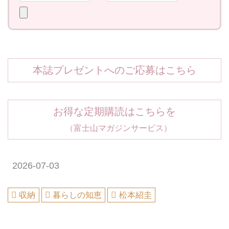
本誌プレゼントへのご応募はこちら
お得な定期購読はこちらを
（富士山マガジンサービス）
2026-07-03
収納
暮らしの知恵
松本紹圭