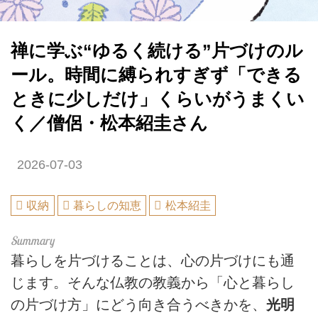
禅に学ぶ“ゆるく続ける”片づけのル
ール。時間に縛られすぎず「できる
ときに少しだけ」くらいがうまくい
く／僧侶・松本紹圭さん
2026-07-03
収納
暮らしの知恵
松本紹圭
暮らしを片づけることは、心の片づけにも通
じます。そんな仏教の教義から「心と暮らし
の片づけ方」にどう向き合うべきかを、
光明