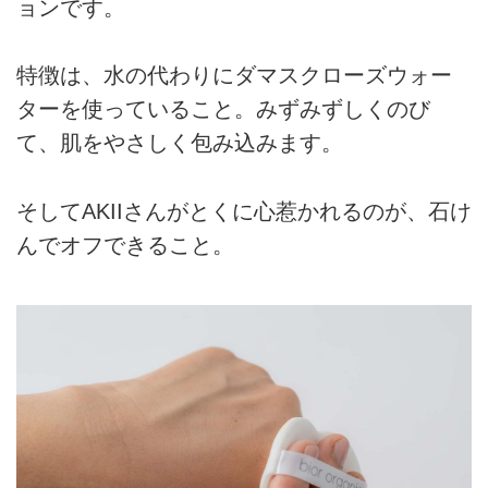
ョンです。
特徴は、水の代わりにダマスクローズウォー
ターを使っていること。みずみずしくのび
て、肌をやさしく包み込みます。
そしてAKIIさんがとくに心惹かれるのが、石け
んでオフできること。