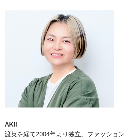
えていただきました。
AKII
渡英を経て2004年より独立。ファッション