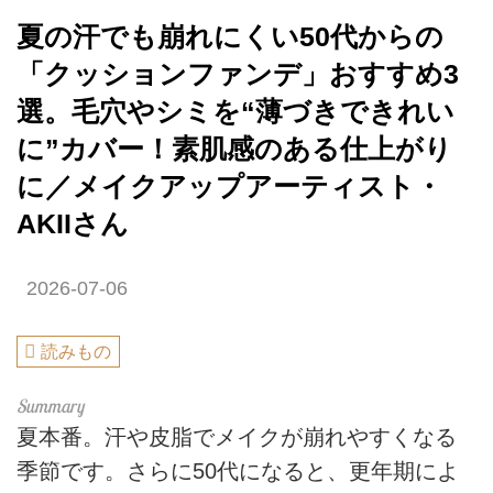
夏の汗でも崩れにくい50代からの
「クッションファンデ」おすすめ3
選。毛穴やシミを“薄づきできれい
に”カバー！素肌感のある仕上がり
に／メイクアップアーティスト・
AKIIさん
2026-07-06
読みもの
夏本番。汗や皮脂でメイクが崩れやすくなる
季節です。さらに50代になると、更年期によ