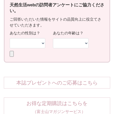
本誌プレゼントへのご応募はこちら
お得な定期購読はこちらを
（富士山マガジンサービス）