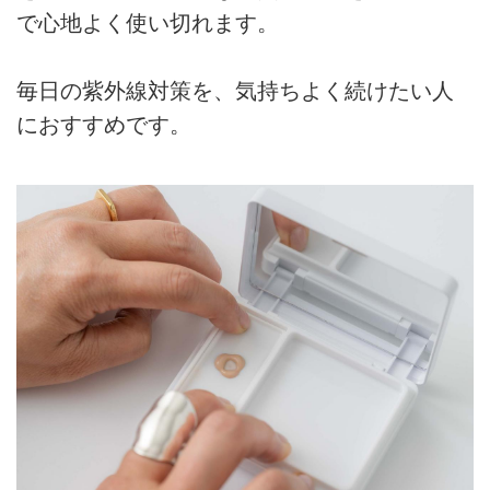
で心地よく使い切れます。
毎日の紫外線対策を、気持ちよく続けたい人
におすすめです。