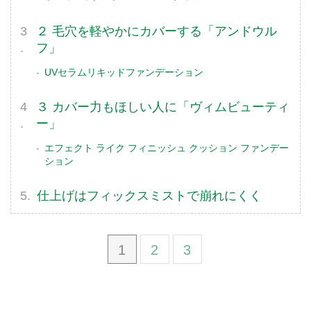
２ 毛穴を軽やかにカバーする「アンドウル
フ」
UVセラムリキッドファンデーション
３ カバー力もほしい人に「ヴィムビューティ
ー」
エフェクト ライク フィニッシュ クッション ファンデー
ション
仕上げはフィックスミストで崩れにくく
1
2
3