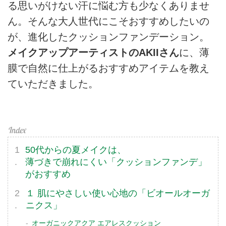
る思いがけない汗に悩む方も少なくありませ
ん。そんな大人世代にこそおすすめしたいの
が、進化したクッションファンデーション。
メイクアップアーティストのAKIIさん
に、薄
膜で自然に仕上がるおすすめアイテムを教え
ていただきました。
50代からの夏メイクは、
薄づきで崩れにくい「クッションファンデ」
がおすすめ
１ 肌にやさしい使い心地の「ビオールオーガ
ニクス」
オーガニックアクア エアレスクッション