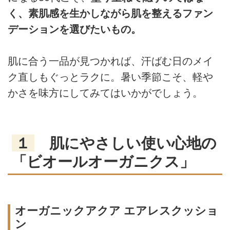
く、素肌感を生かしながら肌を整えるファン
デーションを選びたいもの。
肌に合う一品が見つかれば、汗ばむ日のメイ
ク直しもぐっとラクに。暑い季節こそ、軽や
かさを味方にしてみてはいかがでしょう。
１
肌にやさしい使い心地の
「ビオールオーガニクス」
オーガニックアクア エアレスクッショ
ン