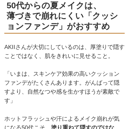
50代からの夏メイクは、
薄づきで崩れにくい「クッシ
ョンファンデ」がおすすめ
AKIIさんが大切にしているのは、厚塗りで隠す
ことではなく、肌をきれいに見せること。
「いまは、スキンケア効果の高いクッション
ファンデがたくさんあります。がんばって隠
すより、自然なつや感を生かすほうが素敵で
す」
ホットフラッシュや汗によるメイク崩れが気
になる50代こそ、
塗り重ねて隠すのではな