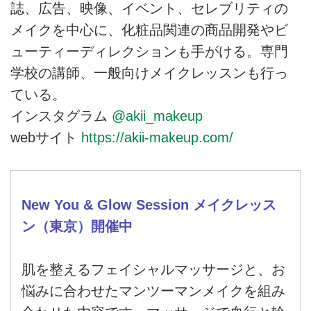
誌、広告、映像、イベント、セレブリティの
メイクを中心に、化粧品関連の商品開発やビ
ューティーディレクションも手がける。専門
学校の講師、一般向けメイクレッスンも行っ
ている。
インスタグラム
@akii_makeup
webサイト
https://akii-makeup.com/
New You & Glow Session メイクレッス
ン（東京）開催中
肌を整えるフェイシャルマッサージと、お
悩みに合わせたマンツーマンメイクを組み