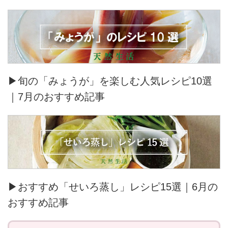
▶旬の「みょうが」を楽しむ人気レシピ10選
｜7月のおすすめ記事
▶おすすめ「せいろ蒸し」レシピ15選｜6月の
おすすめ記事