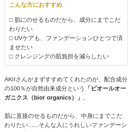
こんな方におすすめ
□ 肌にのせるものだから、成分にまでこだ
わりたい
□ UVケアも、ファンデーションひとつで済
ませたい
□ クレンジングの肌負担を減らしたい
AKIIさんがまずすすめてくれたのが、配合成分
の100％が自然由来成分という
「ビオールオー
ガニクス（bior organics）」
。
肌に直接のせるものだから、中身にまでこだ
わりたい......そんな人にうれしいファンデーシ