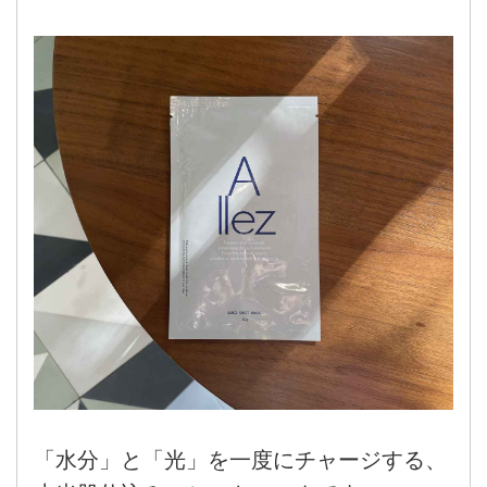
「水分」と「光」を一度にチャージする、