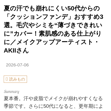
夏の汗でも崩れにくい50代からの
「クッションファンデ」おすすめ3
選。毛穴やシミを“薄づきできれい
に”カバー！素肌感のある仕上がり
に／メイクアップアーティスト・
AKIIさん
2026-07-06
読みもの
夏本番。汗や皮脂でメイクが崩れやすくなる
季節です。さらに50代になると、更年期によ