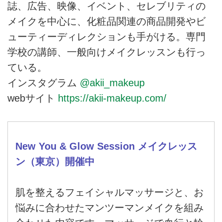
誌、広告、映像、イベント、セレブリティの
メイクを中心に、化粧品関連の商品開発やビ
ューティーディレクションも手がける。専門
学校の講師、一般向けメイクレッスンも行っ
ている。
インスタグラム
@akii_makeup
webサイト
https://akii-makeup.com/
New You & Glow Session メイクレッス
ン（東京）開催中
肌を整えるフェイシャルマッサージと、お
悩みに合わせたマンツーマンメイクを組み