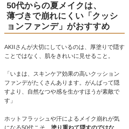
50代からの夏メイクは、
薄づきで崩れにくい「クッシ
ョンファンデ」がおすすめ
AKIIさんが大切にしているのは、厚塗りで隠す
ことではなく、肌をきれいに見せること。
「いまは、スキンケア効果の高いクッション
ファンデがたくさんあります。がんばって隠
すより、自然なつや感を生かすほうが素敵で
す」
ホットフラッシュや汗によるメイク崩れが気
になる50代こそ、
塗り重ねて隠すのではな