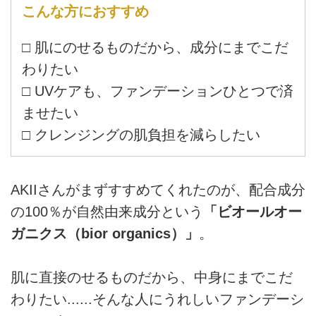
こんな方におすすめ
□ 肌にのせるものだから、成分にまでこだ
わりたい
□ UVケアも、ファンデーションひとつで済
ませたい
□ クレンジングの肌負担を減らしたい
AKIIさんがまずすすめてくれたのが、配合成分
の100％が自然由来成分という
「ビオールオー
ガニクス（bior organics）」
。
肌に直接のせるものだから、中身にまでこだ
わりたい......そんな人にうれしいファンデーシ