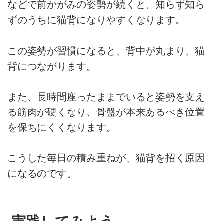
などで前かがみの姿勢が続くと、知らず知ら
ずのうちに猫背になりやすくなります。
この姿勢が習慣になると、背中が丸まり、猫
背につながります。
また、長時間座ったままでいると姿勢を支え
る筋肉が硬くなり、骨盤が本来あるべき位置
を保ちにくくなります。
こうした毎日の積み重ねが、猫背を招く原因
になるのです。