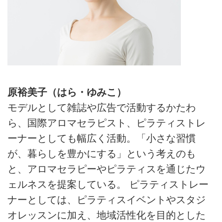
原裕美子（はら・ゆみこ）
モデルとして雑誌や広告で活動するかたわ
ら、国際アロマセラピスト、ピラティストレ
ーナーとしても幅広く活動。「小さな習慣
が、暮らしを豊かにする」という考えのも
と、アロマセラピーやピラティスを通じたウ
ェルネスを提案している。 ピラティストレー
ナーとしては、ピラティスイベントやスタジ
オレッスンに加え、地域活性化を目的とした