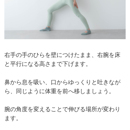
右手の手のひらを壁につけたまま、右腕を床
と平行になる高さまで下げます。
鼻から息を吸い、口からゆっくりと吐きなが
ら、同じように体重を前へ移しましょう。
腕の角度を変えることで伸びる場所が変わり
ます。