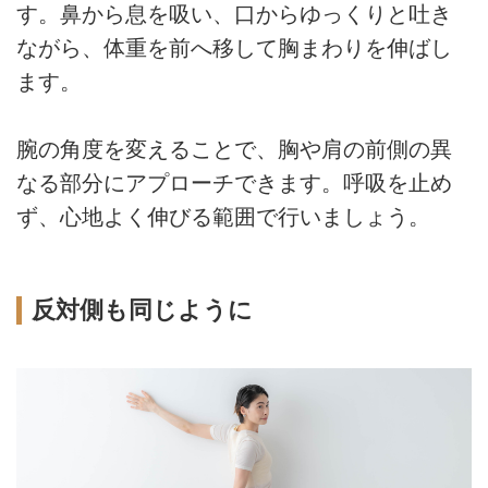
す。鼻から息を吸い、口からゆっくりと吐き
ながら、体重を前へ移して胸まわりを伸ばし
ます。
腕の角度を変えることで、胸や肩の前側の異
なる部分にアプローチできます。呼吸を止め
ず、心地よく伸びる範囲で行いましょう。
反対側も同じように