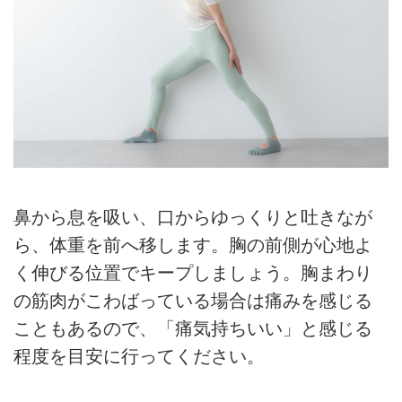
鼻から息を吸い、口からゆっくりと吐きなが
ら、体重を前へ移します。胸の前側が心地よ
く伸びる位置でキープしましょう。胸まわり
の筋肉がこわばっている場合は痛みを感じる
こともあるので、「痛気持ちいい」と感じる
程度を目安に行ってください。