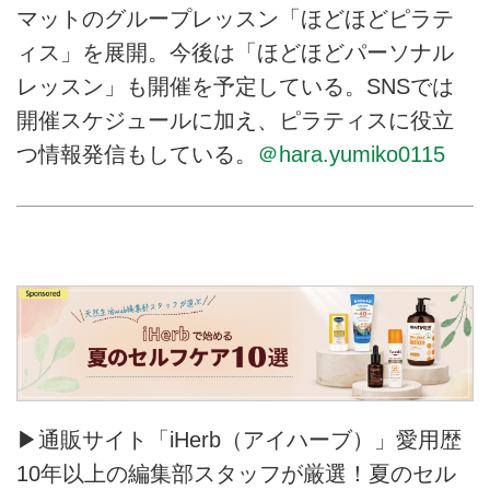
マットのグループレッスン「ほどほどピラテ
ィス」を展開。今後は「ほどほどパーソナル
レッスン」も開催を予定している。SNSでは
開催スケジュールに加え、ピラティスに役立
つ情報発信もしている。
＠hara.yumiko0115
▶通販サイト「iHerb（アイハーブ）」愛用歴
10年以上の編集部スタッフが厳選！夏のセル