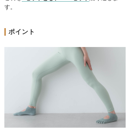
す。
ポイント