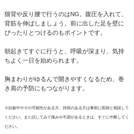
猫背や反り腰で行うのはNG。腹圧を入れて、
背筋を伸ばしましょう。前に出した足を壁に
ぴったりとつけるのもポイントです。
朝起きてすぐに行うと、呼吸が深まり、気持
ちよく一日を始められます。
胸まわりがゆるんで開きやすくなるため、巻
き肩の予防にもつながります。
※妊娠中やその可能性がある方、持病のある方は事前に医師と相談して
ください。また試してみて痛みや不調があるときは、すぐに中断してく
ださい。