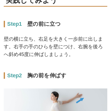
実践してみよう
Step1
壁の前に立つ
壁の横に立ち、右足を大きく一歩前に出しま
す。右手の手のひらを壁につけ、右腕を後ろ
へ斜め45度に伸ばしましょう。
Step2
胸の前を伸ばす