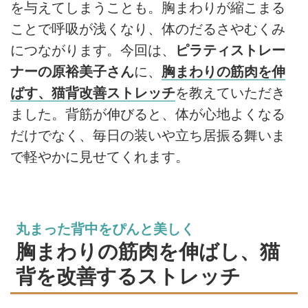
を与えてしまうことも。胸まわりが縮こまる
ことで呼吸が浅くなり、体のだるさやむくみ
につながります。今回は、
ピラティストレー
ナーの原裕美子さん
に、
胸まわりの筋肉を伸
ばす、猫背改善ストレッチ
を教えていただき
ました。背筋が伸びると、体が心地よくなる
だけでなく、毎日の装いや立ち居振る舞いま
で軽やかに見せてくれます。
丸まった背中をぴんと美しく
胸まわりの筋肉を伸ばし、猫
背を改善するストレッチ