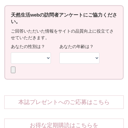
本誌プレゼントへのご応募はこちら
お得な定期購読はこちらを