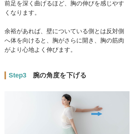
前足を深く曲げるほど、胸の伸びを感じやす
くなります。
余裕があれば、壁についている側とは反対側
へ体を向けると、胸がさらに開き、胸の筋肉
がより心地よく伸びます。
Step3
腕の角度を下げる