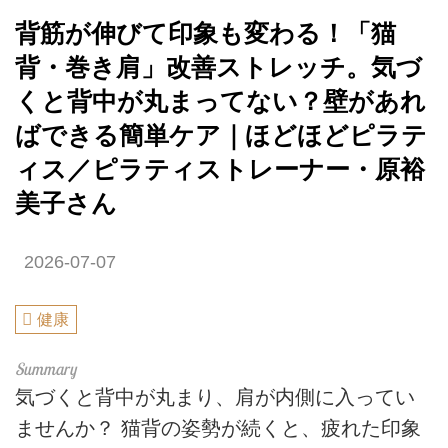
背筋が伸びて印象も変わる！「猫
背・巻き肩」改善ストレッチ。気づ
くと背中が丸まってない？壁があれ
ばできる簡単ケア｜ほどほどピラテ
ィス／ピラティストレーナー・原裕
美子さん
2026-07-07
健康
気づくと背中が丸まり、肩が内側に入ってい
ませんか？ 猫背の姿勢が続くと、疲れた印象