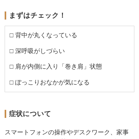
まずはチェック！
□ 背中が丸くなっている
□ 深呼吸がしづらい
□ 肩が内側に入り「巻き肩」状態
□ ぽっこりおなかが気になる
症状について
スマートフォンの操作やデスクワーク、家事