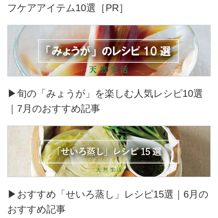
フケアアイテム10選［PR］
▶旬の「みょうが」を楽しむ人気レシピ10選
｜7月のおすすめ記事
▶おすすめ「せいろ蒸し」レシピ15選｜6月の
おすすめ記事