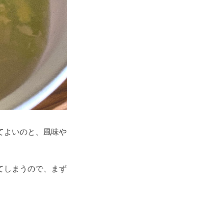
てよいのと、風味や
てしまうので、まず