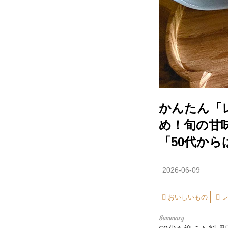
かんたん「
め！旬の甘
「50代から
2026-06-09
おいしいもの