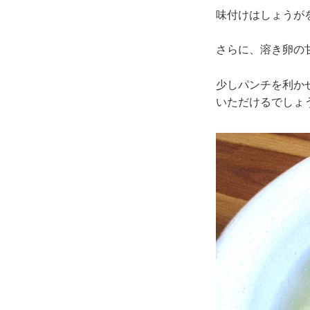
味付けはしょうが
さらに、溶き卵の
少しパンチを利か
いただけるでしょ