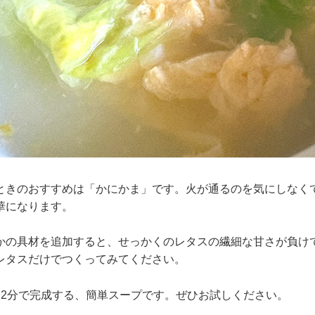
ときのおすすめは「かにかま」です。火が通るのを気にしなく
華になります。
かの具材を追加すると、せっかくのレタスの繊細な甘さが負け
レタスだけでつくってみてください。
～2分で完成する、簡単スープです。ぜひお試しください。