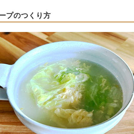
ープのつくり方