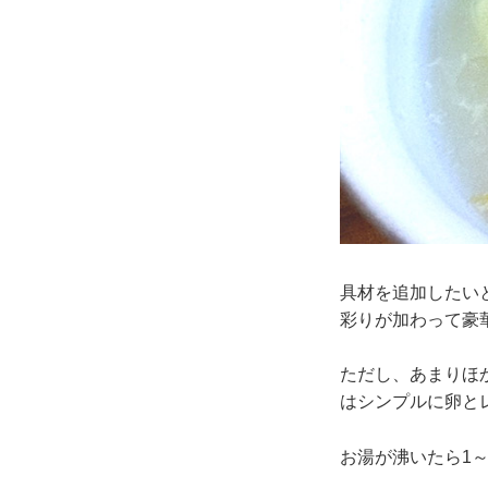
具材を追加したい
彩りが加わって豪
ただし、あまりほ
はシンプルに卵と
お湯が沸いたら1