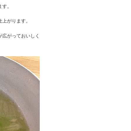
ます。
仕上がります。
が広がっておいしく