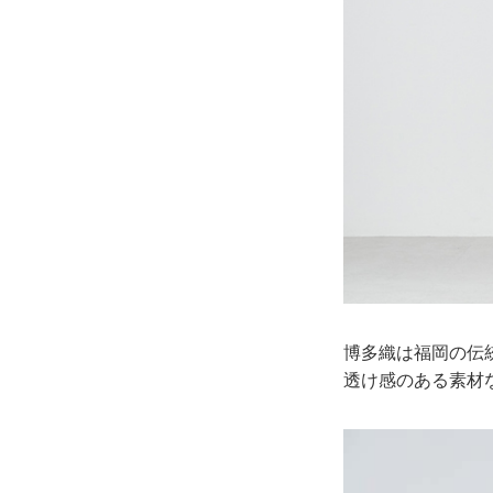
博多織は福岡の伝
透け感のある素材