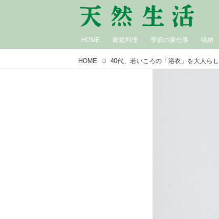
HOME
家庭料理
季節の家仕事
収納
HOME