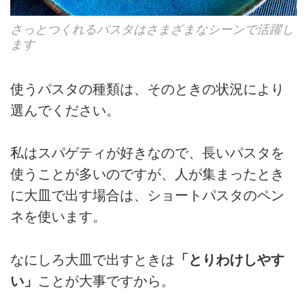
さっとつくれるパスタはさまざまなシーンで活躍し
ます
使うパスタの種類は、そのときの状況により
選んでください。
私はスパゲティが好きなので、長いパスタを
使うことが多いのですが、人が集まったとき
に大皿で出す場合は、ショートパスタのペン
ネを使います。
なにしろ大皿で出すときは
「とりわけしやす
い」
ことが大事ですから。