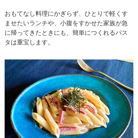
おもてなし料理にかぎらず、ひとりで軽くす
ませたいランチや、小腹をすかせた家族が急
に帰ってきたときにも、簡単につくれるパス
タは重宝します。