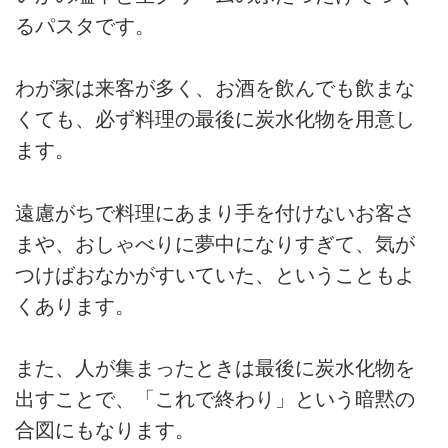
るパスタです。
わが家は来客が多く、お酒を飲んでも飲まな
くても、必ず料理の最後に炭水化物を用意し
ます。
遠慮がちで料理にあまり手を付けないお客さ
まや、おしゃべりに夢中になりすぎて、気が
つけばおなかがすいていた、ということもよ
くあります。
また、人が集まったときは最後に炭水化物を
出すことで、「これで終わり」という暗黙の
合図にもなります。