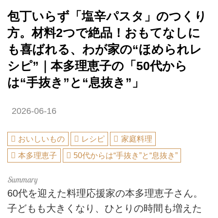
包丁いらず「塩辛パスタ」のつくり
方。材料2つで絶品！おもてなしに
も喜ばれる、わが家の“ほめられレ
シピ”｜本多理恵子の「50代から
は“手抜き”と“息抜き”」
2026-06-16
おいしいもの
レシピ
家庭料理
本多理恵子
50代からは“手抜き”と“息抜き”
60代を迎えた料理応援家の本多理恵子さん。
子どもも大きくなり、ひとりの時間も増えた