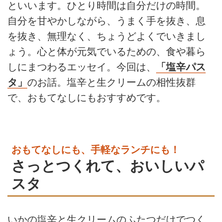
といいます。ひとり時間は自分だけの時間。
自分を甘やかしながら、うまく手を抜き、息
を抜き、無理なく、ちょうどよくでいきまし
ょう。心と体が元気でいるための、食や暮ら
しにまつわるエッセイ。今回は、
「塩辛パス
タ」
のお話。塩辛と生クリームの相性抜群
で、おもてなしにもおすすめです。
おもてなしにも、手軽なランチにも！
さっとつくれて、おいしいパ
スタ
いかの塩辛と生クリームのふたつだけでつく