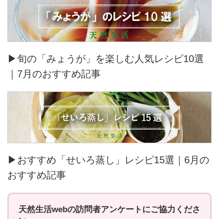
▶旬の「みょうが」を楽しむ人気レシピ10選
｜7月のおすすめ記事
▶おすすめ「せいろ蒸し」レシピ15選｜6月の
おすすめ記事