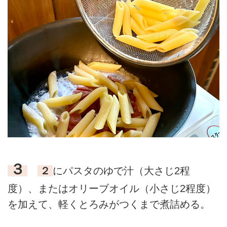
３
２
にパスタのゆで汁（大さじ2程
度）、またはオリーブオイル（小さじ2程度）
を加えて、軽くとろみがつくまで煮詰める。