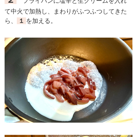
フライパンに塩辛と生クリームを入れ
て中火で加熱し、まわりがふつふつしてきた
ら、
１
を加える。