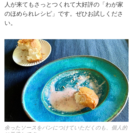
人が来てもさっとつくれて大好評の「わが家
のほめられレシピ」です。ぜひお試しくださ
い。
余ったソースをパンにつけていただくのも、個人的