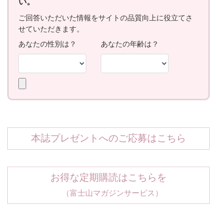
本誌プレゼントへのご応募はこちら
お得な定期購読はこちらを
（富士山マガジンサービス）