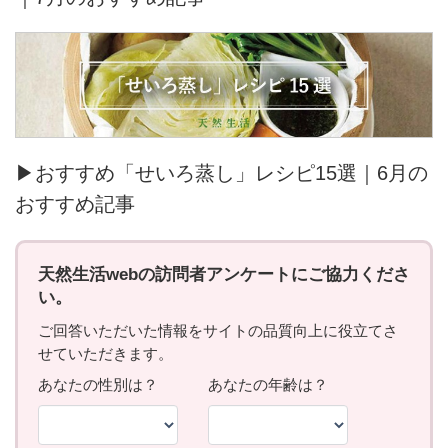
▶おすすめ「せいろ蒸し」レシピ15選｜6月の
おすすめ記事