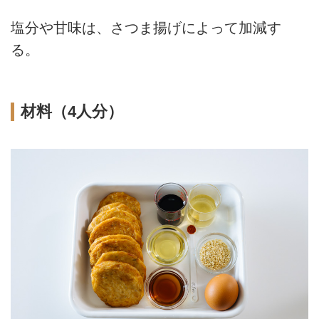
塩分や甘味は、さつま揚げによって加減す
る。
材料（4人分）