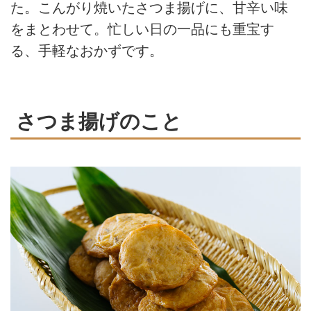
た。こんがり焼いたさつま揚げに、甘辛い味
をまとわせて。忙しい日の一品にも重宝す
る、手軽なおかずです。
さつま揚げのこと