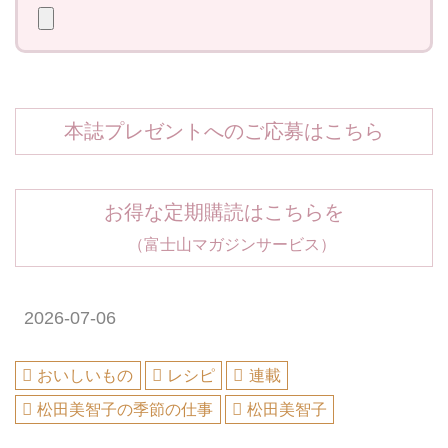
本誌プレゼントへのご応募はこちら
お得な定期購読はこちらを
（富士山マガジンサービス）
2026-07-06
おいしいもの
レシピ
連載
松田美智子の季節の仕事
松田美智子