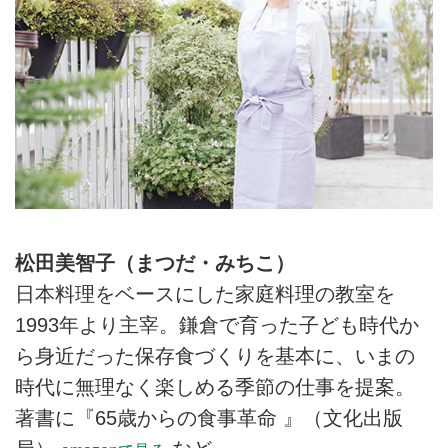
松田美智子（まつだ・みちこ）
日本料理をベースにした家庭料理の教室を
1993年より主宰。鎌倉で育った子ども時代か
ら身近だった保存食づくりを基本に、いまの
時代に無理なく楽しめる季節の仕事を提案。
著書に『65歳からの食事革命 』（文化出版