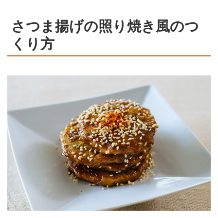
さつま揚げの照り焼き風のつ
くり方