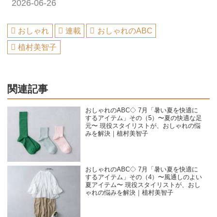
2026-06-26
おしゃれ
連載
おしゃれのABC
植村美智子
関連記事
おしゃれのABC◇ 7月「暑い夏を快適に
するアイテム」その（5）〜夏の快適な足
元〜 現役スタイリストが、おしゃれの悩
みを解決｜植村美智子
おしゃれのABC◇ 7月「暑い夏を快適に
するアイテム」その（4）〜風通しのよい
夏アイテム〜 現役スタイリストが、おし
ゃれの悩みを解決｜植村美智子