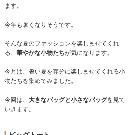
ます。
今年も暑くなりそうです。
そんな夏のファッションを楽しませてくれ
る、
華やかな小物たち
が気になります。
今月は、暑い夏を存分に楽しませてくれる小
物たちを集めてみました。
今回は、
大きなバッグと小さなバッグ
を見て
いきます。
ビッグトート