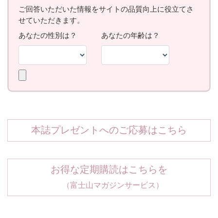
本誌プレゼントへのご応募はこちら
お得な定期購読はこちらを
（富士山マガジンサービス）