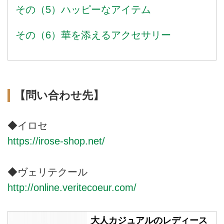
その（5）ハッピーなアイテム
その（6）華を添えるアクセサリー
【問い合わせ先】
◆イロセ
https://irose-shop.net/
◆ヴェリテクール
http://online.veritecoeur.com/
大人カジュアルのレディース