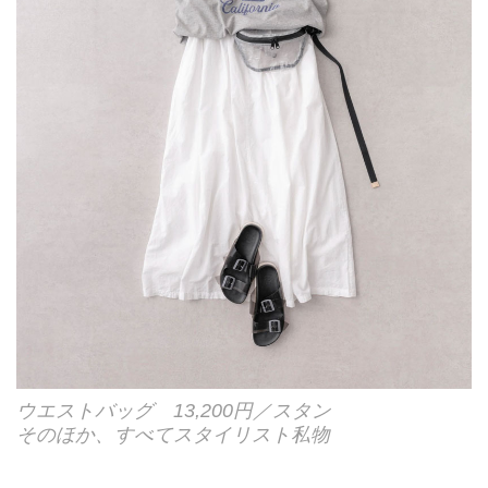
ウエストバッグ 13,200円／スタン
そのほか、すべてスタイリスト私物