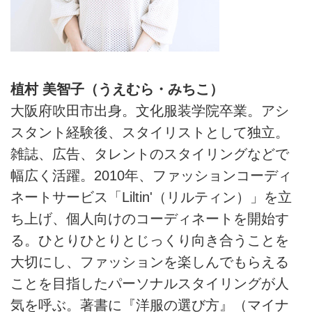
植村 美智子（うえむら・みちこ）
大阪府吹田市出身。文化服装学院卒業。アシ
スタント経験後、スタイリストとして独立。
雑誌、広告、タレントのスタイリングなどで
幅広く活躍。2010年、ファッションコーディ
ネートサービス「Liltin'（リルティン）」を立
ち上げ、個人向けのコーディネートを開始す
る。ひとりひとりとじっくり向き合うことを
大切にし、ファッションを楽しんでもらえる
ことを目指したパーソナルスタイリングが人
気を呼ぶ。著書に『洋服の選び方』（マイナ