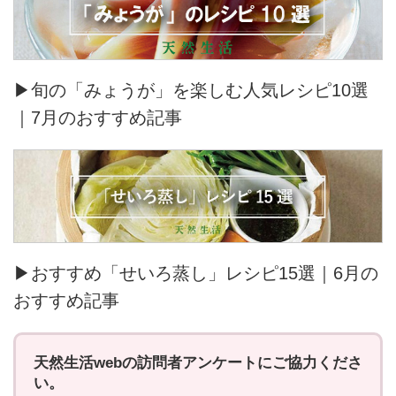
▶旬の「みょうが」を楽しむ人気レシピ10選
｜7月のおすすめ記事
▶おすすめ「せいろ蒸し」レシピ15選｜6月の
おすすめ記事