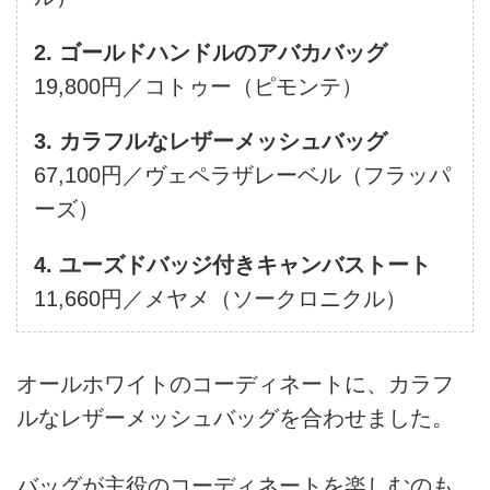
2. ゴールドハンドルのアバカバッグ
19,800円／コトゥー（ピモンテ）
3. カラフルなレザーメッシュバッグ
67,100円／ヴェペラザレーベル（フラッパ
ーズ）
4. ユーズドバッジ付きキャンバストート
11,660円／メヤメ（ソークロニクル）
オールホワイトのコーディネートに、カラフ
ルなレザーメッシュバッグを合わせました。
バッグが主役のコーディネートを楽しむのも