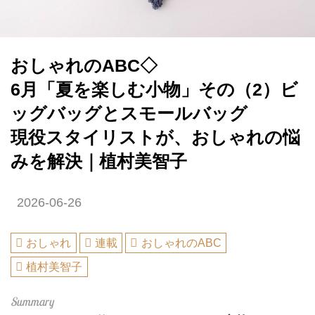
おしゃれのABC◇
6月「夏を楽しむ小物」その（2）ビ
ッグバッグとスモールバッグ
現役スタイリストが、おしゃれの悩
みを解決｜植村美智子
2026-06-26
おしゃれ
連載
おしゃれのABC
植村美智子