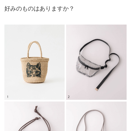
好みのものはありますか？