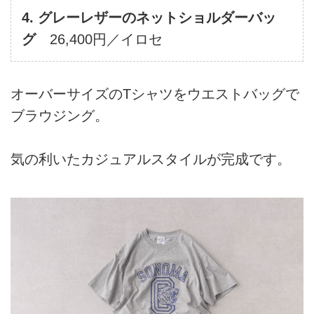
4. グレーレザーのネットショルダーバッ
グ
26,400円／イロセ
オーバーサイズのTシャツをウエストバッグで
ブラウジング。
気の利いたカジュアルスタイルが完成です。