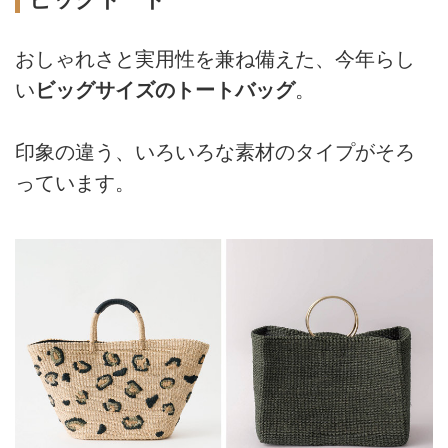
おしゃれさと実用性を兼ね備えた、今年らし
い
ビッグサイズのトートバッグ
。
印象の違う、いろいろな素材のタイプがそろ
っています。