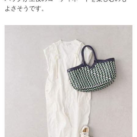
よさそうです。