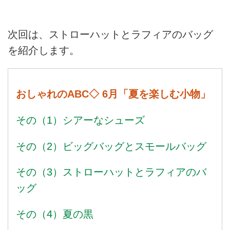
次回は、ストローハットとラフィアのバッグ
を紹介します。
おしゃれのABC◇ 6月「夏を楽しむ小物」
その（1）シアーなシューズ
その（2）ビッグバッグとスモールバッグ
その（3）ストローハットとラフィアのバ
ッグ
その（4）夏の黒