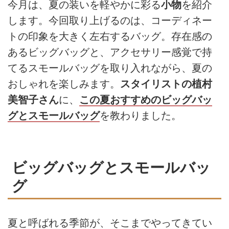
今月は、夏の装いを軽やかに彩る
小物
を紹介
します。今回取り上げるのは、コーディネー
トの印象を大きく左右するバッグ。存在感の
あるビッグバッグと、アクセサリー感覚で持
てるスモールバッグを取り入れながら、夏の
おしゃれを楽しみます。
スタイリストの植村
美智子さん
に、
この夏おすすめのビッグバッ
グとスモールバッグ
を教わりました。
ビッグバッグとスモールバッ
グ
夏と呼ばれる季節が、そこまでやってきてい