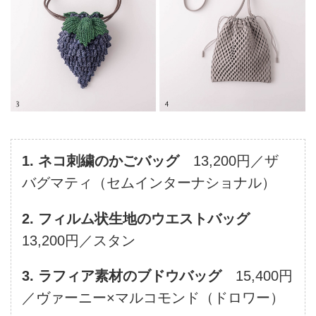
1. ネコ刺繍のかごバッグ
13,200円／ザ
バグマティ（セムインターナショナル）
2. フィルム状生地のウエストバッグ
13,200円／スタン
3. ラフィア素材のブドウバッグ
15,400円
／ヴァーニー×マルコモンド（ドロワー）