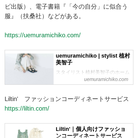
ビ出版）、電子書籍『「今の自分」に似合う
服』（扶桑社）などがある。
https://uemuramichiko.com/
uemuramichiko | stylist 植村
美智子
スタイリスト植村美智子のホーム
ページです。
uemuramichiko.com
Liltin' ファッションコーディネートサービス
https://liltin.com/
Liltin'｜個人向けファッショ
ンコーディネートサービス