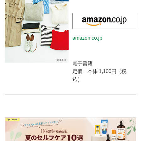
amazon.co.jp
電子書籍
定価：本体 1,100円（税
込）