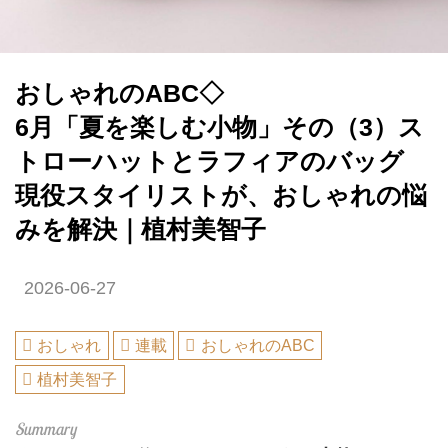
おしゃれのABC◇
6月「夏を楽しむ小物」その（3）ス
トローハットとラフィアのバッグ
現役スタイリストが、おしゃれの悩
みを解決｜植村美智子
2026-06-27
おしゃれ
連載
おしゃれのABC
植村美智子