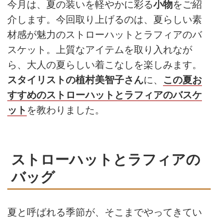
今月は、夏の装いを軽やかに彩る
小物
をご紹
介します。今回取り上げるのは、夏らしい素
材感が魅力のストローハットとラフィアのバ
スケット。上質なアイテムを取り入れなが
ら、大人の夏らしい着こなしを楽しみます。
スタイリストの植村美智子さん
に、
この夏お
すすめのストローハットとラフィアのバスケ
ット
を教わりました。
ストローハットとラフィアの
バッグ
夏と呼ばれる季節が、そこまでやってきてい