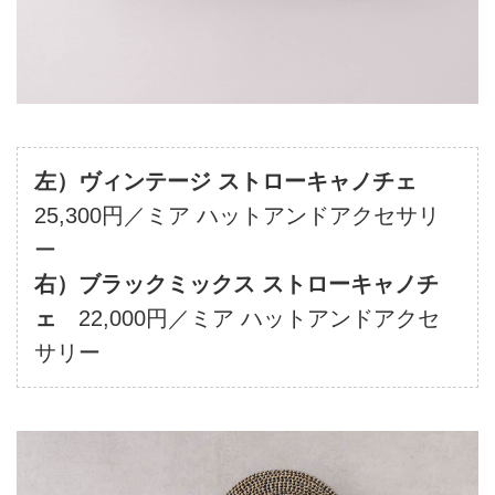
左）ヴィンテージ ストローキャノチェ
25,300円／ミア ハットアンドアクセサリ
ー
右）ブラックミックス ストローキャノチ
ェ
22,000円／ミア ハットアンドアクセ
サリー