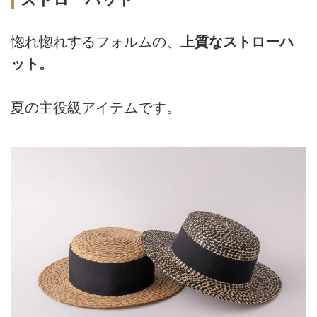
惚れ惚れするフォルムの、
上質なストローハ
ット。
夏の主役級アイテムです。