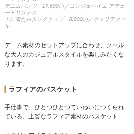
デニムパンツ 17,600円／コンジェペイエ アデュ
ートリステス
下に着た白タンクトップ 8,800円／ヴェリテクー
ル
デニム素材のセットアップに合わせ、クール
な大人のカジュアルスタイルを楽しみたくな
ります。
ラフィアのバスケット
手仕事で、ひとつひとつていねいにつくられ
ている、上質なラフィア素材のバスケット。