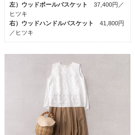
左）ウッドボールバスケット
37,400円／
ヒツキ
右）ウッドハンドルバスケット
41,800円
／ヒツキ