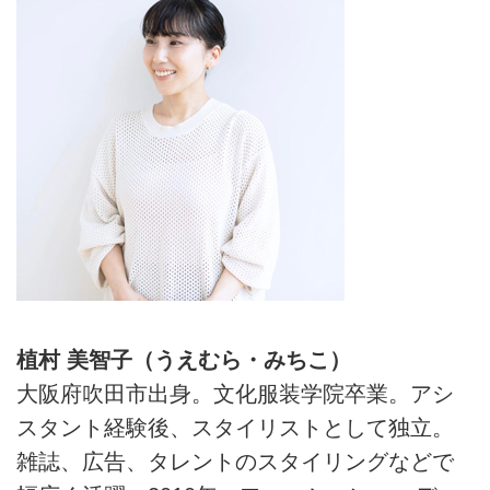
植村 美智子（うえむら・みちこ）
大阪府吹田市出身。文化服装学院卒業。アシ
スタント経験後、スタイリストとして独立。
雑誌、広告、タレントのスタイリングなどで