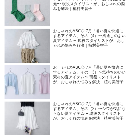
元〜 現役スタイリストが、おしゃれの悩
みを解決｜植村美智子
おしゃれのABC◇ 7月「暑い夏を快適に
するアイテム」その（4）〜風通しのよい
夏アイテム〜 現役スタイリストが、おし
ゃれの悩みを解決｜植村美智子
おしゃれのABC◇ 7月「暑い夏を快適に
するアイテム」その（3）〜気持ちのいい
素材の夏アイテム〜 現役スタイリスト
が、おしゃれの悩みを解決｜植村美智子
おしゃれのABC◇ 7月「暑い夏を快適に
するアイテム」その（2）〜シワが気にな
らない夏アイテム〜 現役スタイリスト
が、おしゃれの悩みを解決｜植村美智子