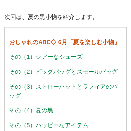
次回は、夏の黒小物を紹介します。
おしゃれのABC◇ 6月「夏を楽しむ小物」
その（1）シアーなシューズ
その（2）ビッグバッグとスモールバッグ
その（3）ストローハットとラフィアのバ
ッグ
その（4）夏の黒
その（5）ハッピーなアイテム