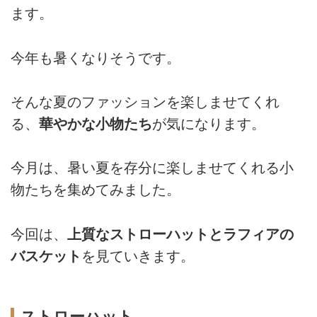
ます。
今年も暑くなりそうです。
そんな夏のファッションを楽しませてくれ
る、
華やかな小物たち
が気になります。
今月は、暑い夏を存分に楽しませてくれる小
物たちを集めてみました。
今回は、
上質なストローハットとラフィアの
バスケット
を見ていきます。
ストローハット