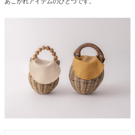
あこがれアイテムのひとつです。