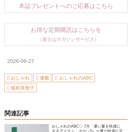
本誌プレゼントへのご応募はこちら
お得な定期購読はこちらを
（富士山マガジンサービス）
2026-06-27
おしゃれ
連載
おしゃれのABC
植村美智子
関連記事
おしゃれのABC◇ 7月「暑い夏を快適に
するアイテム」その（5）〜夏の快適な足