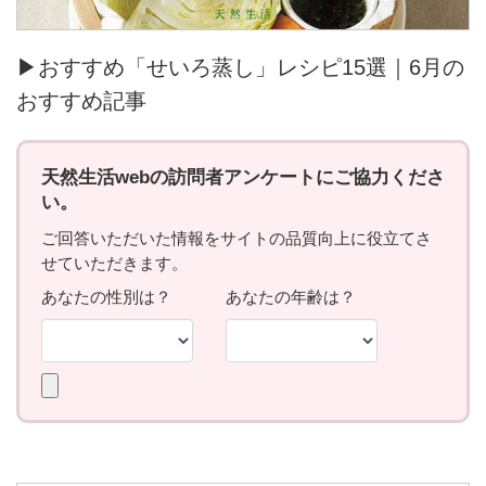
▶おすすめ「せいろ蒸し」レシピ15選｜6月の
おすすめ記事