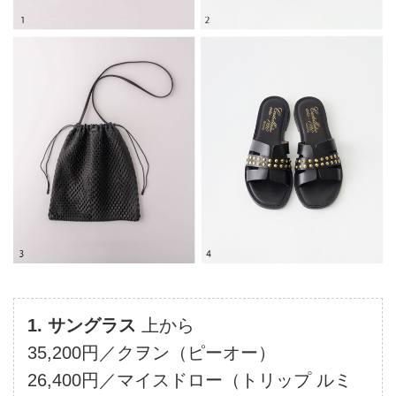
1. サングラス
上から
35,200円／クヲン（ピーオー）
26,400円／マイスドロー（トリップ ルミ