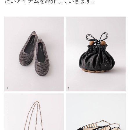
たいアイテムを紹介していきます。