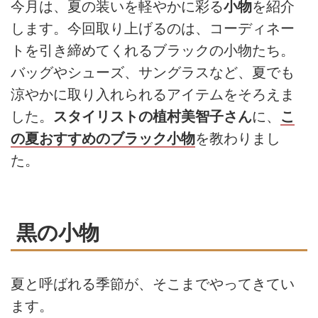
今月は、夏の装いを軽やかに彩る
小物
を紹介
します。今回取り上げるのは、コーディネー
トを引き締めてくれるブラックの小物たち。
バッグやシューズ、サングラスなど、夏でも
涼やかに取り入れられるアイテムをそろえま
した。
スタイリストの植村美智子さん
に、
こ
の夏おすすめのブラック小物
を教わりまし
た。
黒の小物
夏と呼ばれる季節が、そこまでやってきてい
ます。