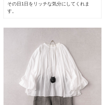
その日1日をリッチな気分にしてくれま
す。