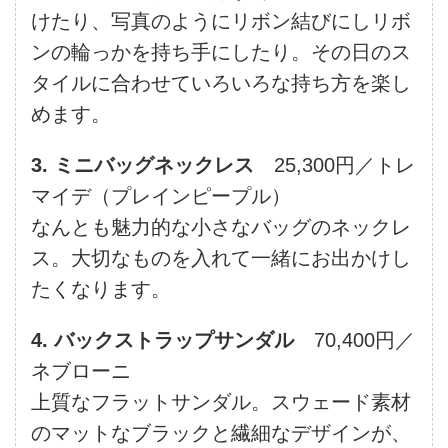
けたり、写真のようにリボン結びにしリボ
ンの輪っかを持ち手にしたり。その日のス
タイルに合わせていろいろな持ち方を楽し
めます。
3. ミニバッグネックレス
25,300円／トレ
マイデ（プレインピープル）
なんとも魅力的な小さなバッグのネックレ
ス。大切なものを入れて一緒にお出かけし
たくなります。
4. バックストラップサンダル
70,400円／
ネブローニ
上質なフラットサンダル。スウェード素材
のマットなブラックと繊細なデザインが、