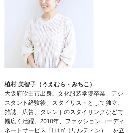
植村 美智子（うえむら・みちこ）
大阪府吹田市出身。文化服装学院卒業。アシ
スタント経験後、スタイリストとして独立。
雑誌、広告、タレントのスタイリングなどで
幅広く活躍。2010年、ファッションコーディ
ネートサービス「Liltin'（リルティン）」を立