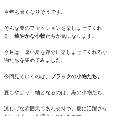
今年も暑くなりそうです。
そんな夏のファッションを楽しませてくれ
る、
華やかな小物たち
が気になります。
今月は、暑い夏を存分に楽しませてくれる小
物たちを集めてみました。
今回見ていくのは、
ブラックの小物たち。
夏もやはり、軸となるのは、黒の小物たち。
涼しげな雰囲気もあわせ持つ、夏に活躍させ