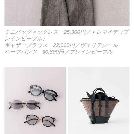
ミニバッグネックレス 25,300円／トレマイデ（プ
レインピープル）
ギャザーブラウス 22,000円／ヴェリテクール
ハーフパンツ 30,800円／プレインピープル