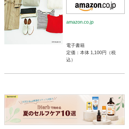
amazon.co.jp
電子書籍
定価：本体 1,100円（税
込）