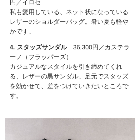
円／イロセ
私も愛用している、ネット状になっている
レザーのショルダーバッグ。暑い夏も軽や
かです。
4. スタッズサンダル
36,300円／カステラ
ーノ（フラッパーズ）
カジュアルなスタイルを引き締めてくれ
る、レザーの黒サンダル。足元でスタッズ
を効かせて、差をつけていきたいところで
す。