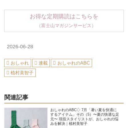
お得な定期購読はこちらを
（富士山マガジンサービス）
2026-06-28
おしゃれ
連載
おしゃれのABC
植村美智子
関連記事
おしゃれのABC◇ 7月「暑い夏を快適に
するアイテム」その（5）〜夏の快適な足
元〜 現役スタイリストが、おしゃれの悩
みを解決｜植村美智子