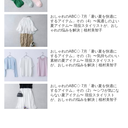
おしゃれのABC◇ 7月「暑い夏を快適に
するアイテム」その（4）〜風通しのよい
夏アイテム〜 現役スタイリストが、おし
ゃれの悩みを解決｜植村美智子
おしゃれのABC◇ 7月「暑い夏を快適に
するアイテム」その（3）〜気持ちのいい
素材の夏アイテム〜 現役スタイリスト
が、おしゃれの悩みを解決｜植村美智子
おしゃれのABC◇ 7月「暑い夏を快適に
するアイテム」その（2）〜シワが気にな
らない夏アイテム〜 現役スタイリスト
が、おしゃれの悩みを解決｜植村美智子