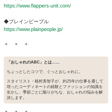
春夏秋冬使えるかごバッグを
https://www.flappers-unit.com/
◆プレインピープル
https://www.plainpeople.jp/
＊ ＊ ＊
「おしゃれのABC」とは……
ちょっとしたコツで、ぐっとおしゃれに。
スタイリスト・植村美智子が、約25年の仕事を通して
培ったコーディネートの経験とファッションの知識を
生かし、季節ごとに陥りがちな、おしゃれの悩みを解
決します。