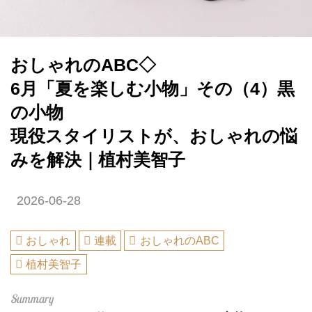
おしゃれのABC◇
6月「夏を楽しむ小物」その（4）黒
の小物
現役スタイリストが、おしゃれの悩
みを解決｜植村美智子
2026-06-28
おしゃれ
連載
おしゃれのABC
植村美智子