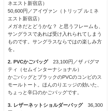
ネエスト新宿店）
50,600円／アイヴァン（トリップ ルミネ
エスト新宿店）
メガネだとどうかな？ と思うフレームも、
サングラスであれば受け入れられてしまう
ものです。サングラスならではの楽しみ方
を。
2. PVCかごバッグ
23,100円／ザ バグマ
ティ（セムインターナショナル）
かごバッグとブラックのPVCのコンビのス
モールトート。ほんのりエッジの効いた、
ちょっと辛口のかごバッグです。
3. レザーネットショルダーバッグ
36,300