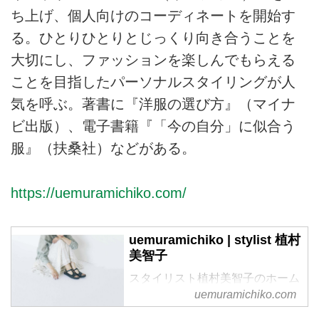
ち上げ、個人向けのコーディネートを開始す
る。ひとりひとりとじっくり向き合うことを
大切にし、ファッションを楽しんでもらえる
ことを目指したパーソナルスタイリングが人
気を呼ぶ。著書に『洋服の選び方』（マイナ
ビ出版）、電子書籍『「今の自分」に似合う
服』（扶桑社）などがある。
https://uemuramichiko.com/
uemuramichiko | stylist 植村
美智子
スタイリスト植村美智子のホーム
ページです。
uemuramichiko.com