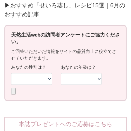
▶おすすめ「せいろ蒸し」レシピ15選｜6月の
おすすめ記事
本誌プレゼントへのご応募はこちら