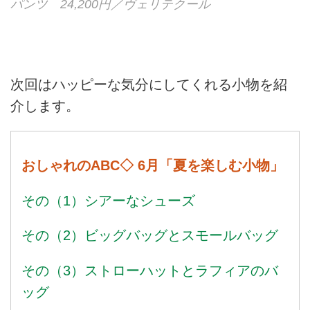
パンツ 24,200円／ヴェリテクール
次回はハッピーな気分にしてくれる小物を紹
介します。
おしゃれのABC◇ 6月「夏を楽しむ小物」
その（1）シアーなシューズ
その（2）ビッグバッグとスモールバッグ
その（3）ストローハットとラフィアのバ
ッグ