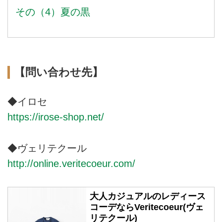
その（4）夏の黒
【問い合わせ先】
◆イロセ
https://irose-shop.net/
◆ヴェリテクール
http://online.veritecoeur.com/
大人カジュアルのレディース
コーデならVeritecoeur(ヴェ
リテクール)