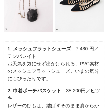
1. メッシュフラットシューズ
7,480 円／
テンパレイト
お天気を気にせず出かけられる、PVC素材
のメッシュフラットシューズ。いまの気分
にもぴったりです。
2. 巾着ポーチバスケット
35,200円／ヒツ
キ
レザーのひもは、結ばずそのまま肩からか