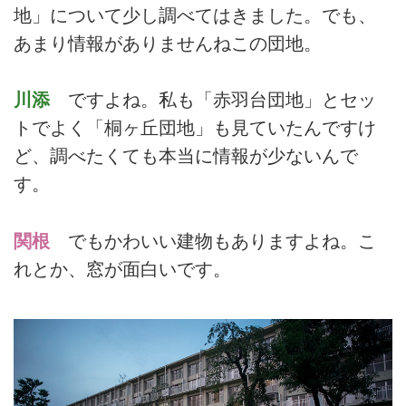
地」について少し調べてはきました。でも、
あまり情報がありませんねこの団地。
川添
ですよね。私も「赤羽台団地」とセッ
トでよく「桐ヶ丘団地」も見ていたんですけ
ど、調べたくても本当に情報が少ないんで
す。
関根
でもかわいい建物もありますよね。こ
れとか、窓が面白いです。