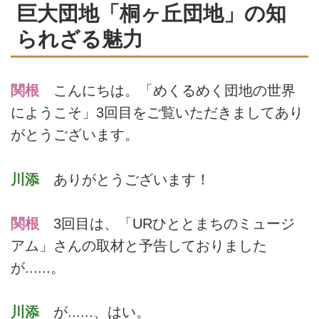
巨大団地「桐ヶ丘団地」の知
られざる魅力
関根
こんにちは。「めくるめく団地の世界
にようこそ」3回目をご覧いただきましてあり
がとうございます。
川添
ありがとうございます！
関根
3回目は、「URひととまちのミュージ
アム」さんの取材と予告しておりました
が......。
川添
が......、はい。