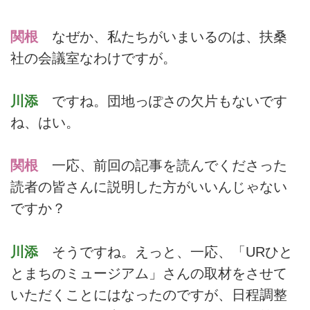
関根
なぜか、私たちがいまいるのは、扶桑
社の会議室なわけですが。
川添
ですね。団地っぽさの欠片もないです
ね、はい。
関根
一応、前回の記事を読んでくださった
読者の皆さんに説明した方がいいんじゃない
ですか？
川添
そうですね。えっと、一応、「URひと
とまちのミュージアム」さんの取材をさせて
いただくことにはなったのですが、日程調整