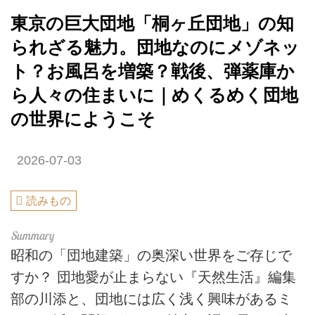
東京の巨大団地「桐ヶ丘団地」の知
られざる魅力。団地なのにメゾネッ
ト？お風呂を増築？戦後、弾薬庫か
ら人々の住まいに｜めくるめく団地
の世界にようこそ
2026-07-03
読みもの
昭和の「団地建築」の奥深い世界をご存じで
すか？ 団地愛が止まらない『天然生活』編集
部の川添と、団地には広く浅く興味があるミ