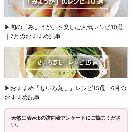
▶旬の「みょうが」を楽しむ人気レシピ10選
｜7月のおすすめ記事
▶おすすめ「せいろ蒸し」レシピ15選｜6月の
おすすめ記事