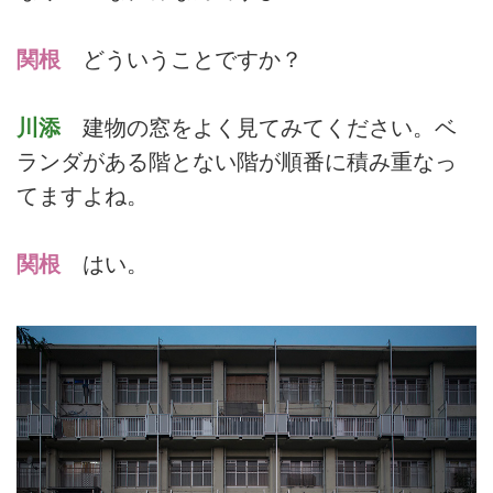
関根
どういうことですか？
川添
建物の窓をよく見てみてください。ベ
ランダがある階とない階が順番に積み重なっ
てますよね。
関根
はい。