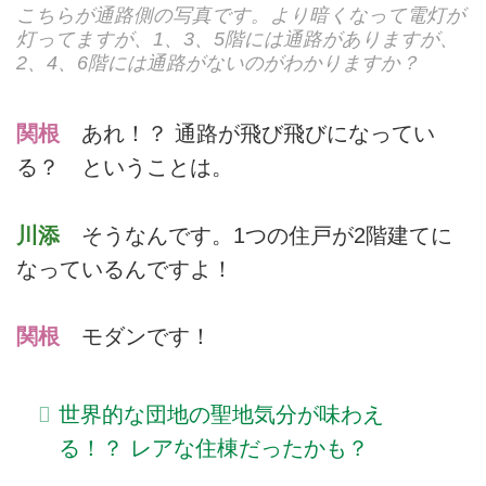
こちらが通路側の写真です。より暗くなって電灯が
灯ってますが、1、3、5階には通路がありますが、
2、4、6階には通路がないのがわかりますか？
関根
あれ！？ 通路が飛び飛びになってい
る？ ということは。
川添
そうなんです。1つの住戸が2階建てに
なっているんですよ！
関根
モダンです！
世界的な団地の聖地気分が味わえ
る！？ レアな住棟だったかも？