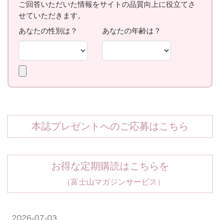
本誌プレゼントへのご応募はこちら
お得な定期購読はこちらを
（富士山マガジンサービス）
2026-07-03