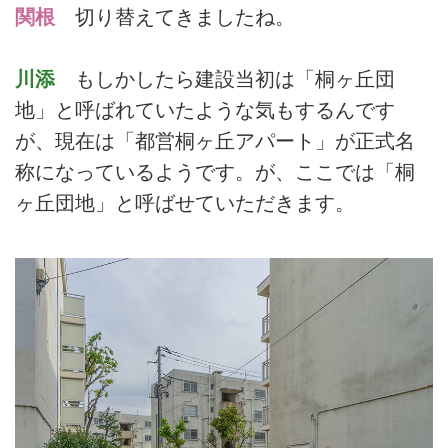
関根
切り替えてきましたね。
川添
もしかしたら建設当初は「桐ヶ丘団
地」と呼ばれていたような気もするんです
が、現在は「都営桐ヶ丘アパート」が正式名
称になっているようです。が、ここでは「桐
ヶ丘団地」と呼ばせていただきます。