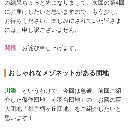
の結果ちょっと先になりまして、次回の第4回
にお届けしたいと思いますので、もう少し、
お待ちください。楽しみにされていた皆さま
には、申し訳ございません。
関根
お詫び申し上げます。
おしゃれなメゾネットがある団地
川添
というわけで、今回は急遽、前回ご紹
介した傑作団地「赤羽台団地」の、お隣の巨
大団地「都営桐ヶ丘団地」をご紹介したいと
思います！