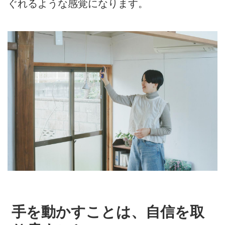
ぐれるような感覚になります。
手を動かすことは、自信を取