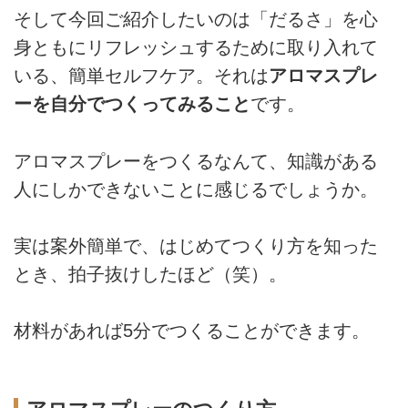
そして今回ご紹介したいのは「だるさ」を心
身ともにリフレッシュするために取り入れて
いる、簡単セルフケア。それは
アロマスプレ
ーを自分でつくってみること
です。
アロマスプレーをつくるなんて、知識がある
人にしかできないことに感じるでしょうか。
実は案外簡単で、はじめてつくり方を知った
とき、拍子抜けしたほど（笑）。
材料があれば5分でつくることができます。