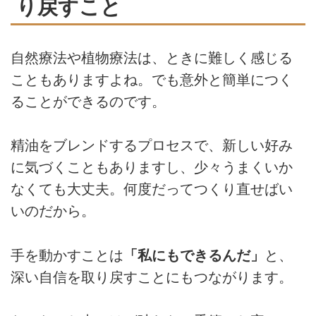
り戻すこと
自然療法や植物療法は、ときに難しく感じる
こともありますよね。でも意外と簡単につく
ることができるのです。
精油をブレンドするプロセスで、新しい好み
に気づくこともありますし、少々うまくいか
なくても大丈夫。何度だってつくり直せばい
いのだから。
手を動かすことは
「私にもできるんだ」
と、
深い自信を取り戻すことにもつながります。