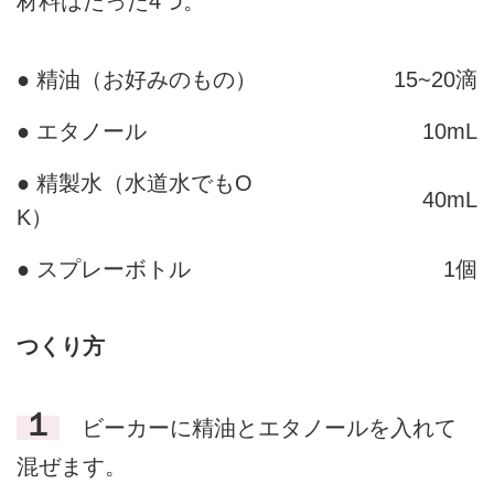
材料はたった4つ。
● 精油（お好みのもの）
15~20滴
● エタノール
10mL
● 精製水（水道水でもO
40mL
K）
● スプレーボトル
1個
つくり方
１
ビーカーに精油とエタノールを入れて
混ぜます。