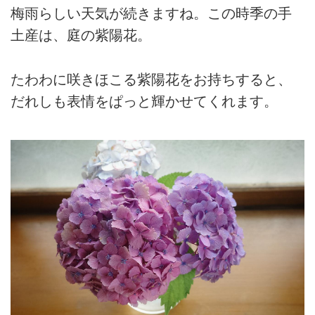
梅雨らしい天気が続きますね。この時季の手
土産は、庭の紫陽花。
たわわに咲きほこる紫陽花をお持ちすると、
だれしも表情をぱっと輝かせてくれます。