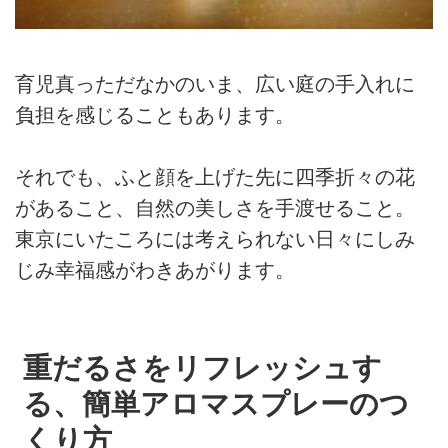
育児真っただなかのいま、広い庭の手入れに
負担を感じることもあります。
それでも、ふと顔を上げた先に四季折々の花
があること、自然の美しさを手渡せること。
東京にいたころには考えられない日々にしみ
じみ幸福感がわきあがります。
重だるさをリフレッシュす
る、簡単アロマスプレーのつ
くり方