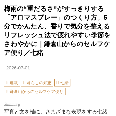
梅雨の“重だるさ”がすっきりする
「アロマスプレー」のつくり方。5
分でかんたん、香りで気分を整える
リフレッシュ法で疲れやすい季節を
さわやかに｜鎌倉山からのセルフケ
ア便り／七緒
2026-07-01
連載
暮らしの知恵
七緒
鎌倉山からのセルフケア便り
写真と文を軸に、さまざまな表現をする七緒