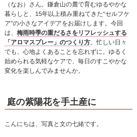
（なお）さん。鎌倉山の麓で育むゆるやかな
暮らしと、15年以上積み重ねてきた“セルフケ
ア”の小さなアイデアをお届けします。今回
は、
梅雨時季の重だるさをリフレッシュする
「アロマスプレー」のつくり方
。忙しい日々
でも、心地よくあることを忘れずに。ゆるく
始められる気軽なケアで、毎日のすこやかな
変化を楽しんでみませんか。
庭の紫陽花を手土産に
こんにちは、写真と文の七緒です。