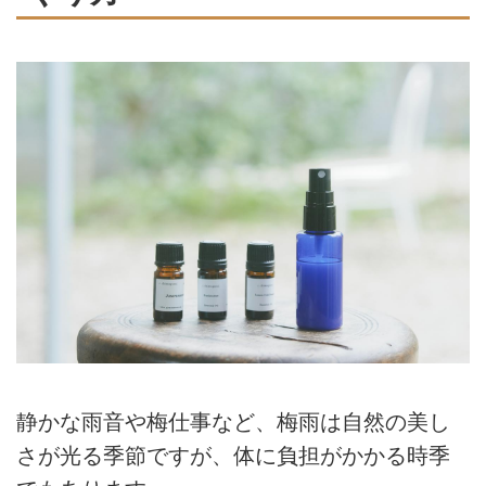
静かな雨音や梅仕事など、梅雨は自然の美し
さが光る季節ですが、体に負担がかかる時季