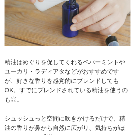
精油はめぐりを促してくれるペパーミントや
ユーカリ・ラディアタなどがおすすめです
が、好きな香りを感覚的にブレンドしても
OK。すでにブレンドされている精油を使うの
も◎。
シュッシュっと空間に吹きかけるだけで、精
油の香りが鼻から自然に広がり、気持ちがほ