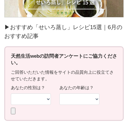
▶おすすめ「せいろ蒸し」レシピ15選｜6月の
おすすめ記事