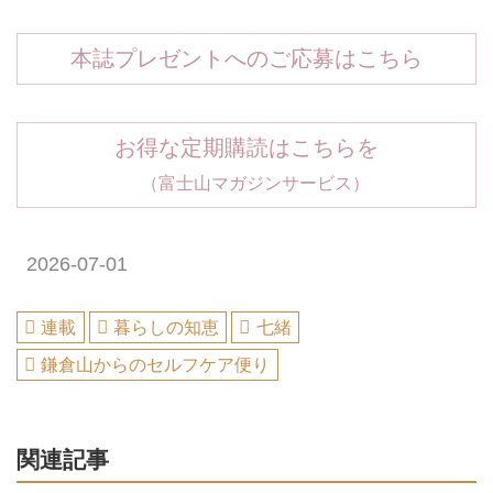
本誌プレゼントへのご応募はこちら
お得な定期購読はこちらを
（富士山マガジンサービス）
2026-07-01
連載
暮らしの知恵
七緒
鎌倉山からのセルフケア便り
関連記事