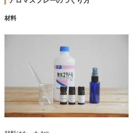
アロマスプレーのつくり方
材料