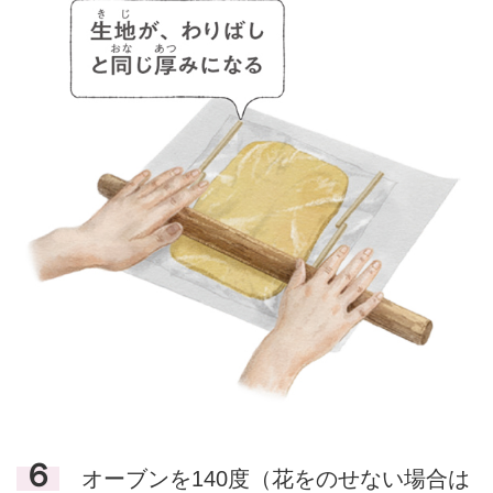
６
オーブンを140度（花をのせない場合は