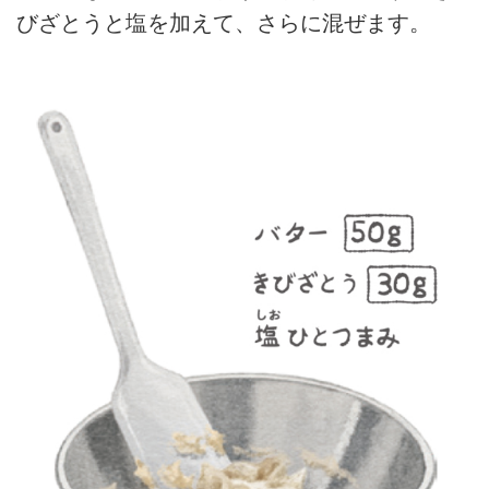
びざとうと塩を加えて、さらに混ぜます。