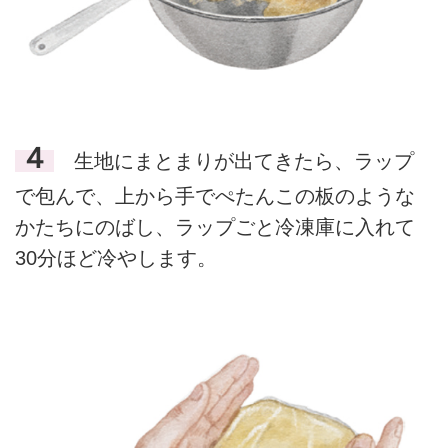
４
生地にまとまりが出てきたら、ラップ
で包んで、上から手でぺたんこの板のような
かたちにのばし、ラップごと冷凍庫に入れて
30分ほど冷やします。