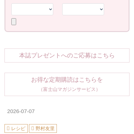
本誌プレゼントへのご応募はこちら
お得な定期購読はこちらを
（富士山マガジンサービス）
2026-07-07
レシピ
野村友里