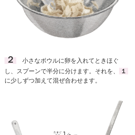
２
小さなボウルに卵を入れてときほぐ
し、スプーンで半分に分けます。それを、
１
に少しずつ加えて混ぜ合わせます。