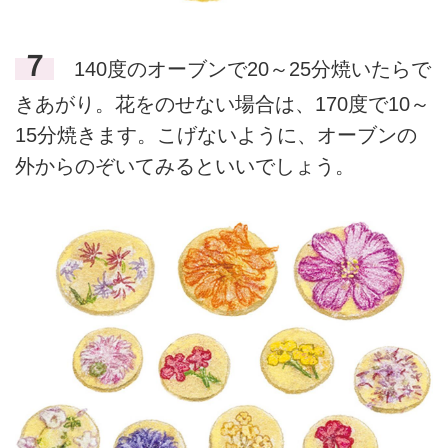
７
140度のオーブンで20～25分焼いたらで
きあがり。花をのせない場合は、170度で10～
15分焼きます。こげないように、オーブンの
外からのぞいてみるといいでしょう。