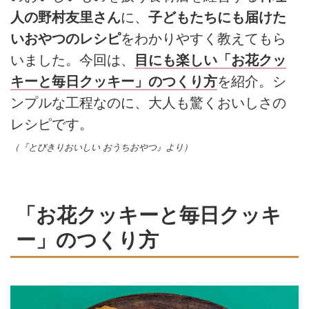
人の野村友里さん
に、
子どもたちにも届けた
いおやつのレシピ
をわかりやすく教えてもら
いました。今回は、
目にも楽しい「お花クッ
キーと毎日クッキー」のつくり方
を紹介。シ
ンプルな工程なのに、大人も驚くおいしさの
レシピです。
（『とびきりおいしい おうちおやつ』より）
「お花クッキーと毎日クッキ
ー」のつくり方