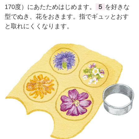
170度）にあたためはじめます。
５
を好きな
型でぬき、花をおきます。指でギュッとおす
と取れにくくなります。