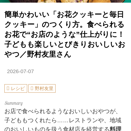
簡単かわいい「お花クッキーと毎日
クッキー」のつくり方。食べられる
お花で“お店のような”仕上がりに！
子どもも楽しいとびきりおいしいお
やつ／野村友里さん
2026-07-07
レシピ
野村友里
お店で食べられるようなおいしいおやつが、
子どももつくれたら……レストランや、地域
のおいしいものを扱う食材店を経営する
料理