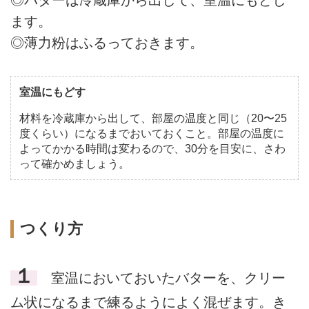
◎バターは冷蔵庫から出して、室温にもどし
ます。
◎薄力粉はふるっておきます。
室温にもどす
材料を冷蔵庫から出して、部屋の温度と同じ（20〜25
度くらい）になるまでおいておくこと。部屋の温度に
よってかかる時間は変わるので、30分を目安に、さわ
って確かめましょう。
つくり方
１
室温においておいたバターを、クリー
ム状になるまで練るようによく混ぜます。き