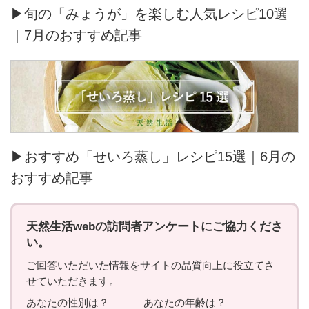
▶旬の「みょうが」を楽しむ人気レシピ10選
｜7月のおすすめ記事
▶おすすめ「せいろ蒸し」レシピ15選｜6月の
おすすめ記事