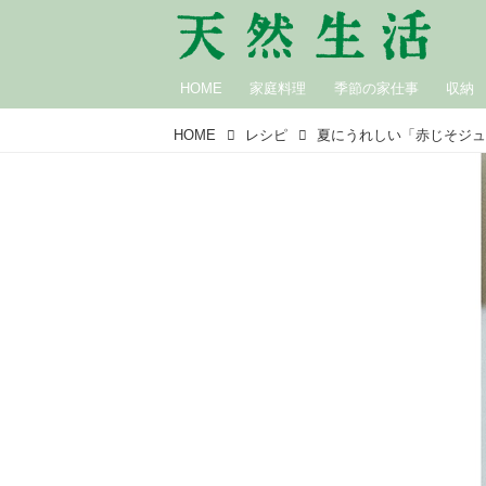
HOME
家庭料理
季節の家仕事
収納
HOME
レシピ