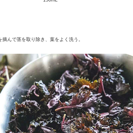
摘んで茎を取り除き、葉をよく洗う。