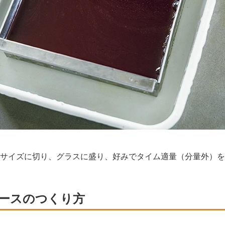
サイズに切り、グラスに盛り、好みでタイム適量（分量外）を
ースのつくり方