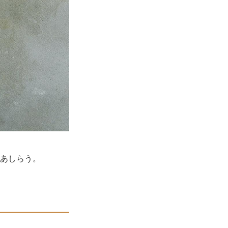
あしらう。