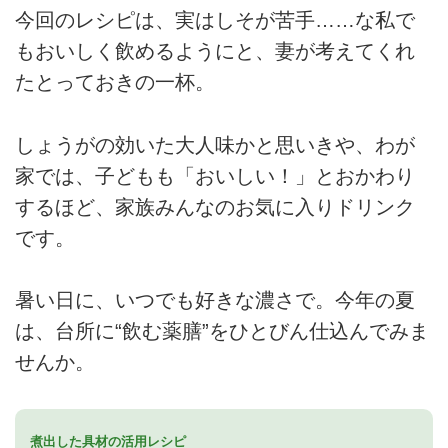
今回のレシピは、実はしそが苦手……な私で
もおいしく飲めるようにと、妻が考えてくれ
たとっておきの一杯。
しょうがの効いた大人味かと思いきや、わが
家では、子どもも「おいしい！」とおかわり
するほど、家族みんなのお気に入りドリンク
です。
暑い日に、いつでも好きな濃さで。今年の夏
は、台所に“飲む薬膳”をひとびん仕込んでみま
せんか。
煮出した具材の活用レシピ