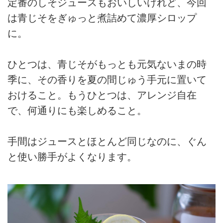
定番のしそジュースもおいしいけれど、今回
は青じそをぎゅっと煮詰めて濃厚シロップ
に。
ひとつは、青じそがもっとも元気ないまの時
季に、その香りを夏の間じゅう手元に置いて
おけること。もうひとつは、アレンジ自在
で、何通りにも楽しめること。
手間はジュースとほとんど同じなのに、ぐん
と使い勝手がよくなります。