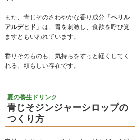
また、青じそのさわやかな香り成分「
ペリル
アルデヒド
」は、胃を刺激し、食欲を呼び覚
ますともいわれています。
香りそのものも、気持ちをすっと軽くしてく
れる、頼もしい存在です。
夏の養生ドリンク
青じそジンジャーシロップの
つくり方