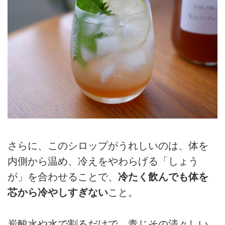
さらに、このシロップがうれしいのは、体を
内側から温め、冷えをやわらげる「しょう
が」を合わせることで、
冷たく飲んでも体を
芯から冷やしすぎない
こと。
炭酸水や水で割るだけで、青じその清々しい