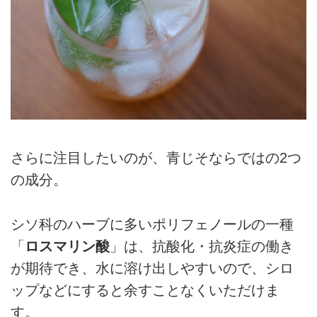
さらに注目したいのが、青じそならではの2つ
の成分。
シソ科のハーブに多いポリフェノールの一種
「
ロスマリン酸
」は、抗酸化・抗炎症の働き
が期待でき、水に溶け出しやすいので、シロ
ップなどにすると余すことなくいただけま
す。