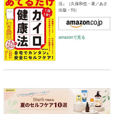
法』（久保和也・著／あさ
出版・刊）
amazonで見る