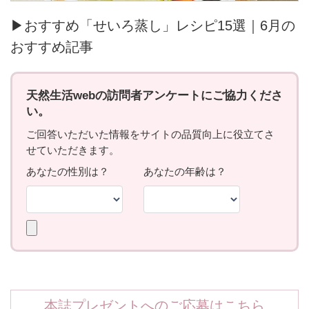
▶おすすめ「せいろ蒸し」レシピ15選｜6月の
おすすめ記事
本誌プレゼントへのご応募はこちら