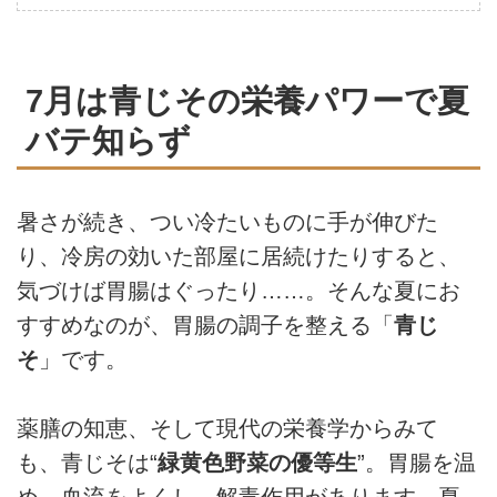
7月は青じその栄養パワーで夏
バテ知らず
暑さが続き、つい冷たいものに手が伸びた
り、冷房の効いた部屋に居続けたりすると、
気づけば胃腸はぐったり……。そんな夏にお
すすめなのが、胃腸の調子を整える「
青じ
そ
」です。
薬膳の知恵、そして現代の栄養学からみて
も、青じそは“
緑黄色野菜の優等生
”。胃腸を温