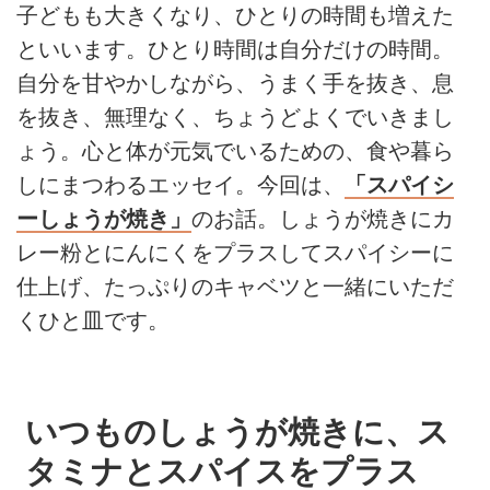
子どもも大きくなり、ひとりの時間も増えた
といいます。ひとり時間は自分だけの時間。
自分を甘やかしながら、うまく手を抜き、息
を抜き、無理なく、ちょうどよくでいきまし
ょう。心と体が元気でいるための、食や暮ら
しにまつわるエッセイ。今回は、
「スパイシ
ーしょうが焼き」
のお話。しょうが焼きにカ
レー粉とにんにくをプラスしてスパイシーに
仕上げ、たっぷりのキャベツと一緒にいただ
くひと皿です。
いつものしょうが焼きに、ス
タミナとスパイスをプラス