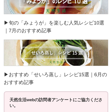
▶旬の「みょうが」を楽しむ人気レシピ10選
｜7月のおすすめ記事
▶おすすめ「せいろ蒸し」レシピ15選｜6月の
おすすめ記事