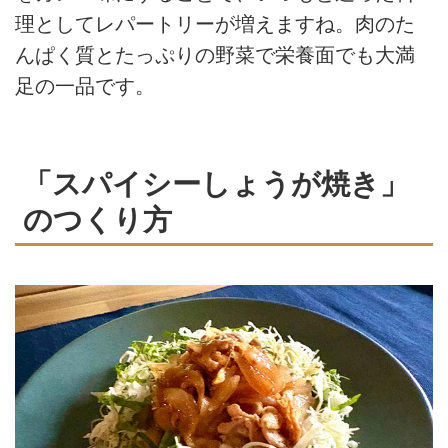
理としてレパートリーが増えますね。肉のた
んぱく質とたっぷりの野菜で栄養面でも大満
足の一品です。
「スパイシーしょうが焼き」
のつくり方