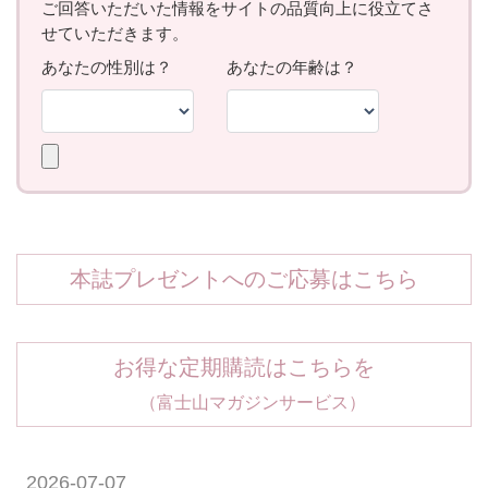
本誌プレゼントへのご応募はこちら
お得な定期購読はこちらを
（富士山マガジンサービス）
2026-07-07