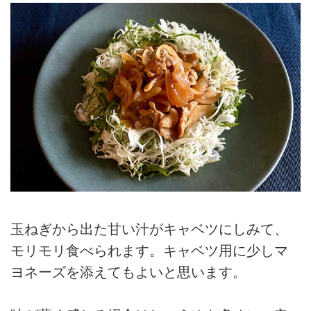
玉ねぎから出た甘い汁がキャベツにしみて、
モリモリ食べられます。キャベツ用に少しマ
ヨネーズを添えてもよいと思います。