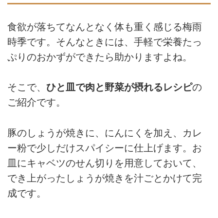
食欲が落ちてなんとなく体も重く感じる梅雨
時季です。そんなときには、手軽で栄養たっ
ぷりのおかずができたら助かりますよね。
そこで、
ひと皿で肉と野菜が摂れるレシピ
の
ご紹介です。
豚のしょうが焼きに、にんにくを加え、カレ
ー粉で少しだけスパイシーに仕上げます。お
皿にキャベツのせん切りを用意しておいて、
でき上がったしょうが焼きを汁ごとかけて完
成です。