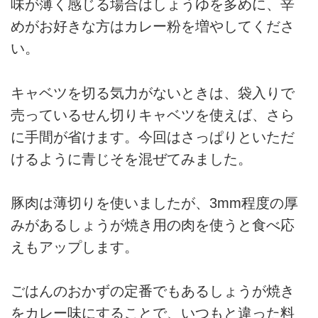
味が薄く感じる場合はしょうゆを多めに、辛
めがお好きな方はカレー粉を増やしてくださ
い。
キャベツを切る気力がないときは、袋入りで
売っているせん切りキャベツを使えば、さら
に手間が省けます。今回はさっぱりといただ
けるように青じそを混ぜてみました。
豚肉は薄切りを使いましたが、3mm程度の厚
みがあるしょうが焼き用の肉を使うと食べ応
えもアップします。
ごはんのおかずの定番でもあるしょうが焼き
をカレー味にすることで、いつもと違った料