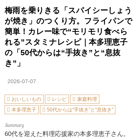
梅雨を乗りきる「スパイシーしょう
が焼き」のつくり方。フライパンで
簡単！カレー味で“モリモリ食べら
れる”スタミナレシピ｜本多理恵子
の「50代からは“手抜き”と“息抜
き”」
2026-07-07
おいしいもの
レシピ
家庭料理
本多理恵子
50代からは“手抜き”と“息抜き”
60代を迎えた料理応援家の本多理恵子さん。