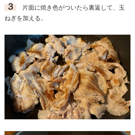
３
片面に焼き色がついたら裏返して、玉
ねぎを加える。