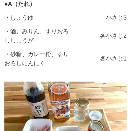
●
A（たれ）
・しょうゆ
小さじ3
・酒、みりん、すりおろ
各小さじ2
ししょうが
・砂糖、カレー粉、すり
各小さじ1
おろしにんにく