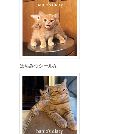
はちみつシールA