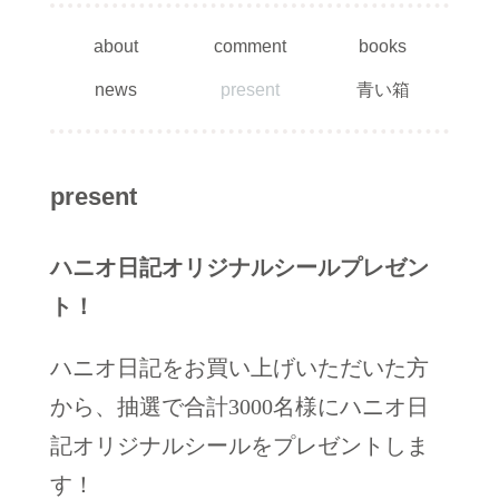
about
comment
books
news
present
青い箱
present
ハニオ日記オリジナルシールプレゼン
ト！
ハニオ日記をお買い上げいただいた方
から、抽選で合計3000名様にハニオ日
記オリジナルシールをプレゼントしま
す！