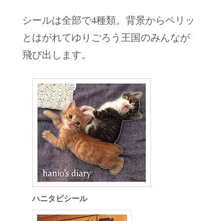
シールは全部で4種類。背景からペリッ
とはがれてゆりごろう王国のみんなが
飛び出します。
ハニタビシール