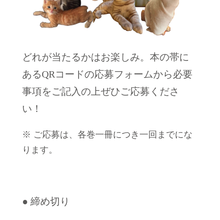
どれが当たるかはお楽しみ。本の帯に
あるQRコードの応募フォームから必要
事項をご記入の上ぜひご応募くださ
い！
※ ご応募は、各巻一冊につき一回までにな
ります。
● 締め切り