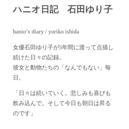
ハニオ日記 石田ゆり子
hanioʼs diary / yuriko ishida
女優石田ゆり子が5年間に渡って点描し
続けた日々の記録。
彼女と動物たちの「なんでもない」毎
日。
「日々は続いていく。悲しみも喜びも
飲み込んで。そして今日も朝日は昇る
のです」