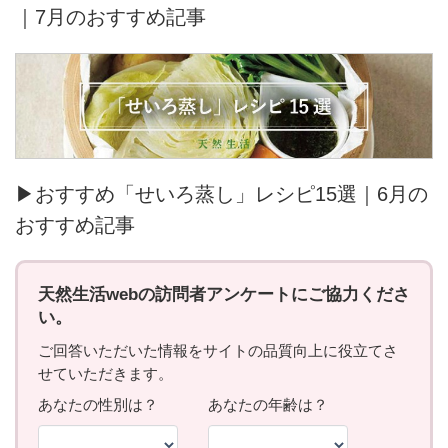
｜7月のおすすめ記事
▶おすすめ「せいろ蒸し」レシピ15選｜6月の
おすすめ記事