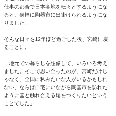
仕事の都合で日本各地を転々とするようにな
ると、身軽に陶器市に出掛けられるようにな
りました。
そんな日々を12年ほど過ごした後、宮崎に戻
ることに。
「地元での暮らしを想像して、いろいろ考え
ました。そこで思い至ったのが、宮崎だけじ
ゃなく、全国に私みたいな人がいるかもしれ
ない、ならば自宅にいながら陶器市を訪れた
ように器と触れ合える場をつくりたいという
ことでした」