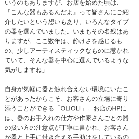
いうのもありますが、お店を始めた頃は、
『こんな器もあるんだよ』って皆さんにご紹
介したいという想いもあり、いろんなタイプ
の器を選んでいました。いまもその名残はあ
りますが、ここ数年は、静けさを感じるも
の、少しアーティスティックなものに惹かれ
ていて、そんな器を中心に選んでいるような
気がしますね」
自身が気軽に器と触れ合えない環境にいたこ
とがあったからこそ、お客さんの立場に寄り
添うことができる「OLIOLI」。お店のHPに
は、器のお手入れの仕方や作家さんごとの器
の扱い方の注意点が丁寧に書かれ、お客さん
が器と上手に付き合える手助けをしているの