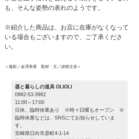
も、そんな姿勢の表れのようです。
※紹介した商品は、お店に在庫がなくなって
いる場合もございますので、ご了承くださ
い。
＜撮影／金澤美香 取材・文／諸根文奈＞
器と暮らしの道具 OLIOLI
0982-53-3982
11:00～17:00
日休、臨時休業あり ※時々日曜もオープン ※
臨時休業などは、SNSにてお知らせしていま
す。
宮崎県日向市原町4-1-14