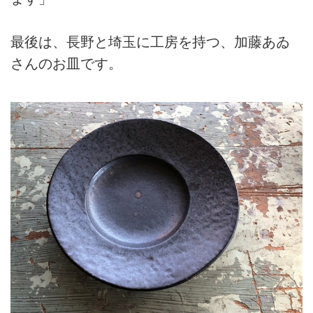
最後は、長野と埼玉に工房を持つ、加藤あゐ
さんのお皿です。