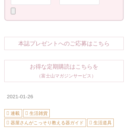
本誌プレゼントへのご応募はこちら
お得な定期購読はこちらを
（富士山マガジンサービス）
2021-01-26
連載
生活雑貨
器屋さんがこっそり教える器ガイド
生活道具