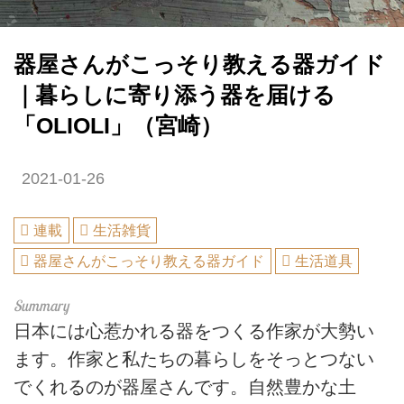
器屋さんがこっそり教える器ガイド
｜暮らしに寄り添う器を届ける
「OLIOLI」（宮崎）
2021-01-26
連載
生活雑貨
器屋さんがこっそり教える器ガイド
生活道具
日本には心惹かれる器をつくる作家が大勢い
ます。作家と私たちの暮らしをそっとつない
でくれるのが器屋さんです。自然豊かな土