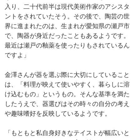
入り、二十代前半は現代美術作家のアシスタ
ントをされていたそう。その後で、陶芸の世
界に進まれたのは、生まれが愛知県の瀬戸市
で、陶器が身近だったこともあるようです。
最近は瀬戸の釉薬を使ったりもされているん
ですよ」
金澤さんが器を選ぶ際に大切にしていること
は、「料理が映えて使いやすく、暮らしに溶
け込むもの」というもの。そんな基準を満た
したうえで、器選びはその時々の自分の考え
や趣味嗜好を反映しているようです。
「もともと私自身好きなテイストが幅広いと