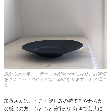
横から見た姿。「テーブルが華やかになり、お料理
をちょこっとのせるだけで絵になります」と金澤さ
ん
加藤さんは、すごく親しみの持てるやわらか
な感じの方。もともと美術がお好きで芸大に