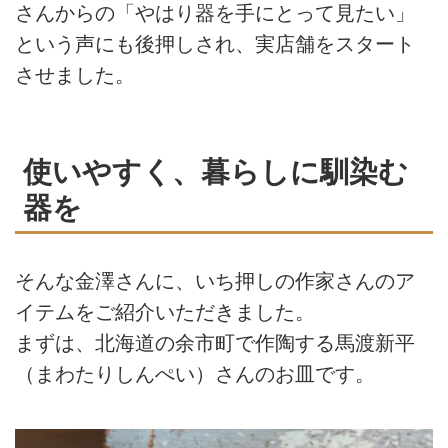
さんからの「やはり器を手にとって見たい」
という声にも後押しされ、実店舗をスタート
させました。
使いやすく、暮らしに馴染む
器を
そんな金澤さんに、いち押しの作家さんのア
イテムをご紹介いただきました。
まずは、北海道の余市町で作陶する馬渡新平
（まわたりしんぺい）さんのお皿です。