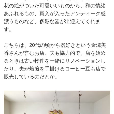
花の絵がついた可愛いいものから、和の情緒
あふれるもの、貫入が入ったアンティーク感
漂うものなど、多彩な器が出迎えてくれま
す。
こちらは、20代の頃から器好きという金澤美
香さんが営むお店。夫も協力的で、店を始め
るときは古い物件を一緒にリノベーションし
たり、夫が焙煎を手掛けるコーヒー豆も店で
販売しているのだとか。