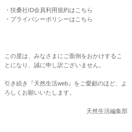
・
扶桑社ID会員利用規約はこちら
・
プライバシーポリシーはこちら
この度は、みなさまにご面倒をおかけするこ
とになり、誠に申し訳ございません。
引き続き『天然生活web』をご愛顧のほど、よ
ろしくお願いいたします。
天然生活編集部