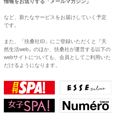
情報をお送りする「メールマガジン」
など、新たなサービスをお届けしていく予定
です。
また、「扶桑社ID」にご登録いただくと『天
然生活web』のほか、扶桑社が運営する以下の
webサイトについても、会員としてご利用いた
だけるようになります。