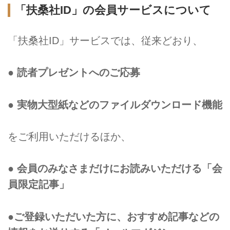
「扶桑社ID」の会員サービスについて
「扶桑社ID」サービスでは、従来どおり、
● 読者プレゼントへのご応募
● 実物大型紙などのファイルダウンロード機能
をご利用いただけるほか、
● 会員のみなさまだけにお読みいただける「会
員限定記事」
●ご登録いただいた方に、おすすめ記事などの