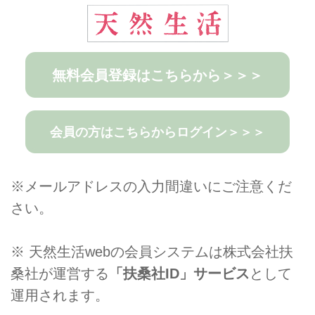
無料会員登録はこちらから＞＞＞
会員の方はこちらからログイン＞＞＞
※メールアドレスの入力間違いにご注意くだ
さい。
※ 天然生活webの会員システムは株式会社扶
桑社が運営する
「扶桑社ID」サービス
として
運用されます。