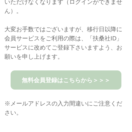
いただけなくなります（ログインができませ
ん）。
大変お手数ではございますが、
移行日以降に
会員サービスをご利用の際は、「扶桑社ID」
サービスに改めてご登録下さいますよう、お
願いを申し上げます。
無料会員登録はこちらから＞＞＞
※メールアドレスの入力間違いにご注意くだ
さい。