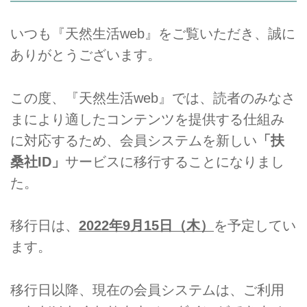
いつも『天然生活web』をご覧いただき、誠に
ありがとうございます。
この度、『天然生活web』では、読者のみなさ
まにより適したコンテンツを提供する仕組み
に対応するため、会員システムを新しい
「扶
桑社ID」
サービスに移行することになりまし
た。
移行日は、
2022年9月15日（木）
を予定してい
ます。
移行日以降、現在の会員システムは、
ご利用