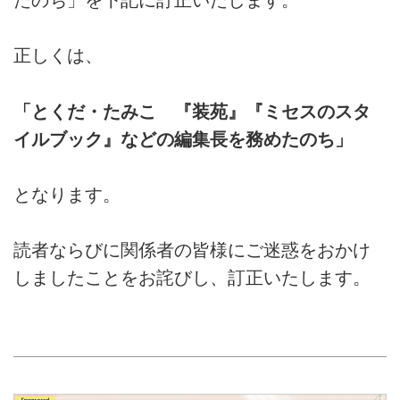
正しくは、
「とくだ・たみこ 『装苑』『ミセスのスタ
イルブック』などの編集長を務めたのち」
となります。
読者ならびに関係者の皆様にご迷惑をおかけ
しましたことをお詫びし、訂正いたします。