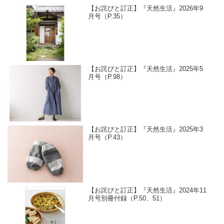
【お詫びと訂正】『天然生活』2026年9
月号（P.35）
【お詫びと訂正】『天然生活』2025年5
月号（P.98）
【お詫びと訂正】『天然生活』2025年3
月号（P.43）
【お詫びと訂正】『天然生活』2024年11
月号別冊付録（P.50、51）