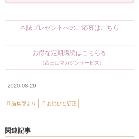
本誌プレゼントへのご応募はこちら
お得な定期購読はこちらを
（富士山マガジンサービス）
2020-08-20
編集部より
お詫びと訂正
関連記事