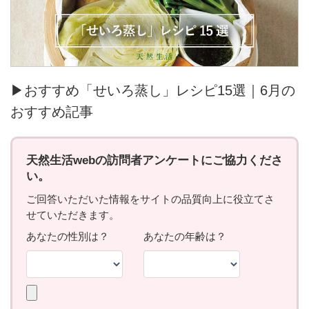
▶おすすめ「せいろ蒸し」レシピ15選｜6月の
おすすめ記事