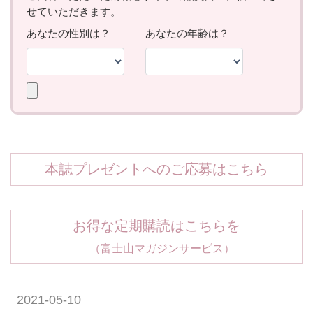
本誌プレゼントへのご応募はこちら
お得な定期購読はこちらを
（富士山マガジンサービス）
2021-05-10