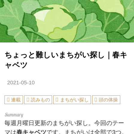
ちょっと難しいまちがい探し｜春キ
ャベツ
2021-05-10
連載
読みもの
まちがい探し
頭の体操
毎週月曜日更新のまちがい探し。今回のテー
マは
春キャベツ
です。まちがいは全部で3つ。