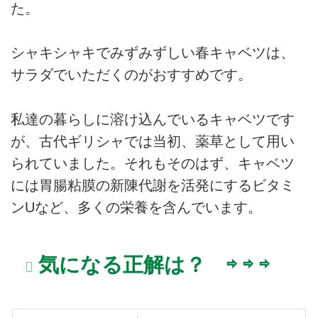
た。
シャキシャキでみずみずしい春キャベツは、
サラダでいただくのがおすすめです。
私達の暮らしに溶け込んでいるキャベツです
が、古代ギリシャでは当初、薬草として用い
られていました。それもそのはず、キャベツ
には胃腸粘膜の新陳代謝を活発にするビタミ
ンUなど、多くの栄養を含んでいます。
気になる正解は？ ⇨ ⇨ ⇨