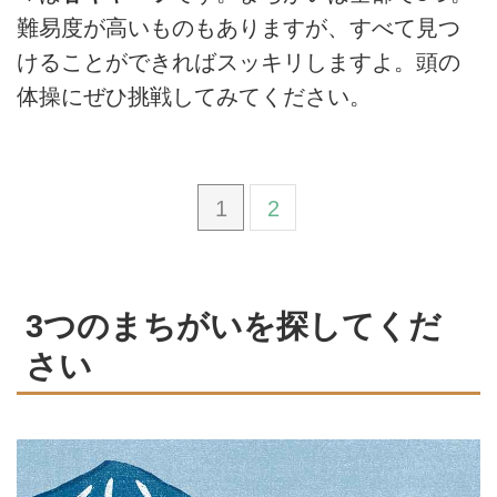
難易度が高いものもありますが、すべて見つ
けることができればスッキリしますよ。頭の
体操にぜひ挑戦してみてください。
1
2
3つのまちがいを探してくだ
さい