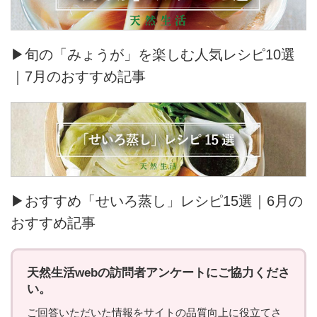
▶旬の「みょうが」を楽しむ人気レシピ10選
｜7月のおすすめ記事
▶おすすめ「せいろ蒸し」レシピ15選｜6月の
おすすめ記事