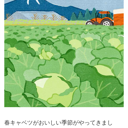
春キャベツがおいしい季節がやってきまし