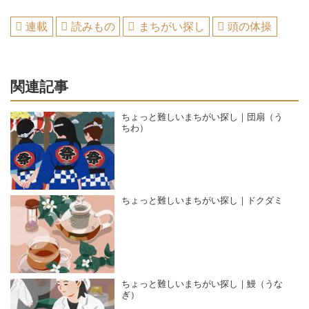
連載
読みもの
まちがい探し
頭の体操
関連記事
ちょっと難しいまちがい探し｜団扇（う
ちわ）
ちょっと難しいまちがい探し｜ドクダミ
ちょっと難しいまちがい探し｜鰻（うな
ぎ）