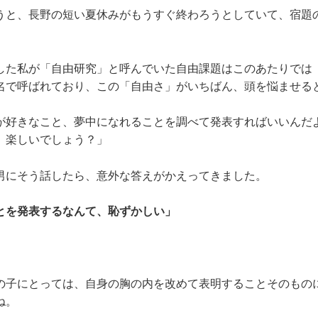
うと、長野の短い夏休みがもうすぐ終わろうとしていて、宿題
した私が「自由研究」と呼んでいた自由課題はこのあたりでは
名で呼ばれており、この「自由さ」がいちばん、頭を悩ませる
が好きなこと、夢中になれることを調べて発表すればいいんだ
、楽しいでしょう？」
男にそう話したら、意外な答えがかえってきました。
とを発表するなんて、恥ずかしい」
の子にとっては、自身の胸の内を改めて表明することそのもの
ね。