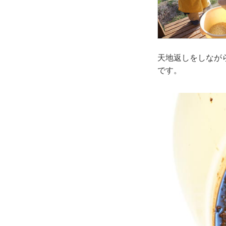
天地返しをしなが
です。