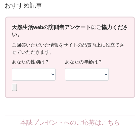
おすすめ記事
本誌プレゼントへのご応募はこちら