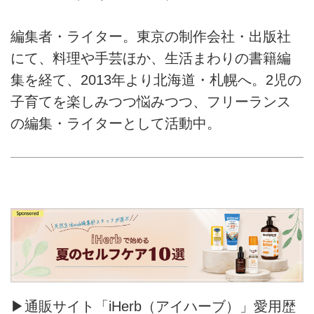
編集者・ライター。東京の制作会社・出版社
にて、料理や手芸ほか、生活まわりの書籍編
集を経て、2013年より北海道・札幌へ。2児の
子育てを楽しみつつ悩みつつ、フリーランス
の編集・ライターとして活動中。
▶通販サイト「iHerb（アイハーブ）」愛用歴