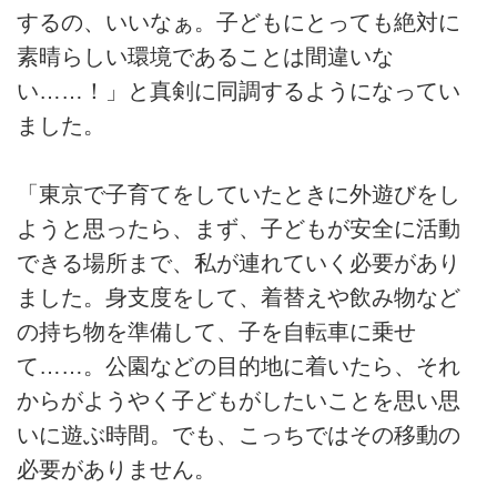
するの、いいなぁ。子どもにとっても絶対に
素晴らしい環境であることは間違いな
い……！」と真剣に同調するようになってい
ました。
「東京で子育てをしていたときに外遊びをし
ようと思ったら、まず、子どもが安全に活動
できる場所まで、私が連れていく必要があり
ました。身支度をして、着替えや飲み物など
の持ち物を準備して、子を自転車に乗せ
て……。公園などの目的地に着いたら、それ
からがようやく子どもがしたいことを思い思
いに遊ぶ時間。でも、こっちではその移動の
必要がありません。