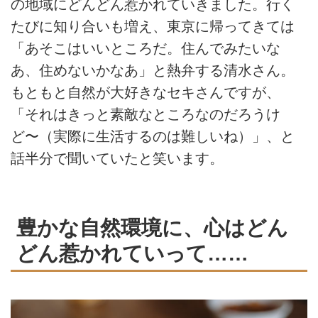
の地域にどんどん惹かれていきました。行く
たびに知り合いも増え、東京に帰ってきては
「あそこはいいところだ。住んでみたいな
あ、住めないかなあ」と熱弁する清水さん。
もともと自然が大好きなセキさんですが、
「それはきっと素敵なところなのだろうけ
ど〜（実際に生活するのは難しいね）」、と
話半分で聞いていたと笑います。
豊かな自然環境に、心はどん
どん惹かれていって……