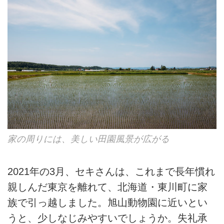
家の周りには、美しい田園風景が広がる
2021年の3月、セキさんは、これまで長年慣れ
親しんだ東京を離れて、北海道・東川町に家
族で引っ越しました。旭山動物園に近いとい
うと、少しなじみやすいでしょうか。失礼承