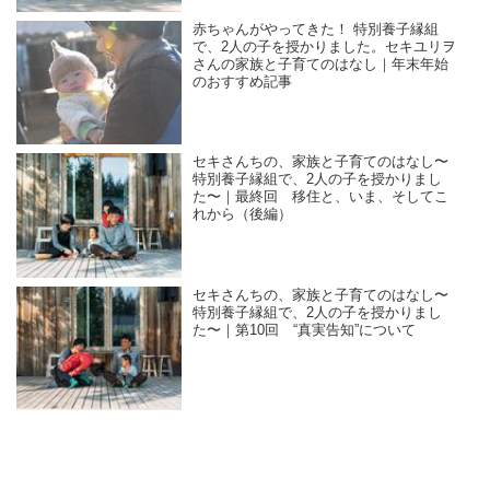
赤ちゃんがやってきた！ 特別養子縁組
で、2人の子を授かりました。セキユリヲ
さんの家族と子育てのはなし｜年末年始
のおすすめ記事
セキさんちの、家族と子育てのはなし〜
特別養子縁組で、2人の子を授かりまし
た〜｜最終回 移住と、いま、そしてこ
れから（後編）
セキさんちの、家族と子育てのはなし〜
特別養子縁組で、2人の子を授かりまし
た〜｜第10回 “真実告知”について