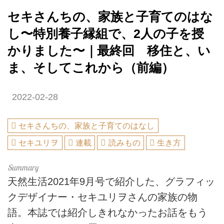
セキさんちの、家族と子育てのはな
し〜特別養子縁組で、2人の子を授
かりました〜｜最終回 移住と、い
ま、そしてこれから（前編）
2022-02-28
セキさんちの、家族と子育てのはなし
セキユリヲ
連載
読みもの
生き方
天然生活2021年9月号で紹介した、グラフィッ
クデザイナー・セキユリヲさんの家族の物
語。本誌では紹介しきれなかったお話をもう