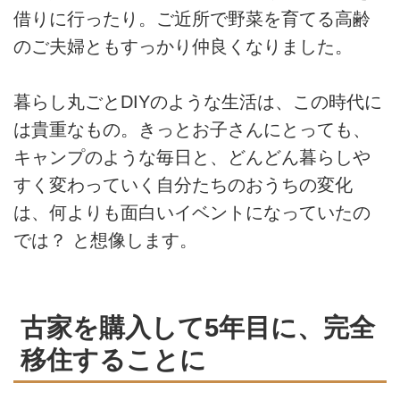
借りに行ったり。ご近所で野菜を育てる高齢
のご夫婦ともすっかり仲良くなりました。
暮らし丸ごとDIYのような生活は、この時代に
は貴重なもの。きっとお子さんにとっても、
キャンプのような毎日と、どんどん暮らしや
すく変わっていく自分たちのおうちの変化
は、何よりも面白いイベントになっていたの
では？ と想像します。
古家を購入して5年目に、完全
移住することに