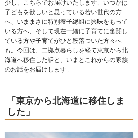
少し、こちらでお届けいたします。いつかは
子どもを欲しいと思っている若い世代の方
へ、いままさに特別養子縁組に興味をもって
いる方へ、そして現在一緒に子育てに奮闘し
ている方や子育てがひと段落ついた方々へ
も。今回は、二拠点暮らしを経て東京から北
海道へ移住した話と、いまとこれからの家族
のお話をお届けします。
「東京から北海道に移住しま
した」