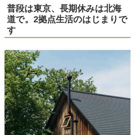
普段は東京、長期休みは北海
道で。2拠点生活のはじまりで
す