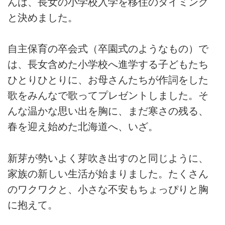
んは、長女の小学校入学を移住のタイミング
と決めました。
自主保育の卒会式（卒園式のようなもの）で
は、長女含めた小学校へ進学する子どもたち
ひとりひとりに、お母さんたちが作詞をした
歌をみんなで歌ってプレゼントしました。そ
んな温かな思い出を胸に、まだ寒さの残る、
春を迎え始めた北海道へ、いざ。
新芽が勢いよく芽吹き出すのと同じように、
家族の新しい生活が始まりました。たくさん
のワクワクと、小さな不安もちょっぴりと胸
に抱えて。