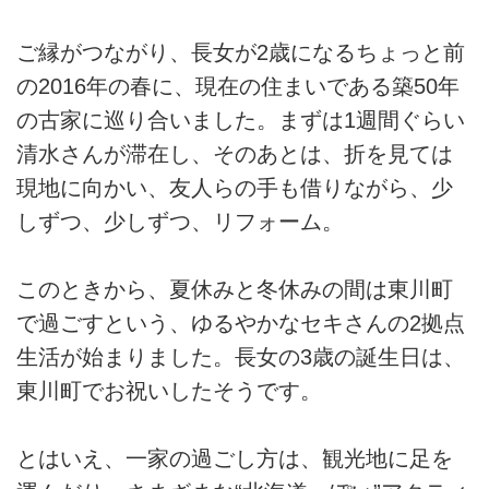
ご縁がつながり、長女が2歳になるちょっと前
の2016年の春に、現在の住まいである築50年
の古家に巡り合いました。まずは1週間ぐらい
清水さんが滞在し、そのあとは、折を見ては
現地に向かい、友人らの手も借りながら、少
しずつ、少しずつ、リフォーム。
このときから、夏休みと冬休みの間は東川町
で過ごすという、ゆるやかなセキさんの2拠点
生活が始まりました。長女の3歳の誕生日は、
東川町でお祝いしたそうです。
とはいえ、一家の過ごし方は、観光地に足を