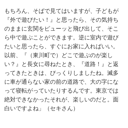
もちろん、そばで見てはいますが、子どもが
『外で遊びたい！』と思ったら、その気持ち
のままに玄関をピューッと飛び出して、そこ
ら中で遊ぶことができます。逆に室内で遊び
たいと思ったら、すぐにお家に入ればいい。
以前、『（東川町で）どこで遊ぶのが楽し
い？』と長女に尋ねたとき、『道路！』と返
ってきたときは、びっくりしましたね。滅多
に車が通らない家の前の道路で、大の字にな
って寝転がっていたりするんです。東京では
絶対できなかったそれが、楽しいのだと。面
白いですよね」（セキさん）