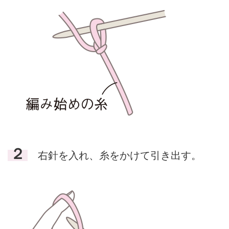
２
右針を入れ、糸をかけて引き出す。