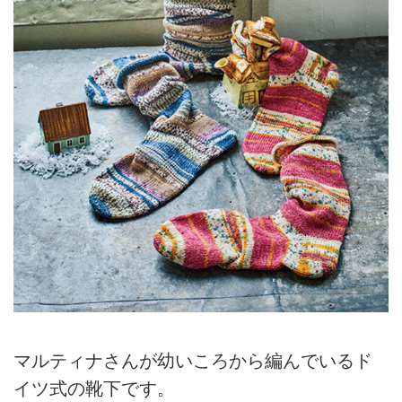
マルティナさんが幼いころから編んでいるド
イツ式の靴下です。