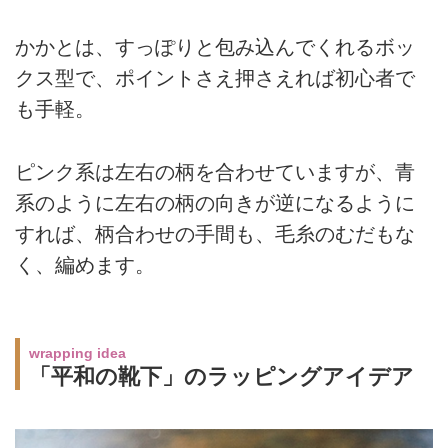
かかとは、すっぽりと包み込んでくれるボッ
クス型で、ポイントさえ押さえれば初心者で
も手軽。
ピンク系は左右の柄を合わせていますが、青
系のように左右の柄の向きが逆になるように
すれば、柄合わせの手間も、毛糸のむだもな
く、編めます。
wrapping idea
「平和の靴下」のラッピングアイデア