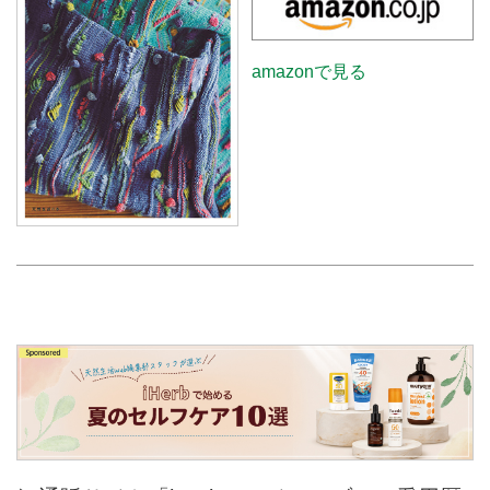
amazonで見る