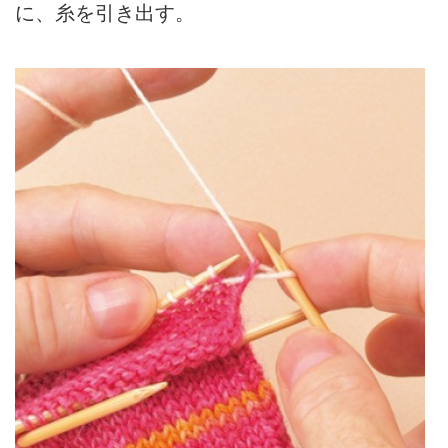
に、糸を引き出す。