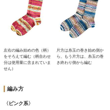
左右の編み始めの色（柄）
片方は糸玉の巻き始め側か
をそろえて編む（柄合わせ
ら、もう片方は、糸玉の巻
分は使用量に含まれていま
き終わり側から編む
せん）
編み方
〈ピンク系〉