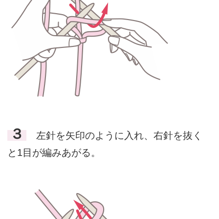
３
左針を矢印のように入れ、右針を抜く
と1目が編みあがる。