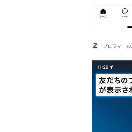
2
プロフィール