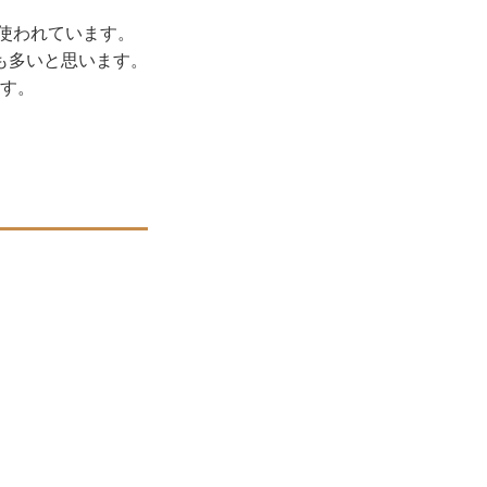
く使われています。
も多いと思います。
ます。