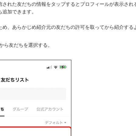
信された友だちの情報をタップするとプロフィールが表示され
ち追加できます。
ため、あらかじめ紹介元の友だちの許可を取ってから紹介する
から友だちを選択する。