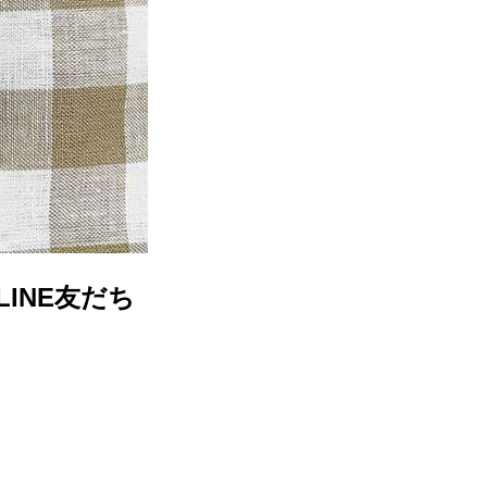
INE友だち