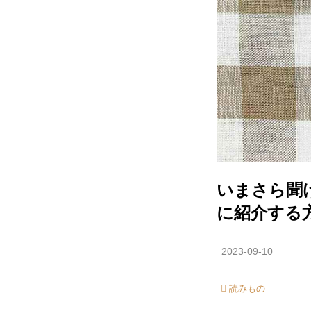
いまさら聞け
に紹介する
2023-09-10
読みもの