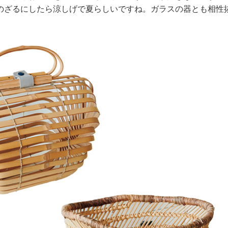
のざるにしたら涼しげで夏らしいですね。ガラスの器とも相性