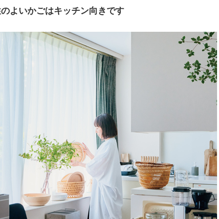
性のよいかごはキッチン向きです