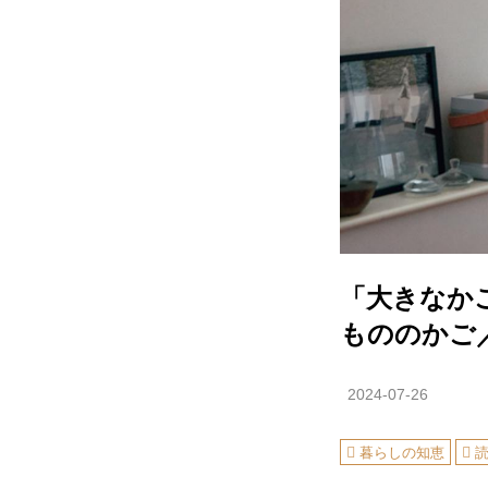
「大きなか
もののかご
2024-07-26
暮らしの知恵