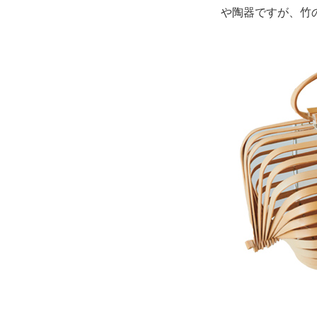
や陶器ですが、竹