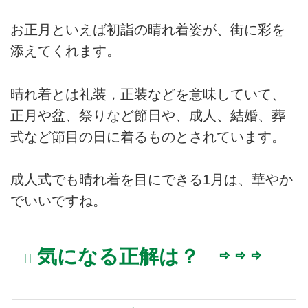
お正月といえば初詣の晴れ着姿が、街に彩を
添えてくれます。
晴れ着とは礼装，正装などを意味していて、
正月や盆、祭りなど節日や、成人、結婚、葬
式など節目の日に着るものとされています。
成人式でも晴れ着を目にできる1月は、華やか
でいいですね。
気になる正解は？ ⇨ ⇨ ⇨