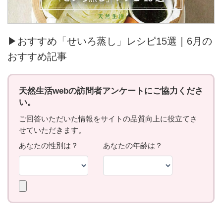
▶おすすめ「せいろ蒸し」レシピ15選｜6月の
おすすめ記事