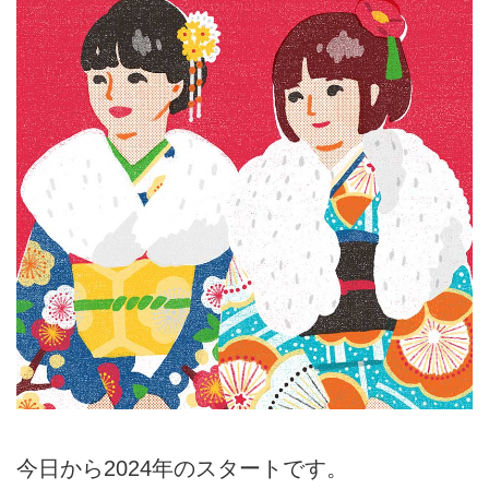
今日から2024年のスタートです。