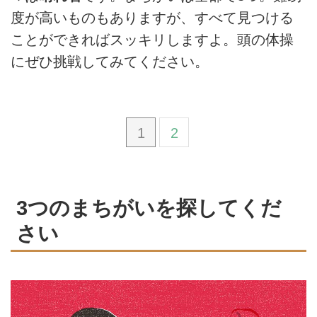
度が高いものもありますが、すべて見つける
ことができればスッキリしますよ。頭の体操
にぜひ挑戦してみてください。
1
2
3つのまちがいを探してくだ
さい