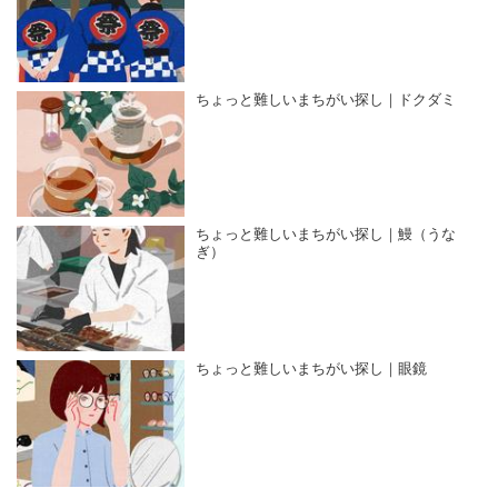
ちょっと難しいまちがい探し｜ドクダミ
ちょっと難しいまちがい探し｜鰻（うな
ぎ）
ちょっと難しいまちがい探し｜眼鏡