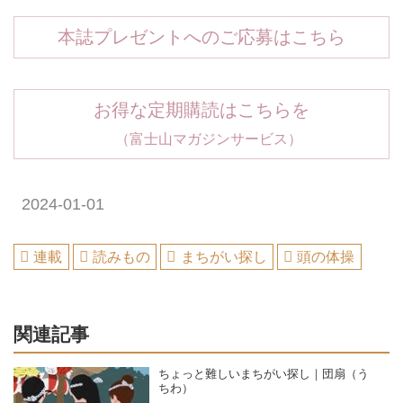
本誌プレゼントへのご応募はこちら
お得な定期購読はこちらを
（富士山マガジンサービス）
2024-01-01
連載
読みもの
まちがい探し
頭の体操
関連記事
ちょっと難しいまちがい探し｜団扇（う
ちわ）