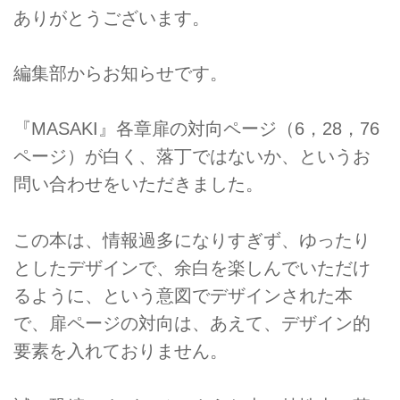
ありがとうございます。
編集部からお知らせです。
『MASAKI』各章扉の対向ページ（6，28，76
ページ）が白く、落丁ではないか、というお
問い合わせをいただきました。
この本は、情報過多になりすぎず、ゆったり
としたデザインで、余白を楽しんでいただけ
るように、という意図でデザインされた本
で、扉ページの対向は、あえて、デザイン的
要素を入れておりません。