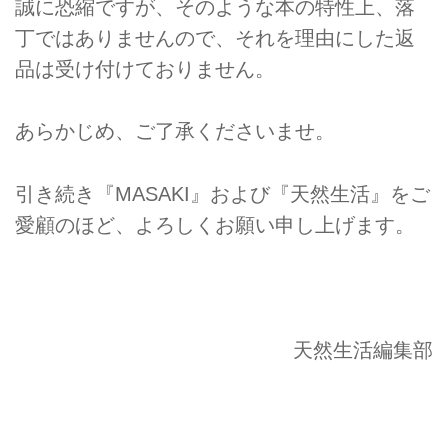
誠に恐縮ですが、そのような本の特性上、落
丁ではありませんので、それを理由にした返
品は受け付けておりません。
あらかじめ、ご了承くださいませ。
引き続き『MASAKI』および『天然生活』をご
愛顧のほど、よろしくお願い申し上げます。
天然生活編集部