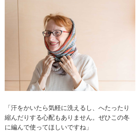
「汗をかいたら気軽に洗えるし、へたったり
縮んだりする心配もありません。ぜひこの冬
に編んで使ってほしいですね」