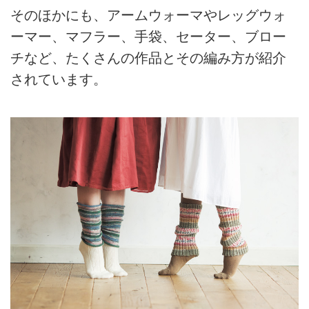
そのほかにも、アームウォーマやレッグウォ
ーマー、マフラー、手袋、セーター、ブロー
チなど、たくさんの作品とその編み方が紹介
されています。