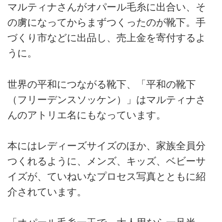
マルティナさんがオパール毛糸に出合い、そ
の虜になってからまずつくったのが靴下。手
づくり市などに出品し、売上金を寄付するよ
うに。
世界の平和につながる靴下、「平和の靴下
（フリーデンスソッケン）」はマルティナさ
んのアトリエ名にもなっています。
本にはレディーズサイズのほか、家族全員分
つくれるように、メンズ、キッズ、ベビーサ
イズが、ていねいなプロセス写真とともに紹
介されています。