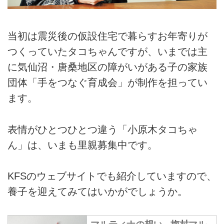
当初は震災後の仮設住宅で暮らすお年寄りが
つくっていたタコちゃんですが、いまでは主
に気仙沼・唐桑地区の障がいがある子の家族
団体「手をつなぐ育成会」が制作を担ってい
ます。
表情がひとつひとつ違う「小原木タコちゃ
ん」は、いまも里親募集中です。
KFSのウェブサイトでも紹介していますので、
養子を迎えてみてはいかがでしょうか。