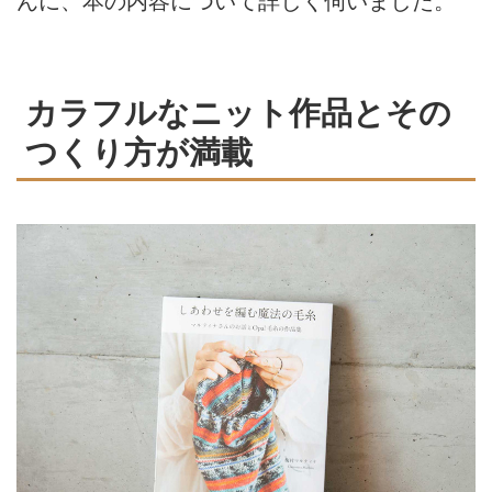
んに、本の内容について詳しく伺いました。
カラフルなニット作品とその
つくり方が満載