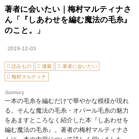
著者に会いたい｜梅村マルティナさ
ん「『しあわせを編む魔法の毛糸』
のこと。」
2019-12-03
読みもの
連載
著者に会いたい
梅村マルティナ
一本の毛糸を編むだけで華やかな模様が現れ
る。そんな魔法の毛糸・オパール毛糸の魅力
をあますところなく紹介した本『しあわせを
編む魔法の毛糸』。著者の梅村マルティナさ