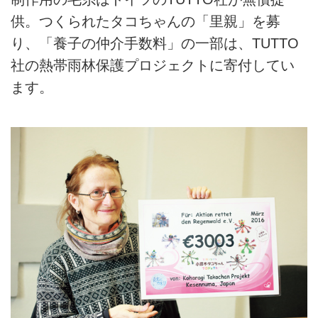
供。つくられたタコちゃんの「里親」を募
り、「養子の仲介手数料」の一部は、TUTTO
社の熱帯雨林保護プロジェクトに寄付してい
ます。