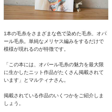
1本の毛糸をさまざまな色で染めた毛糸、オパ
ール毛糸。単純なメリヤス編みをするだけで
模様が現れるのが特徴です。
「この本には、オパール毛糸の魅力を最大限
に生かしたニット作品がたくさん掲載されて
います」とマルティナさん。
掲載されている作品のいくつかをご紹介しま
しょう。