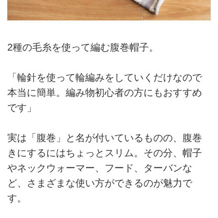
2種の毛糸を使って編む腹巻帽子。
「輪針を使って輪編みをしていくだけなので
本当に簡単。編み物初心者の方にもおすすめ
です」
実は「腹巻」と名が付いているものの、腹巻
きにするにはちょっとスリム。その分、帽子
やネックウォーマー、フード、ターバンな
ど、さまざまな使い方ができるのが魅力で
す。