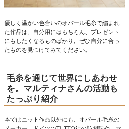
優しく温かい色合いのオパール毛糸で編まれ
た作品は、自分用にはもちろん、プレゼント
にもしたくなるものばかり。ぜひ自分に合っ
たものを見つけてみてください。
毛糸を通じて世界にしあわせ
を。マルティナさんの活動も
たっぷり紹介
本ではニット作品以外にも、オパール毛糸の
メーカー、ドイツのTUTTO社の訪問記や、マ