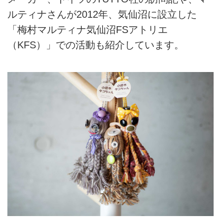
ルティナさんが2012年、気仙沼に設立した
「梅村マルティナ気仙沼FSアトリエ
（KFS）」での活動も紹介しています。