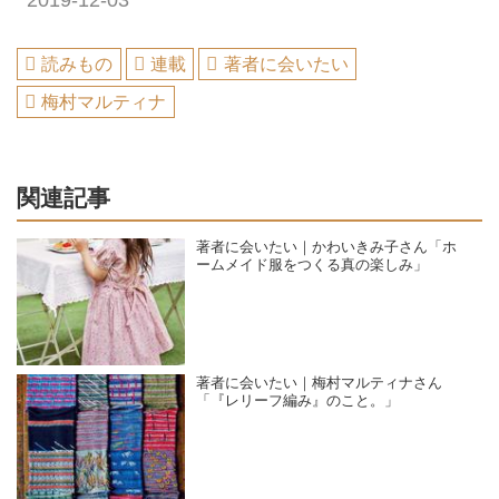
読みもの
連載
著者に会いたい
梅村マルティナ
関連記事
著者に会いたい｜かわいきみ子さん「ホ
ームメイド服をつくる真の楽しみ」
著者に会いたい｜梅村マルティナさん
「『レリーフ編み』のこと。」