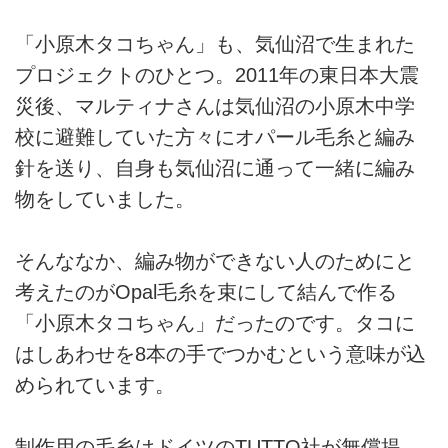
「小原木タコちゃん」も、気仙沼で生まれた
プロジェクトのひとつ。2011年の東日本大震
災後、マルティナさんは気仙沼の小原木中学
校に避難していた方々にオパール毛糸と編み
針を送り、自身も気仙沼に通って一緒に編み
物をしていました。
そんななか、編み物ができない人のためにと
考えたのがOpal毛糸を束にして結んで作る
「小原木タコちゃん」だったのです。タコに
はしあわせを8本の手でつかむという意味が込
められています。
制作用の毛糸はドイツのTUTTO社が無償提