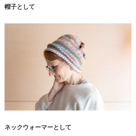
帽子として
ネックウォーマーとして