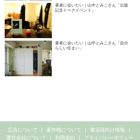
著者に会いたい｜山中とみこさん「出版
記念トークイベント」
著者に会いたい｜山中とみこさん「自分
らしい住まい」
広告について
著作権について
書店様向け情報
運営会社について
利用規約
プライバシーポリシー