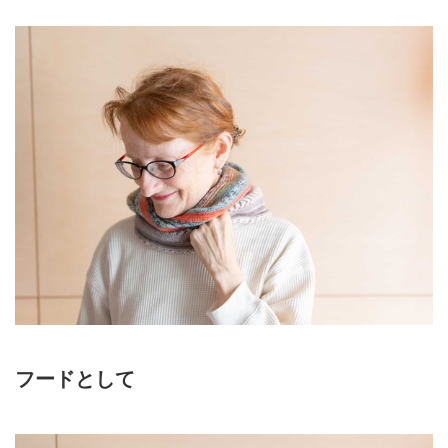
フードとして