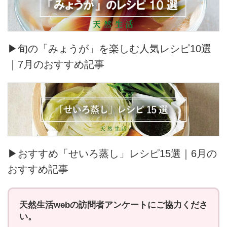
▶旬の「みょうが」を楽しむ人気レシピ10選
｜7月のおすすめ記事
▶おすすめ「せいろ蒸し」レシピ15選｜6月の
おすすめ記事