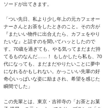
ソードが出てきます。
「つい先日、私より少し年上の元カフェオー
ナーさんとお茶をしたときのこと。その方が
『またいい物件に出合えたら、カフェをやり
たいな』と話すのを聞いてハッとしたので
す。70歳を過ぎても、やる気ってまだまだ持
てるものなんだ……！ もしかしたら私も、70
代になっても、まだまだやりたいことに夢中
になれるかもしれない。かっこいい先輩の好
奇心いっぱいな姿に励まされ、希望を感じた
瞬間でした」
この先輩とは、東京・吉祥寺の「お茶とお菓