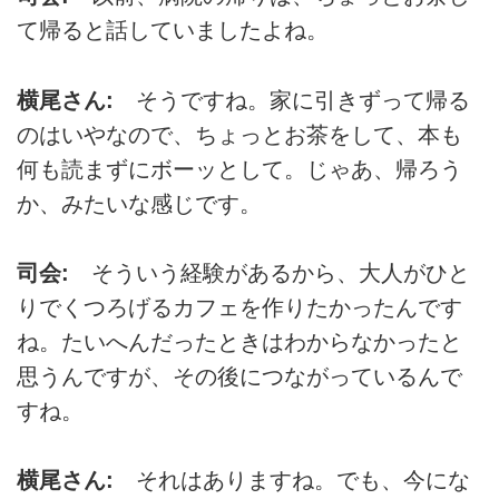
て帰ると話していましたよね。
横尾さん:
そうですね。家に引きずって帰る
のはいやなので、ちょっとお茶をして、本も
何も読まずにボーッとして。じゃあ、帰ろう
か、みたいな感じです。
司会:
そういう経験があるから、大人がひと
りでくつろげるカフェを作りたかったんです
ね。たいへんだったときはわからなかったと
思うんですが、その後につながっているんで
すね。
横尾さん:
それはありますね。でも、今にな