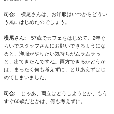
司会:
横尾さんは、お洋服はいつからどうい
う風にはじめたのでしょう。
横尾さん:
57歳でカフェをはじめて、2年ぐ
らいでスタッフさんにお願いできるようにな
ると、洋服がやりたい気持ちがムラムラっ
と、出てきたんですね。両方できるかどうか
は、まったく何も考えずに、とりあえずはじ
めてしまいました。
司会:
じゃあ、両立はどうしようとか、もう
すぐ60歳だとかは、何も考えずに。