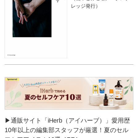
レッジ発行）
▶通販サイト「iHerb（アイハーブ）」愛用歴
10年以上の編集部スタッフが厳選！夏のセル