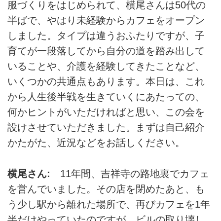
服づくりをはじめられて、横尾さんは50代の
半ばで、やはり未経験からカフェをオープン
しました。タイプは違うおふたりですが、子
育てが一段落してから自分の道を踏み出して
いることや、介護を経験してきたことなど、
いくつかの共通点もあります。本日は、これ
から人生後半戦を生きていくにあたっての、
何かヒントがいただければと思い、この会を
設けさせていただきました。まずは自己紹介
かたがた、近況などをお話しください。
横尾さん:
11年間、吉祥寺の路地裏でカフェ
を営んでいました。その店を閉めたあと、も
う少し駅から離れた場所で、再びカフェを1年
半だけやっていたのですが、ビルの取り壊し