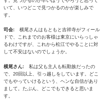
す。見つかるのが早いほうでやろうと思って
いて、いつどこで見つかるのかが楽しみで
す。
司会:
横尾さんはもともと吉祥寺がフィール
ドで、これまでのお客様は東京にいらっしゃ
るわけですが、これから松江でやることに対
して不安はないのでしょうか。
横尾さん:
私は父も主人も転勤族だったの
で、20回以上、引っ越しをしています。どこ
でもやっていけるという、ヘンな自信があり
まして。たぶん、どこでもできると思いま
す。