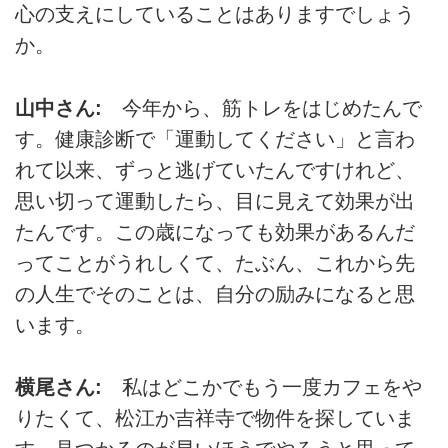
心の支えにしていることはありますでしょう
か。
山中さん:
今年から、筋トレをはじめたんで
す。健康診断で「運動してください」と言わ
れて以来、ずっと逃げていたんですけれど、
思い切って運動したら、目に見えて効果が出
たんです。この歳になっても効果があるんだ
ってことがうれしくて、たぶん、これから先
の人生でそのことは、自分の励みになると思
います。
横尾さん:
私はどこかでもう一度カフェをや
りたくて、松江か吉祥寺で物件を探していま