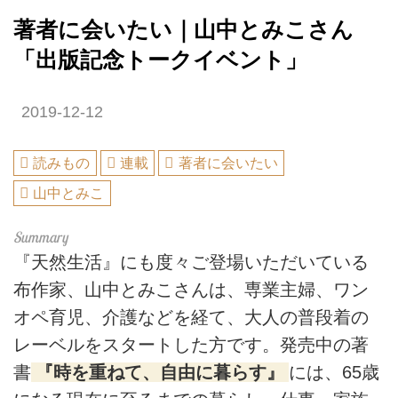
著者に会いたい｜山中とみこさん
「出版記念トークイベント」
2019-12-12
読みもの
連載
著者に会いたい
山中とみこ
『天然生活』にも度々ご登場いただいている
布作家、山中とみこさんは、専業主婦、ワン
オペ育児、介護などを経て、大人の普段着の
レーベルをスタートした方です。発売中の著
書
『時を重ねて、自由に暮らす』
には、65歳