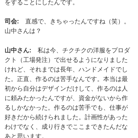
をすることにしたんです。
司会:
直感で、きちゃったんですね（笑）。
山中さんは？
山中さん:
私は今、チクチクの洋服をプロダ
クト（工場発注）で出せるようになりました
けれど、それまでは長年、ハンドメイドでし
た。正直、作るのは苦手なんです。本当は最
初から自分はデザインだけして、作るのは人
に頼みたかったんですが、資金がないから作
るしかなかった。作るのは苦手でも、仕事が
好きだから続けられました。計画性があった
わけでなく、成り行きでここまできたんだな
あと思います。