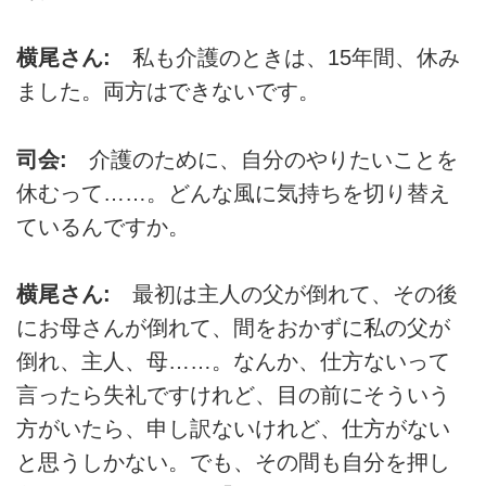
横尾さん:
私も介護のときは、15年間、休み
ました。両方はできないです。
司会:
介護のために、自分のやりたいことを
休むって……。どんな風に気持ちを切り替え
ているんですか。
横尾さん:
最初は主人の父が倒れて、その後
にお母さんが倒れて、間をおかずに私の父が
倒れ、主人、母……。なんか、仕方ないって
言ったら失礼ですけれど、目の前にそういう
方がいたら、申し訳ないけれど、仕方がない
と思うしかない。でも、その間も自分を押し