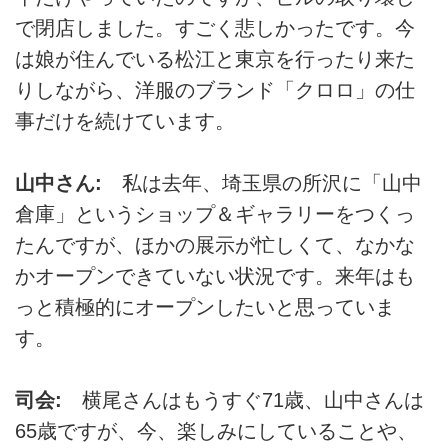
で閉店しました。すごく悲しかったです。今
は娘が住んでいる松江と東京を行ったり来た
りしながら、洋服のブランド「クロロ」の仕
事だけを続けています。
山中さん:
私は去年、埼玉県の所沢に「山中
倉庫」というショップ＆ギャラリーをつくっ
たんですが、ほかの展示が忙しくて、なかな
かオープンできていない状況です。来年はも
っと積極的にオープンしたいと思っていま
す。
司会:
横尾さんはもうすぐ71歳、山中さんは
65歳ですが、今、楽しみにしていることや、