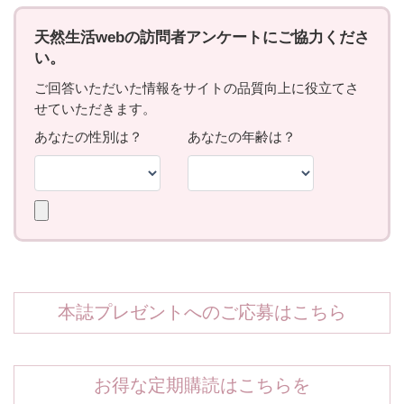
本誌プレゼントへのご応募はこちら
お得な定期購読はこちらを