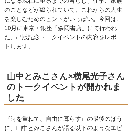
になる現在に至るまでの暮らし、仕事、家族
のことなどが綴られていて、これからの人生
を楽しむためのヒントがいっぱい。今回は、
10月に東京・銀座「森岡書店」にて行われ
た、出版記念トークイベントの内容をレポー
トします。
山中とみこさん×横尾光子さん
のトークイベントが開かれま
した
『時を重ねて、自由に暮らす』の最後のほう
に、山中とみこさんが語る以下のようなエピ