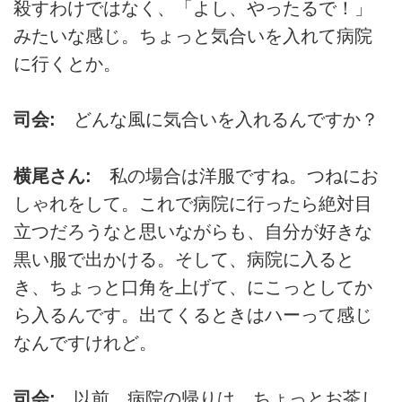
殺すわけではなく、「よし、やったるで！」
みたいな感じ。ちょっと気合いを入れて病院
に行くとか。
司会:
どんな風に気合いを入れるんですか？
横尾さん:
私の場合は洋服ですね。つねにお
しゃれをして。これで病院に行ったら絶対目
立つだろうなと思いながらも、自分が好きな
黒い服で出かける。そして、病院に入ると
き、ちょっと口角を上げて、にこっとしてか
ら入るんです。出てくるときはハーって感じ
なんですけれど。
司会:
以前、病院の帰りは、ちょっとお茶し