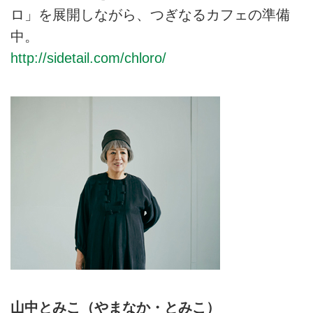
ロ」を展開しながら、つぎなるカフェの準備
中。
http://sidetail.com/chloro/
山中とみこ（やまなか・とみこ）