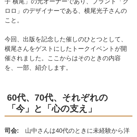
子 横尾」の元オーナーであり、ブランド「ク
ロロ」のデザイナーである、横尾光子さんの
こと。
今回、出版を記念した催しのひとつとして、
横尾さんをゲストにしたトークイベントが開
催されました。ここからはそのときの内容
を、一部、紹介します。
60代、70代、それぞれの
「今」と「心の支え」
司会:
山中さんは40代のときに未経験から洋