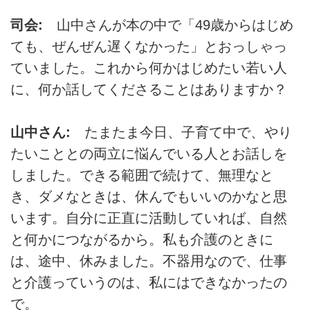
司会:
山中さんが本の中で「49歳からはじめ
ても、ぜんぜん遅くなかった」とおっしゃっ
ていました。これから何かはじめたい若い人
に、何か話してくださることはありますか？
山中さん:
たまたま今日、子育て中で、やり
たいこととの両立に悩んでいる人とお話しを
しました。できる範囲で続けて、無理なと
き、ダメなときは、休んでもいいのかなと思
います。自分に正直に活動していれば、自然
と何かにつながるから。私も介護のときに
は、途中、休みました。不器用なので、仕事
と介護っていうのは、私にはできなかったの
で。