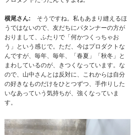
横尾さん:
そうですね。私もあまり縫えるほ
うではないので、友だちにパタンナーの方が
おりまして、ふたりで「何かつくっちゃお
う」という感じで。ただ、今はプロダクトな
んですが、毎年、毎年、「春夏」「秋冬」と
まわしているのが、きつくなっています。な
ので、山中さんとは反対に、これからは自分
の好きなものだけをひとつずつ、手作りした
いなあっていう気持ちが、強くなっていま
す。