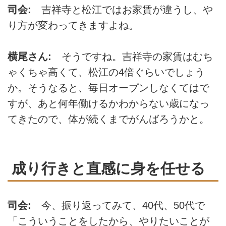
司会:
吉祥寺と松江ではお家賃が違うし、や
り方が変わってきますよね。
横尾さん:
そうですね。吉祥寺の家賃はむち
ゃくちゃ高くて、松江の4倍ぐらいでしょう
か。そうなると、毎日オープンしなくてはで
すが、あと何年働けるかわからない歳になっ
てきたので、体が続くまでがんばろうかと。
成り行きと直感に身を任せる
司会:
今、振り返ってみて、40代、50代で
「こういうことをしたから、やりたいことが