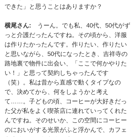
できた」と思うことはありますか？
横尾さん:
うーん。でも私、40代、50代がず
っと介護だったんですね。その頃から、洋服
は作りたかったんです。作りたい、作りたい
と思いながら、50代になったとき、吉祥寺の
路地裏で物件に出会い、「ここで何かやりた
い！」と思って契約しちゃったんです
（笑）。私は昔から直感で動くタイプなの
で、決めてから、何をしようかと考え
て……。子どもの頃、コーヒーが大好きだっ
た父が私をよく喫茶店に連れていってくれた
んですね。そのせいか、この空間にコーヒー
のにおいがする光景がふと浮かんで、カフェ