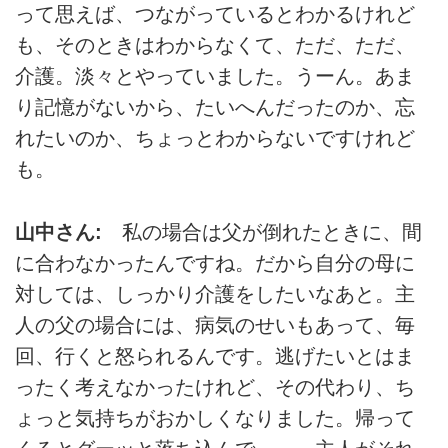
って思えば、つながっているとわかるけれど
も、そのときはわからなくて、ただ、ただ、
介護。淡々とやっていました。うーん。あま
り記憶がないから、たいへんだったのか、忘
れたいのか、ちょっとわからないですけれど
も。
山中さん:
私の場合は父が倒れたときに、間
に合わなかったんですね。だから自分の母に
対しては、しっかり介護をしたいなあと。主
人の父の場合には、病気のせいもあって、毎
回、行くと怒られるんです。逃げたいとはま
ったく考えなかったけれど、その代わり、ち
ょっと気持ちがおかしくなりました。帰って