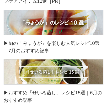
フケアアイテム10選［PR］
▶旬の「みょうが」を楽しむ人気レシピ10選
｜7月のおすすめ記事
▶おすすめ「せいろ蒸し」レシピ15選｜6月の
おすすめ記事