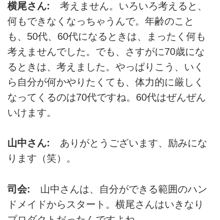
横尾さん:
考えません。いろいろ考えると、
何もできなくなっちゃうんで。年齢のこと
も、50代、60代になるときは、まったく何も
考えませんでした。でも、さすがに70歳にな
るときは、考えました。やっぱりこう、いく
ら自分が何かやりたくても、体力的に厳しく
なってくるのは70代ですね。60代はぜんぜん
いけます。
山中さん:
ありがとうございます、励みにな
ります（笑）。
司会:
山中さんは、自分ができる範囲のハン
ドメイドからスタート。横尾さんはいきなり
プロダクトだったんですよね。