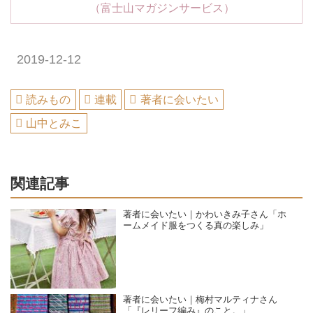
（富士山マガジンサービス）
2019-12-12
読みもの
連載
著者に会いたい
山中とみこ
関連記事
著者に会いたい｜かわいきみ子さん「ホ
ームメイド服をつくる真の楽しみ」
著者に会いたい｜梅村マルティナさん
「『レリーフ編み』のこと。」