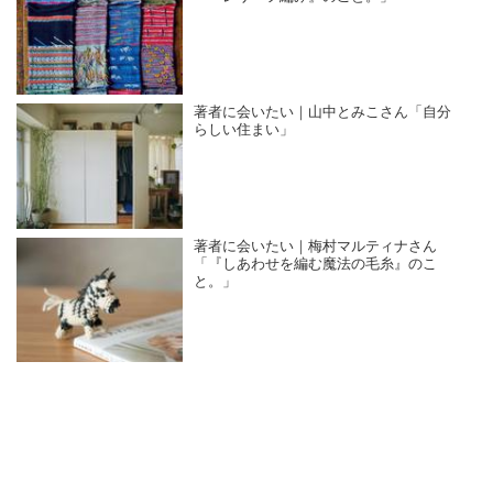
著者に会いたい｜山中とみこさん「自分
らしい住まい」
著者に会いたい｜梅村マルティナさん
「『しあわせを編む魔法の毛糸』のこ
と。」