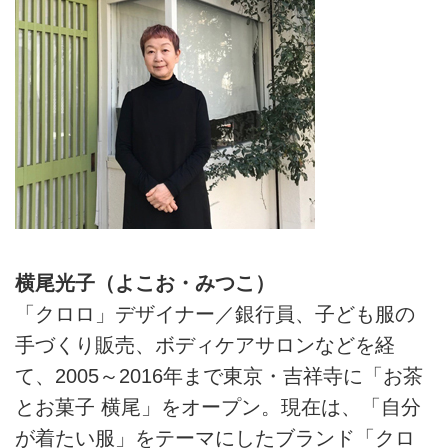
横尾光子（よこお・みつこ）
「クロロ」デザイナー／銀行員、子ども服の
手づくり販売、ボディケアサロンなどを経
て、2005～2016年まで東京・吉祥寺に「お茶
とお菓子 横尾」をオープン。現在は、「自分
が着たい服」をテーマにしたブランド「クロ