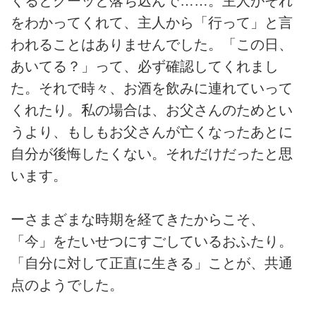
くるとグーッと落ち込んで……。主人がそれ
をわかってくれて、主人から「行って」と言
われることはありませんでした。「この日、
あいてる？」って、必ず確認してくれまし
た。それで時々、お酒を飲みに連れていって
くれたり。私の場合は、お父さんのためとい
うより、もしもお父さんが亡くなったあとに
自分が後悔したくない。それだけだったと思
います。
ーさまざまな時期を経てきたからこそ、
「今」をたいせつにすごしているおふたり。
「自分に対して正直に生きる」ことが、共通
点のようでした。