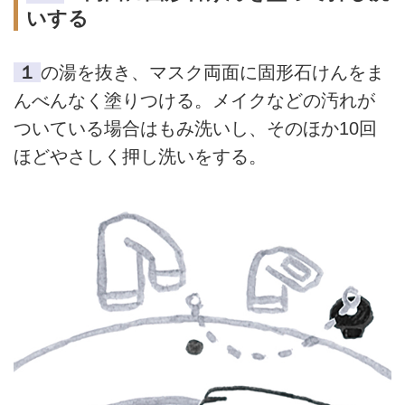
いする
１
の湯を抜き、マスク両面に固形石けんをま
んべんなく塗りつける。メイクなどの汚れが
ついている場合はもみ洗いし、そのほか10回
ほどやさしく押し洗いをする。