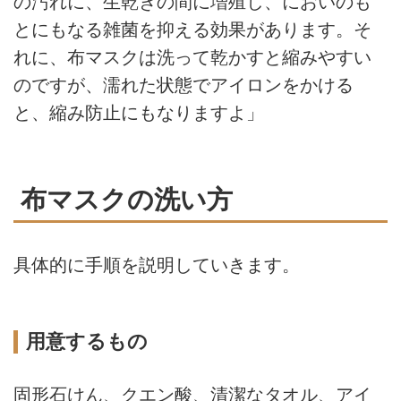
の汚れに、生乾きの間に増殖し、においのも
とにもなる雑菌を抑える効果があります。そ
れに、布マスクは洗って乾かすと縮みやすい
のですが、濡れた状態でアイロンをかける
と、縮み防止にもなりますよ」
布マスクの洗い方
具体的に手順を説明していきます。
用意するもの
固形石けん、クエン酸、清潔なタオル、アイ