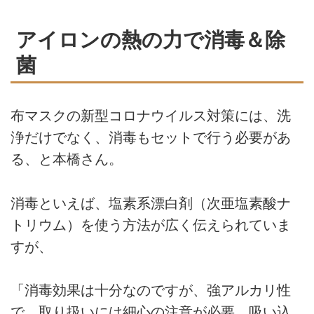
アイロンの熱の力で消毒＆除
菌
布マスクの新型コロナウイルス対策には、洗
浄だけでなく、消毒もセットで行う必要があ
る、と本橋さん。
消毒といえば、塩素系漂白剤（次亜塩素酸ナ
トリウム）を使う方法が広く伝えられていま
すが、
「消毒効果は十分なのですが、強アルカリ性
で、取り扱いには細心の注意が必要。吸い込