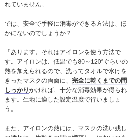
れていません。
では、安全で手軽に消毒ができる方法は、ほ
かにないのでしょうか？
「あります。それはアイロンを使う方法で
す。アイロンは、低温でも80～120°ぐらいの
熱を加えられるので、洗ってタオルで水けを
きったマスクの両面に、
完全に乾くまでの間
しっかり
かければ、十分な消毒効果が得られ
ます。生地に適した設定温度で行いましょ
う。
また、アイロンの熱には、マスクの洗い残し