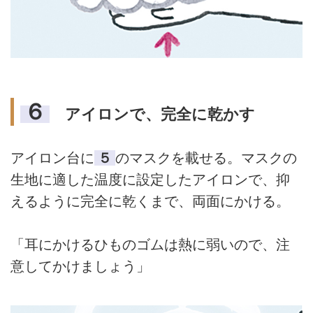
６
アイロンで、完全に乾かす
アイロン台に
５
のマスクを載せる。マスクの
生地に適した温度に設定したアイロンで、抑
えるように完全に乾くまで、両面にかける。
「耳にかけるひものゴムは熱に弱いので、注
意してかけましょう」