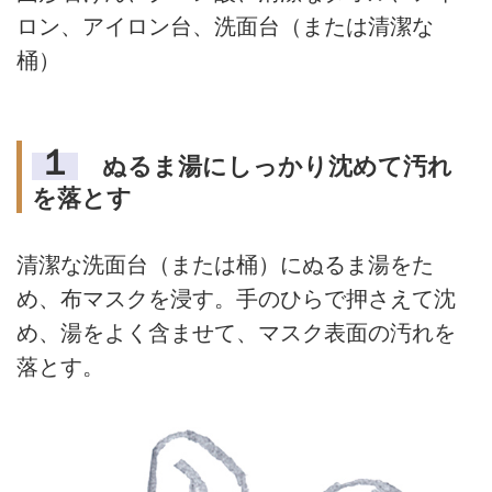
ロン、アイロン台、洗面台（または清潔な
桶）
１
ぬるま湯にしっかり沈めて汚れ
を落とす
清潔な洗面台（または桶）にぬるま湯をた
め、布マスクを浸す。手のひらで押さえて沈
め、湯をよく含ませて、マスク表面の汚れを
落とす。