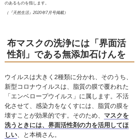
のあるものを指します。
（『天然生活』2020年7月号掲載）
布マスクの洗浄には「界面活
性剤」である無添加石けんを
ウイルスは大きく2種類に分かれ、そのうち、
新型コロナウイルスは、脂質の膜で覆われた
「エンベロープウイルス」に属します。不活
化させて、感染力をなくすには、脂質の膜を
壊すことが効果的です。そのため、
マスクを
洗うときには、界面活性剤の力を活用してほ
しい
、と本橋さん。