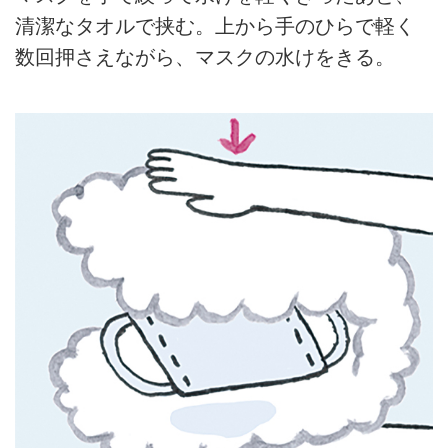
清潔なタオルで挟む。上から手のひらで軽く
数回押さえながら、マスクの水けをきる。