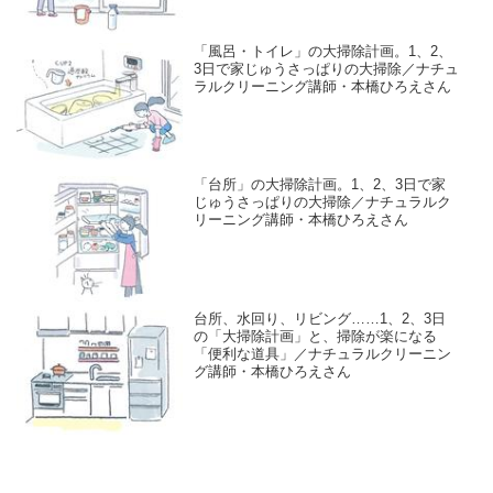
「風呂・トイレ」の大掃除計画。1、2、
3日で家じゅうさっぱりの大掃除／ナチュ
ラルクリーニング講師・本橋ひろえさん
「台所」の大掃除計画。1、2、3日で家
じゅうさっぱりの大掃除／ナチュラルク
リーニング講師・本橋ひろえさん
台所、水回り、リビング……1、2、3日
の「大掃除計画」と、掃除が楽になる
「便利な道具」／ナチュラルクリーニン
グ講師・本橋ひろえさん