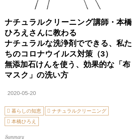
ナチュラルクリーニング講師・本橋
ひろえさんに教わる
ナチュラルな洗浄剤でできる、私た
ちのコロナウイルス対策（3）
無添加石けんを使う、効果的な「布
マスク」の洗い方
2020-05-20
暮らしの知恵
ナチュラルクリーニング
本橋ひろえ