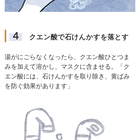
４
クエン酸で石けんかすを落とす
湯がにごらなくなったら、クエン酸ひとつま
みを加えて溶かし、マスクに含ませる。「ク
エン酸には、石けんかすを取り除き、黄ばみ
を防ぐ効果があります」