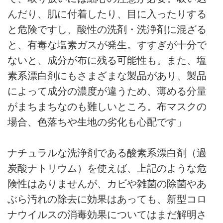
んだり、肌に付着したり、目に入ったりする
と危険ですし、酸性の洗剤・洗浄剤に混ざる
と、有毒な塩素ガスが発生。すすぎが十分で
ないと、成分が布に残る可能性も。また、塩
素系漂白剤にもさまざまな製品があり、製品
によって成分の濃度が違うため、薄める分量
がまちまちなのも難しいところ。布マスクの
場合、色落ちや生地の劣化も心配です」
ナチュラルな洗浄剤である酸素系漂白剤（過
炭酸ナトリウム）を使えば、上記のような危
険性はありませんが、カビや雑菌の除菌やあ
ぶら汚れの除去に効果はあっても、新型コロ
ナウイルスの消毒効果についてはまだ解明さ