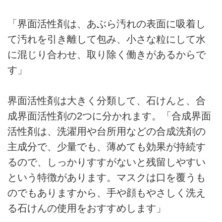
「界面活性剤は、あぶら汚れの表面に吸着し
て汚れを引き離して包み、小さな粒にして水
に混じり合わせ、取り除く働きがあるからで
す」
界面活性剤は大きく分類して、石けんと、合
成界面活性剤の2つに分かれます。「合成界面
活性剤は、洗濯用や台所用などの合成洗剤の
主成分で、少量でも、薄めても効果が持続す
るので、しっかりすすがないと残留しやすい
という特徴があります。マスクは口を覆うも
のでもありますから、手や顔もやさしく洗え
る石けんの使用をおすすめします」