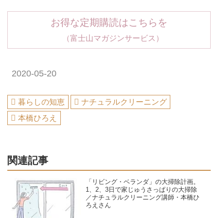
お得な定期購読はこちらを
（富士山マガジンサービス）
2020-05-20
暮らしの知恵
ナチュラルクリーニング
本橋ひろえ
関連記事
「リビング・ベランダ」の大掃除計画。
1、2、3日で家じゅうさっぱりの大掃除
／ナチュラルクリーニング講師・本橋ひ
ろえさん