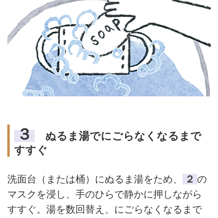
３
ぬるま湯でにごらなくなるまで
すすぐ
洗面台（または桶）にぬるま湯をため、
２
の
マスクを浸し、手のひらで静かに押しながら
すすぐ。湯を数回替え、にごらなくなるまで